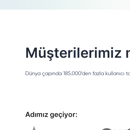
Müşterilerimiz 
Dünya çapında 185.000'den fazla kullanıcı ta
Adımız geçiyor: