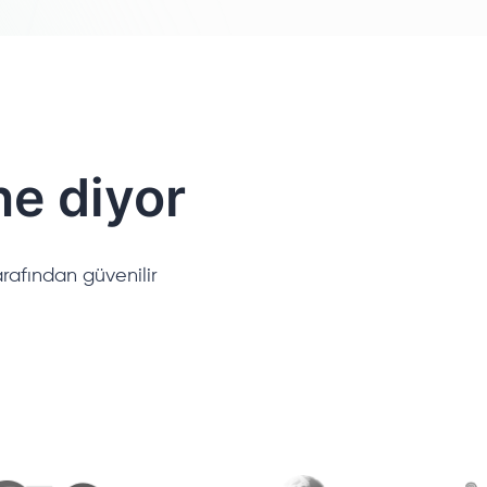
ne diyor
rafından güvenilir