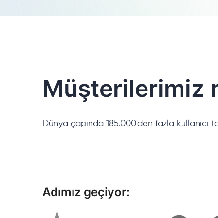
Müşterilerimiz 
Dünya çapında 185.000'den fazla kullanıcı ta
Adımız geçiyor: