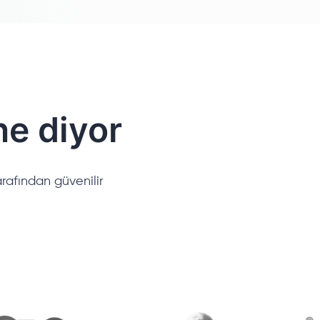
ne diyor
rafından güvenilir