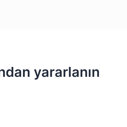
ından yararlanın