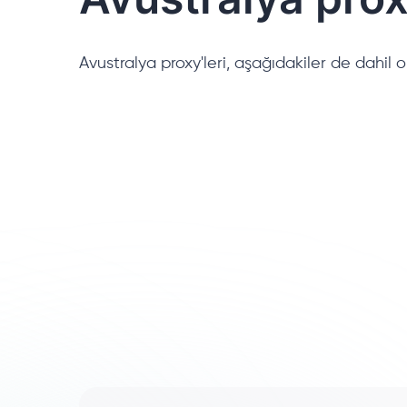
Avustralya proxy'leri, aşağıdakiler de dahil o