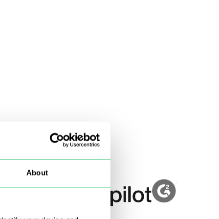
About