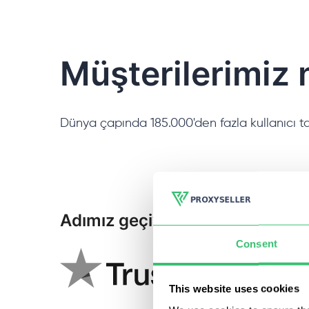
Müşterilerimiz 
Dünya çapında 185.000'den fazla kullanıcı ta
Adımız geçiyor:
Consent
This website uses cookies