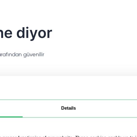
ne diyor
rafından güvenilir
Details