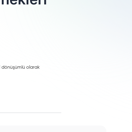
ini dönüşümlü olarak