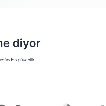
ne diyor
rafından güvenilir