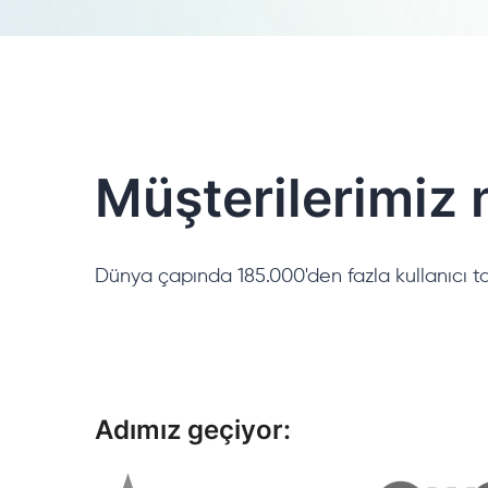
Müşterilerimiz 
Dünya çapında 185.000'den fazla kullanıcı ta
Adımız geçiyor: