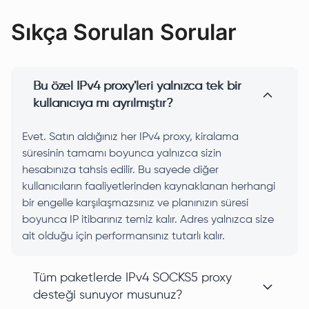
Sıkça Sorulan Sorular
Bu özel IPv4 proxy'leri yalnızca tek bir
kullanıcıya mı ayrılmıştır?
Evet. Satın aldığınız her IPv4 proxy, kiralama
süresinin tamamı boyunca yalnızca sizin
hesabınıza tahsis edilir. Bu sayede diğer
kullanıcıların faaliyetlerinden kaynaklanan herhangi
bir engelle karşılaşmazsınız ve planınızın süresi
boyunca IP itibarınız temiz kalır. Adres yalnızca size
ait olduğu için performansınız tutarlı kalır.
Tüm paketlerde IPv4 SOCKS5 proxy
desteği sunuyor musunuz?