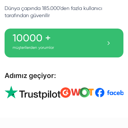
Dünya çapında 185.000'den fazla kullanıcı
tarafından güvenilir
10000 +
müşterilerden yorumlar
Adımız geçiyor: