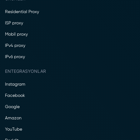
Residential Proxy
ISP proxy
Mobil proxy
IPv4 proxy
IPv6 proxy
ENTEGRASYONLAR
Instagram
Facebook
Google
Amazon
YouTube