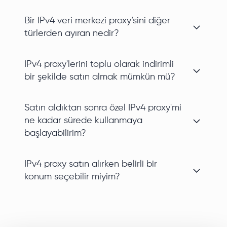
Bir IPv4 veri merkezi proxy’sini diğer
türlerden ayıran nedir?
IPv4 proxy'lerini toplu olarak indirimli
bir şekilde satın almak mümkün mü?
Satın aldıktan sonra özel IPv4 proxy'mi
ne kadar sürede kullanmaya
başlayabilirim?
IPv4 proxy satın alırken belirli bir
konum seçebilir miyim?