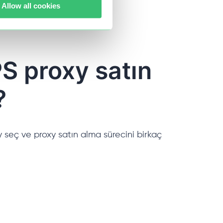
Allow all cookies
S proxy satın
?
seç ve proxy satın alma sürecini birkaç