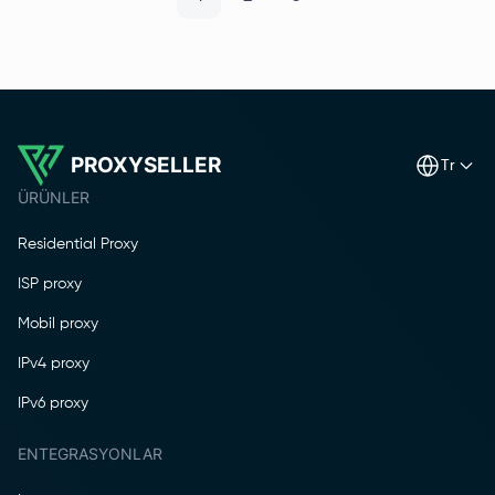
PROXYSELLER
tr
ÜRÜNLER
Residential Proxy
ISP proxy
Mobil proxy
IPv4 proxy
IPv6 proxy
ENTEGRASYONLAR