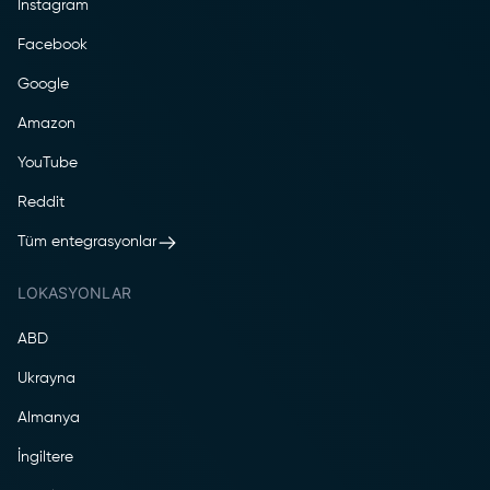
Instagram
Facebook
Google
Amazon
YouTube
Reddit
Tüm entegrasyonlar
LOKASYONLAR
ABD
Ukrayna
Almanya
İngiltere