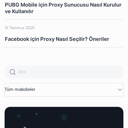
PUBG Mobile için Proxy Sunucusu Nasıl Kurulur
ve Kullanılır
16 Temmuz 2025
Facebook için Proxy Nasıl Seçilir? Öneriler
Tüm makaleler