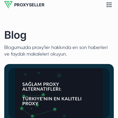
PROXYSELLER
Blog
Blogumuzda proxy'ler hakkında en son haberleri
ve faydalı makaleleri okuyun.