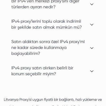
Bir IPv4 veri merkezi proxy’sini diğer
türlerden ayıran nedir?
IPv4 proxy'lerini toplu olarak indirimli
bir şekilde satın almak mümkün mü?
Satın aldıktan sonra özel IPv4 proxy'mi
ne kadar sürede kullanmaya
başlayabilirim?
IPv4 proxy satın alırken belirli bir
konum seçebilir miyim?
Litvanya Proxy'si uygun fiyatlı bir bağlantı, hızlı yükleme ve