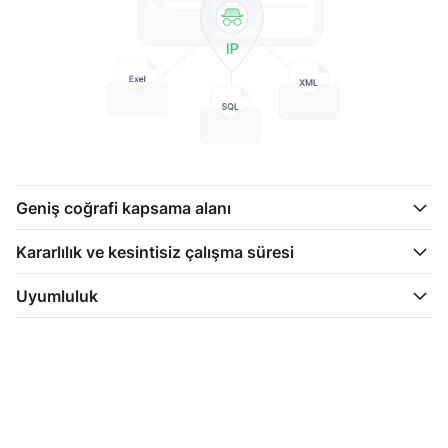
Geniş coğrafi kapsama alanı
Kararlılık ve kesintisiz çalışma süresi
Uyumluluk