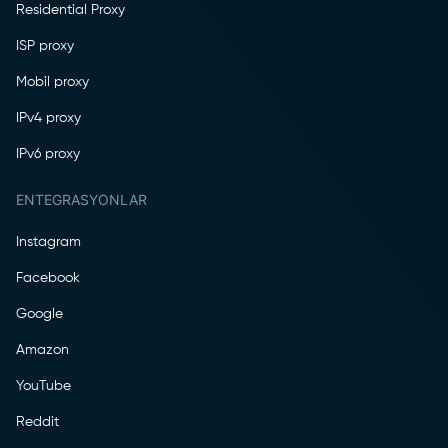
Residential Proxy
ISP proxy
Mobil proxy
IPv4 proxy
IPv6 proxy
ENTEGRASYONLAR
Instagram
Facebook
Google
Amazon
YouTube
Reddit