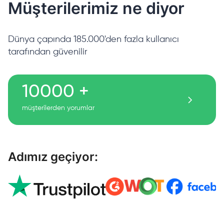
Müşterilerimiz ne diyor
Dünya çapında 185.000'den fazla kullanıcı
tarafından güvenilir
10000 +
müşterilerden yorumlar
Adımız geçiyor: