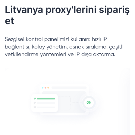
Litvanya proxy'lerini sipariş
et
Sezgisel kontrol panelimizi kullanın: hızlı IP
bağlantısı, kolay yönetim, esnek sıralama, çeşitli
yetkilendirme yöntemleri ve IP dışa aktarma.