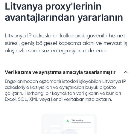
Litvanya proxy'lerinin
avantajlarından yararlanın
Litvanya IP adreslerini kullanarak güvenilir hizmet
süresi, geniş bölgesel kapsama alanı ve mevcut iş
akışınızla sorunsuz entegrasyon elde edin.
Veri kazıma ve ayrıştırma amacıyla tasarlanmıştır
Engellenmeden eşzamanlı istekleri işleyebilen Litvanya IP
adresleriyle kazıyıcıları ve ayrıştırıcıları büyük ölçekte
çalıştırın. Herhangi bir kaynaktan veri çıkarın ve bunları
Excel, SQL, XML veya kendi veritabanınıza aktarın.