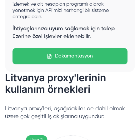
izlemek ve alt hesapları programlı olarak
yönetmek için API'mizi herhangi bir sisteme
entegre edin.
İhtiyaçlarınıza uyum sağlamak için talep
üzerine özel işlevler eklenebilir.
Dokümantasyon
Litvanya proxy'lerinin
kullanım örnekleri
Litvanya proxy'leri, aşağıdakiler de dahil olmak
üzere çok çeşitli iş akışlarına uygundur: