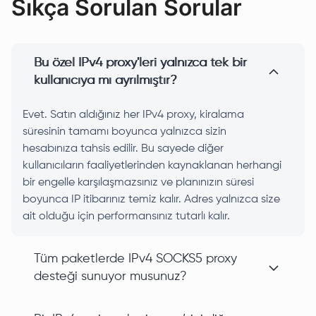
Sıkça Sorulan Sorular
Bu özel IPv4 proxy'leri yalnızca tek bir
kullanıcıya mı ayrılmıştır?
Evet. Satın aldığınız her IPv4 proxy, kiralama
süresinin tamamı boyunca yalnızca sizin
hesabınıza tahsis edilir. Bu sayede diğer
kullanıcıların faaliyetlerinden kaynaklanan herhangi
bir engelle karşılaşmazsınız ve planınızın süresi
boyunca IP itibarınız temiz kalır. Adres yalnızca size
ait olduğu için performansınız tutarlı kalır.
Tüm paketlerde IPv4 SOCKS5 proxy
desteği sunuyor musunuz?