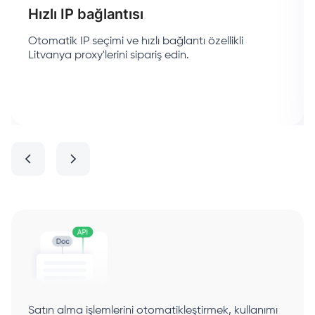
Hızlı IP bağlantısı
Otomatik IP seçimi ve hızlı bağlantı özellikli
Litvanya proxy'lerini sipariş edin.
Satın alma işlemlerini otomatikleştirmek, kullanımı