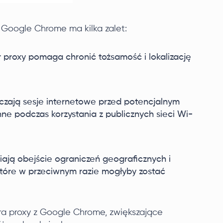
 Google Chrome ma kilka zalet:
 proxy pomaga chronić tożsamość i lokalizację
czają sesje internetowe przed potencjalnym
ne podczas korzystania z publicznych sieci Wi-
iają obejście ograniczeń geograficznych i
które w przeciwnym razie mogłyby zostać
ra proxy z Google Chrome, zwiększające