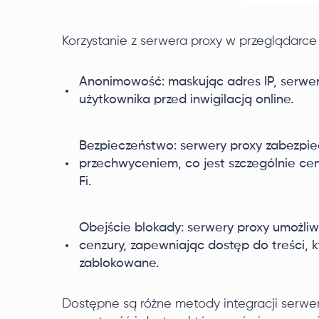
Korzystanie z serwera proxy w przeglądarce
Anonimowość: maskując adres IP, serwer
użytkownika przed inwigilacją online.
Bezpieczeństwo: serwery proxy zabezpie
przechwyceniem, co jest szczególnie cen
Fi.
Obejście blokady: serwery proxy umożliw
cenzury, zapewniając dostęp do treści, 
zablokowane.
Dostępne są różne metody integracji serwe