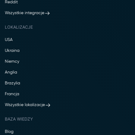
Reddit
Wszystkie integracje
LOKALIZACJE
USA
Ukraina
Niemcy
Anglia
Brazylia
Francja
Wszystkie lokalizacje
BAZA WIEDZY
Blog