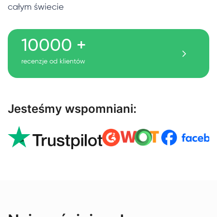
całym świecie
10000 +
recenzje od klientów
Jesteśmy wspomniani: