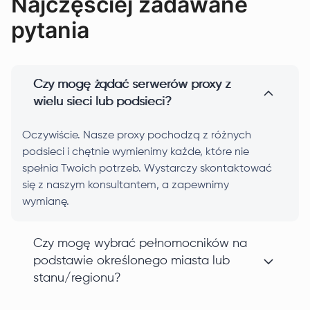
Najczęściej zadawane
pytania
Czy mogę żądać serwerów proxy z
wielu sieci lub podsieci?
Oczywiście. Nasze proxy pochodzą z różnych
podsieci i chętnie wymienimy każde, które nie
spełnia Twoich potrzeb. Wystarczy skontaktować
się z naszym konsultantem, a zapewnimy
wymianę.
Czy mogę wybrać pełnomocników na
podstawie określonego miasta lub
stanu/regionu?