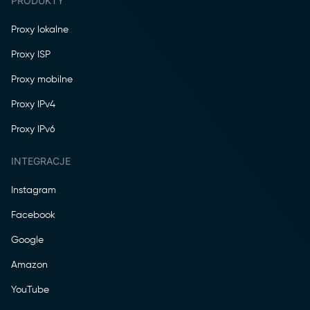
PRODUKTY
Proxy lokalne
Proxy ISP
Proxy mobilne
Proxy IPv4
Proxy IPv6
INTEGRACJE
Instagram
Facebook
Google
Amazon
YouTube