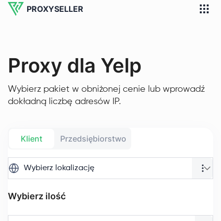
PROXYSELLER
Proxy dla Yelp
Wybierz pakiet w obniżonej cenie lub wprowadź
dokładną liczbę adresów IP.
Klient
Przedsiębiorstwo
Wybierz lokalizację
Wybierz ilość