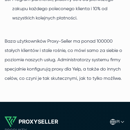
zakupu każdego poleconego klienta i 10% od
wszystkich kolejnych płatności.
Baza użytkowników Proxy-Seller ma ponad 100000
stałych klientów i stale rośnie, co mówi samo za siebie o
poziomie naszych usług. Administratorzy systemu firmy
specjalnie konfigurują proxy dla Yelp, a także do innych
celów, co czyni je tak skutecznymi, jak to tylko możliwe.
PROXYSELLER
pl