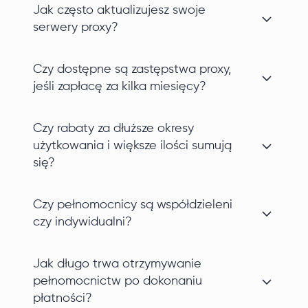
Jak często aktualizujesz swoje
serwery proxy?
Czy dostępne są zastępstwa proxy,
jeśli zapłacę za kilka miesięcy?
Czy rabaty za dłuższe okresy
użytkowania i większe ilości sumują
się?
Czy pełnomocnicy są współdzieleni
czy indywidualni?
Jak długo trwa otrzymywanie
pełnomocnictw po dokonaniu
płatności?