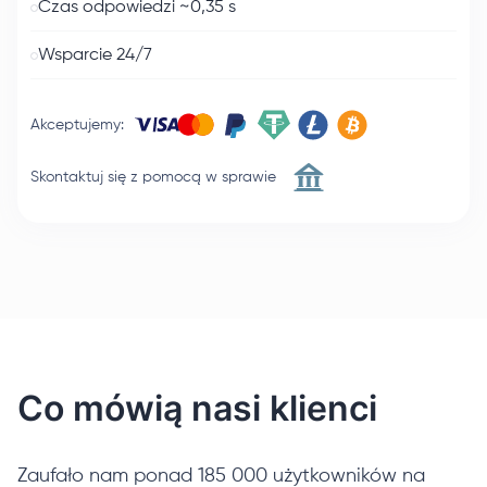
Czas odpowiedzi ~0,35 s
Wsparcie 24/7
Akceptujemy
:
Skontaktuj się z pomocą w sprawie
Co mówią nasi klienci
Zaufało nam ponad 185 000 użytkowników na