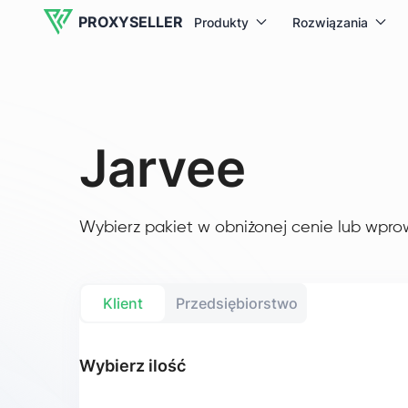
PROXYSELLER
Produkty
Rozwiązania
Jarvee
Wybierz pakiet w obniżonej cenie lub wpro
Klient
Przedsiębiorstwo
Wybierz ilość