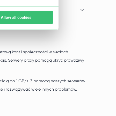
Allow all cookies
ową kont i społeczności w sieciach
ebie. Serwery proxy pomogą ukryć prawdziwy
kością do 1 GB/s. Z pomocą naszych serwerów
e i rozwiązywać wiele innych problemów.