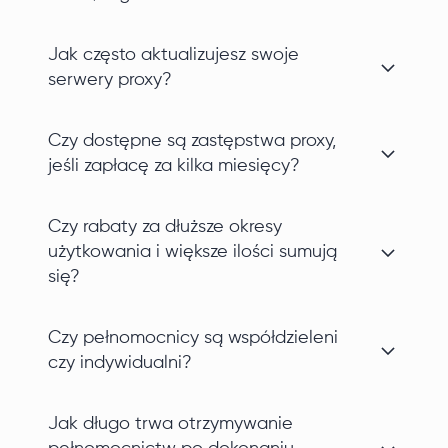
Jak często aktualizujesz swoje
serwery proxy?
Czy dostępne są zastępstwa proxy,
jeśli zapłacę za kilka miesięcy?
Czy rabaty za dłuższe okresy
użytkowania i większe ilości sumują
się?
Czy pełnomocnicy są współdzieleni
czy indywidualni?
Jak długo trwa otrzymywanie