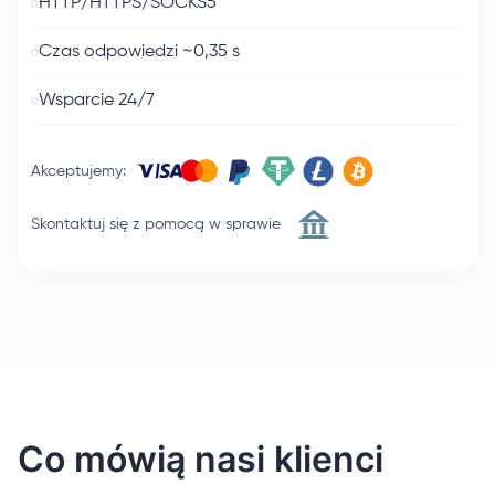
HTTP/HTTPS/SOCKS5
Czas odpowiedzi ~0,35 s
Wsparcie 24/7
Akceptujemy
:
Skontaktuj się z pomocą w sprawie
Co mówią nasi klienci