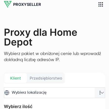
PROXYSELLER
Proxy dla Home
Depot
Wybierz pakiet w obniżonej cenie lub wprowadź
dokładną liczbę adresów IP.
Klient
Przedsiębiorstwo
Wybierz lokalizację
Wybierz ilość