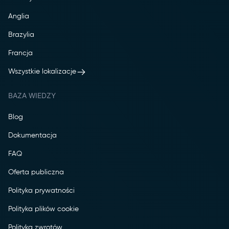
Anglia
Brazylia
Francja
Wszystkie lokalizacje
BAZA WIEDZY
Blog
Dokumentacja
FAQ
Oferta publiczna
Polityka prywatności
Polityka plików cookie
Polityka zwrotów