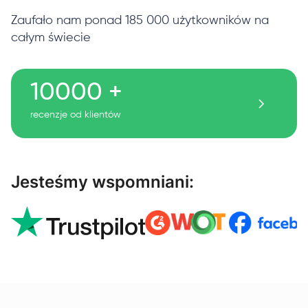
Zaufało nam ponad 185 000 użytkowników na
całym świecie
10000 +
recenzje od klientów
Jesteśmy wspomniani: