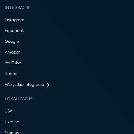
INTEGRACJE
Instagram
Facebook
Google
Amazon
YouTube
Reddit
Wszystkie integracje
LOKALIZACJE
USA
Ukraina
Niemcy