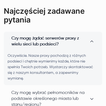
Najczęściej zadawane
pytania
Czy mogę żądać serwerów proxy z
wielu sieci lub podsieci?
Oczywiście. Nasze proxy pochodzą z różnych
podsieci i chętnie wymienimy każde, które nie
spełnia Twoich potrzeb. Wystarczy skontaktować
się z naszym konsultantem, a zapewnimy
wymianę.
Czy mogę wybrać pełnomocników na
podstawie określonego miasta lub
stanu/regionu?