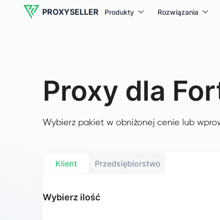
PROXYSELLER
Produkty
Rozwiązania
Proxy dla For
Wybierz pakiet w obniżonej cenie lub wpro
Klient
Przedsiębiorstwo
Wybierz ilość