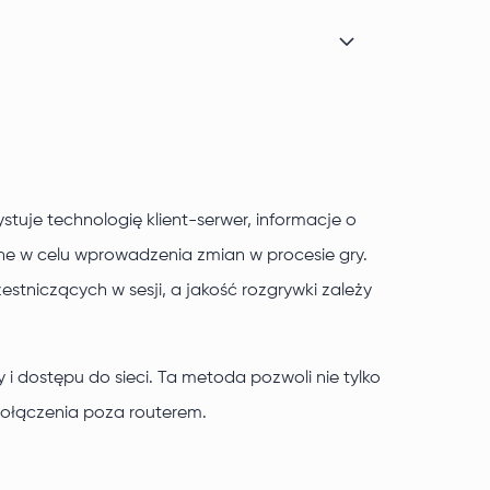
stuje technologię klient-serwer, informacje o
dane w celu wprowadzenia zmian w procesie gry.
estniczących w sesji, a jakość rozgrywki zależy
i dostępu do sieci. Ta metoda pozwoli nie tylko
połączenia poza routerem.