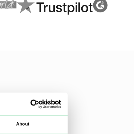
About