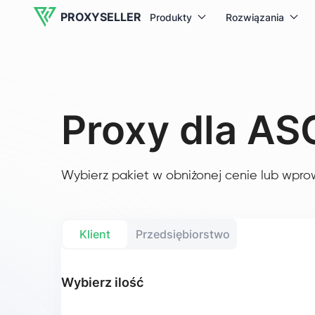
PROXYSELLER
Produkty
Rozwiązania
Proxy dla AS
Wybierz pakiet w obniżonej cenie lub wpro
Klient
Przedsiębiorstwo
Wybierz ilość