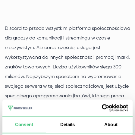
Discord to przede wszystkim platforma społecznościowa
dla graczy do komunikacji i streamingu w czasie
rzeczywistym. Ale coraz częściej usługa jest
wykorzystywana do innych społeczności, promocji marki,
znaków towarowych. Liczba użytkowników sięga 300
milionów. Najszybszym sposobem na wypromowanie
swojego serwera w tej sieci społecznościowej jest użycie
specjalnego oprogramowania (botów), którego praca
jest, co zrozumiałe, często blokowana.
Consent
Details
About
Discord proxy