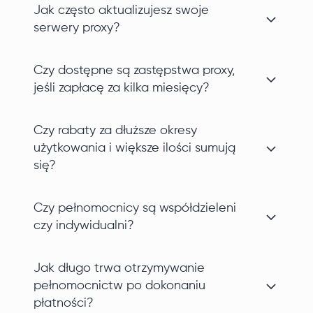
Jak często aktualizujesz swoje
serwery proxy?
Czy dostępne są zastępstwa proxy,
jeśli zapłacę za kilka miesięcy?
Czy rabaty za dłuższe okresy
użytkowania i większe ilości sumują
się?
Czy pełnomocnicy są współdzieleni
czy indywidualni?
Jak długo trwa otrzymywanie
pełnomocnictw po dokonaniu
płatności?