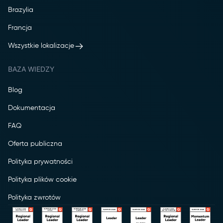
Brazylia
Francja
Wszystkie lokalizacje
BAZA WIEDZY
Blog
Dokumentacja
FAQ
Oferta publiczna
Polityka prywatności
Polityka plików cookie
Polityka zwrotów