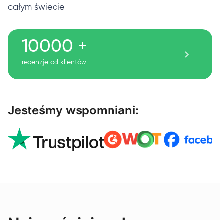
całym świecie
10000 +
recenzje od klientów
Jesteśmy wspomniani: