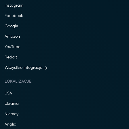
Instagram
Facebook
Google
Amazon
YouTube
Reddit
Wszystkie integracje
LOKALIZACJE
USA
Ukraina
Niemcy
Anglia