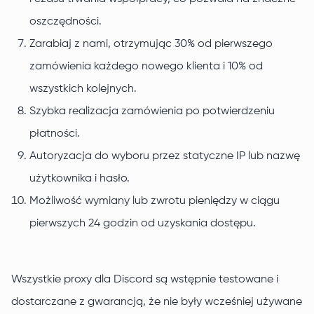
oszczędności.
Zarabiaj z nami, otrzymując 30% od pierwszego
zamówienia każdego nowego klienta i 10% od
wszystkich kolejnych.
Szybka realizacja zamówienia po potwierdzeniu
płatności.
Autoryzacja do wyboru przez statyczne IP lub nazwę
użytkownika i hasło.
Możliwość wymiany lub zwrotu pieniędzy w ciągu
pierwszych 24 godzin od uzyskania dostępu.
Wszystkie proxy dla Discord są wstępnie testowane i
dostarczane z gwarancją, że nie były wcześniej używane