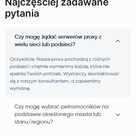
Najczęściej zadawane
pytania
Czy mogę żądać serwerów proxy z
wielu sieci lub podsieci?
Oczywiście. Nasze proxy pochodzą z różnych
podsieci i chętnie wymienimy każde, które nie
spełnia Twoich potrzeb. Wystarczy skontaktować
się z naszym konsultantem, a zapewnimy
wymianę.
Czy mogę wybrać pełnomocników na
podstawie określonego miasta lub
stanu/regionu?