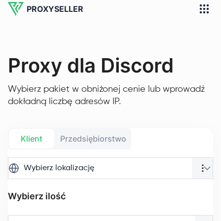
PROXYSELLER
Proxy dla Discord
Wybierz pakiet w obniżonej cenie lub wprowadź
dokładną liczbę adresów IP.
Klient
Przedsiębiorstwo
Wybierz lokalizację
Wybierz ilość