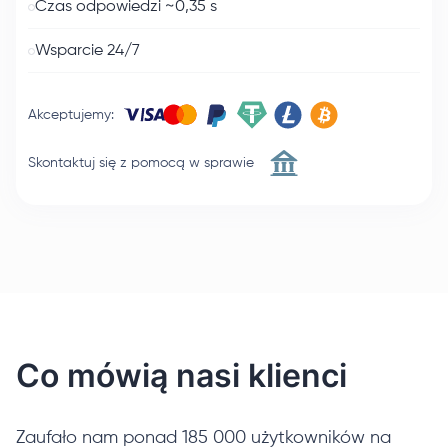
Czas odpowiedzi ~0,35 s
Wsparcie 24/7
Akceptujemy
:
Skontaktuj się z pomocą w sprawie
Co mówią nasi klienci
Zaufało nam ponad 185 000 użytkowników na