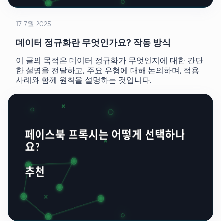
17 7월 2025
데이터 정규화란 무엇인가요? 작동 방식
이 글의 목적은 데이터 정규화가 무엇인지에 대한 간단
한 설명을 전달하고, 주요 유형에 대해 논의하며, 적용
사례와 함께 원칙을 설명하는 것입니다.