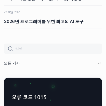
27 8월 2025
2026년 프로그래머를 위한 최고의 AI 도구
모든 기사