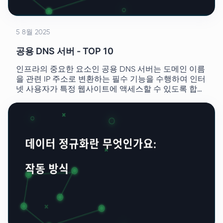
5 8월 2025
공용 DNS 서버 - TOP 10
인프라의 중요한 요소인 공용 DNS 서버는 도메인 이름
을 관련 IP 주소로 변환하는 필수 기능을 수행하여 인터
넷 사용자가 특정 웹사이트에 액세스할 수 있도록 합니
다.