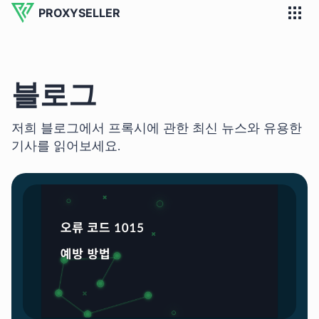
PROXYSELLER
블로그
저희 블로그에서 프록시에 관한 최신 뉴스와 유용한
기사를 읽어보세요.