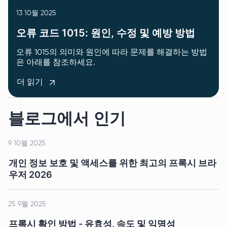
13 10월 2025
오류 코드 1015: 원인, 수정 및 예방 방법
오류 1015의 의미와 원인에 따라 문제를 해결하는 방법
은 아래를 참조하세요.
더 읽기
블로그에서 인기
9 10월 2025
개인 정보 보호 및 액세스를 위한 최고의 프록시 브라
우저 2026
25 9월 2025
프록시 확인 방법 - 유효성, 속도 및 익명성