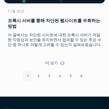
3 7월 2025
프록시 서버를 통해 차단된 웹사이트를 우회하는
방법
이 글에서는 차단된 사이트에 대한 프록시 서버가 적절
한 익명성과 보안을 유지하면서 접속할 수 있는 주요 수
단 중 하나로 어떻게 고려될 수 있는지 살펴보겠습니다.
더 보기
1
2
3
4
5
6