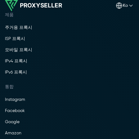
PROXYSELLER
ko
제품
주거용 프록시
ISP 프록시
모바일 프록시
IPv4 프록시
IPv6 프록시
통합
Instagram
Facebook
Google
Amazon