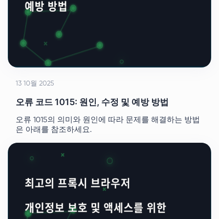
13 10월 2025
오류 코드 1015: 원인, 수정 및 예방 방법
오류 1015의 의미와 원인에 따라 문제를 해결하는 방법
은 아래를 참조하세요.