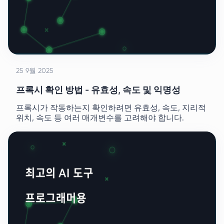
25 9월 2025
프록시 확인 방법 - 유효성, 속도 및 익명성
프록시가 작동하는지 확인하려면 유효성, 속도, 지리적
위치, 속도 등 여러 매개변수를 고려해야 합니다.