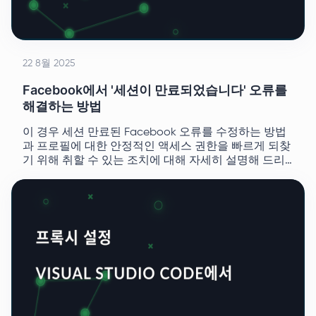
22 8월 2025
Facebook에서 '세션이 만료되었습니다' 오류를
해결하는 방법
이 경우 세션 만료된 Facebook 오류를 수정하는 방법
과 프로필에 대한 안정적인 액세스 권한을 빠르게 되찾
기 위해 취할 수 있는 조치에 대해 자세히 설명해 드리
겠습니다.