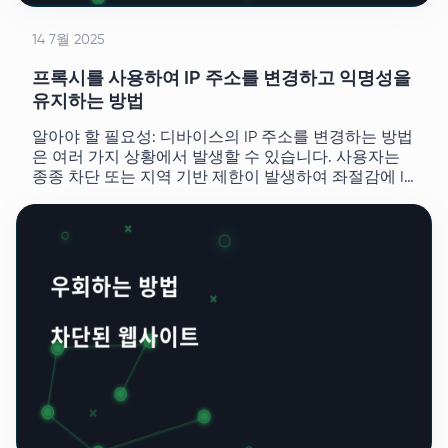
14 7월 2025
프록시를 사용하여 IP 주소를 변경하고 익명성을
유지하는 방법
알아야 할 필요성: 디바이스의 IP 주소를 변경하는 방법
은 여러 가지 상황에서 발생할 수 있습니다. 사용자는
종종 차단 또는 지역 기반 제한이 발생하여 좌절감에 IP
주소를 수정합니다.