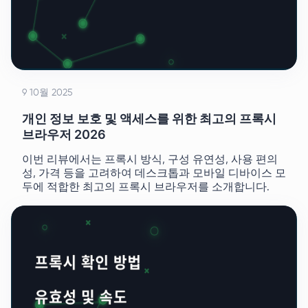
9 10월 2025
개인 정보 보호 및 액세스를 위한 최고의 프록시
브라우저 2026
이번 리뷰에서는 프록시 방식, 구성 유연성, 사용 편의
성, 가격 등을 고려하여 데스크톱과 모바일 디바이스 모
두에 적합한 최고의 프록시 브라우저를 소개합니다.