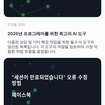
27 8월 2025
2026년 프로그래머를 위한 최고의 AI 도구
다음은 코딩 및 기타 특정 작업을 위한 필수 AI 도구의
엄선된 목록입니다. 각 도구의 역량을 검토하여 가장 적
합한 작업 유형을 결정합니다.