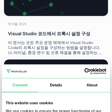
18 8월 2025
Visual Studio 코드에서 프록시 설정 구성
이 문서는 모든 주요 운영 체제에서 Visual Studio
Code의 프록시 설정을 구성하는 방법을 설명합니다.
UI, 터미널, 환경 변수 및 오류 해결을 통해 설정하는 방
법을 배워보세요.
Consent
Details
About
This website uses cookies
We use cookies to ensure the proper functioning of our