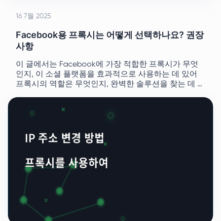
16 7월 2025
Facebook용 프록시는 어떻게 선택하나요? 권장
사항
이 글에서는 Facebook에 가장 적합한 프록시가 무엇
인지, 이 소셜 플랫폼을 효과적으로 사용하는 데 있어
프록시의 역할은 무엇인지, 완벽한 솔루션을 찾는 데 도
움이 되는 팁을 알아보세요.