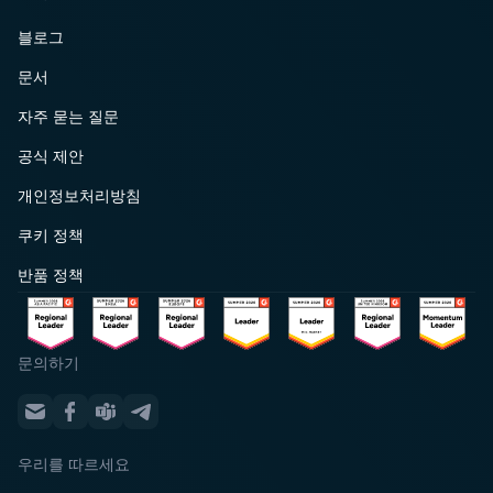
블로그
문서
자주 묻는 질문
공식 제안
개인정보처리방침
쿠키 정책
반품 정책
문의하기
우리를 따르세요