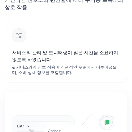
개인적인 선호도와 편안함에 따라 주거용 프록시와
상호 작용
서비스의 관리 및 모니터링이 많은 시간을 소요하지
않도록 하였습니다
& 서비스와의 상호 작용이 직관적인 수준에서 이루어졌으
며,
소비 상세 정보
를 포함합니다.