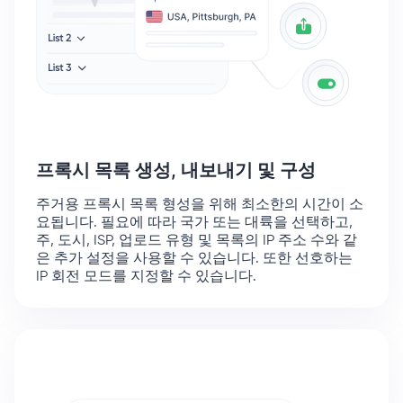
프록시 목록 생성, 내보내기 및 구성
주거용 프록시 목록 형성을 위해
최소한의 시간
이 소
요됩니다. 필요에 따라 국가 또는 대륙을 선택하고,
주, 도시, ISP, 업로드 유형 및 목록의 IP 주소 수와 같
은 추가 설정을 사용할 수 있습니다. 또한 선호하는
IP 회전 모드를 지정할 수 있습니다.