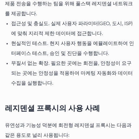
제품 전송을 수행하는 팀을 위해 풀스택 레지덴셜 네트워크
를 제공합니다.
접근성 및 충실도. 실제 사용자 파라미터(GEO, 도시, ISP)
에 맞춰 지리적 제한 데이터에 접근합니다.
현실적인 테스트. 현지 사용자 행동을 에뮬레이트하여 인
터페이스 테스트, 승인 및 진단을 수행합니다.
무질서 없는 확장. 필요한 곳에는 회전을, 안정성이 요구
되는 곳에는 안정성을 적용하여 마케팅 자동화와 데이터
수집을 실행합니다.
레지덴셜 프록시의 사용 사례
유연성과 기능성 덕분에 회전형 레지덴셜 프록시는 다음과
같은 용도로 널리 사용됩니다: