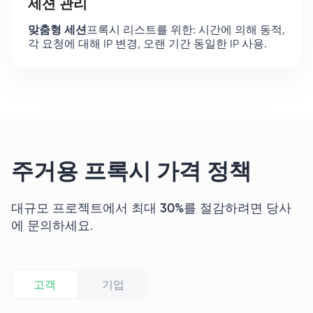
세션 관리
맞춤형 세션
프록시 리스트를 위한: 시간에 의해 동적,
각 요청에 대해 IP 변경, 오랜 기간 동일한 IP 사용.
주거용 프록시 가격 정책
대규모 프로젝트에서 최대
30%
를 절감하려면 당사
에 문의하세요.
고객
기업