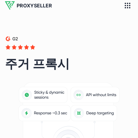
PROXYSELLER
G2
주거 프록시