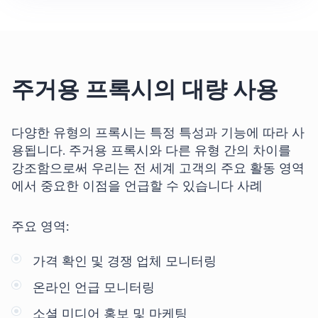
주거용 프록시의 대량 사용
다양한 유형의 프록시는 특정 특성과 기능에 따라 사
용됩니다. 주거용 프록시와 다른 유형 간의 차이를
강조함으로써 우리는 전 세계 고객의 주요 활동 영역
에서 중요한 이점을 언급할 수 있습니다
사례
주요 영역:
가격 확인 및 경쟁 업체 모니터링
온라인 언급 모니터링
소셜 미디어 홍보 및 마케팅