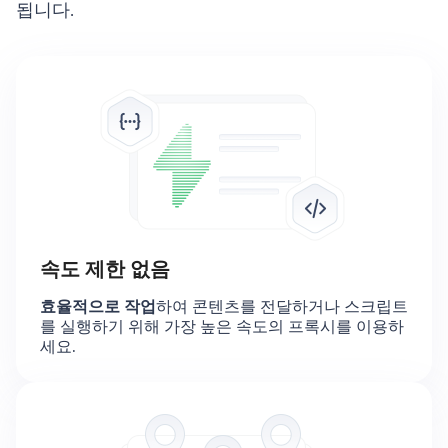
됩니다.
속도 제한 없음
효율적으로 작업
하여 콘텐츠를 전달하거나 스크립트
를 실행하기 위해 가장 높은 속도의 프록시를 이용하
세요.