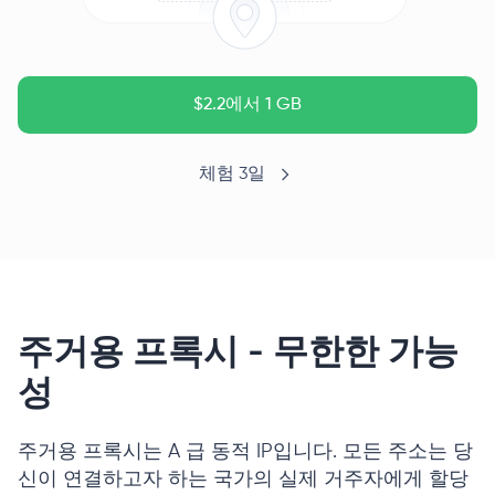
$2.2에서 1 GB
체험 3일
주거용 프록시 - 무한한 가능
성
주거용 프록시는 A 급 동적 IP입니다. 모든 주소는 당
신이 연결하고자 하는 국가의 실제 거주자에게 할당