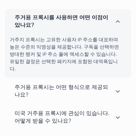
주거용 프록시를 사용하면 어떤 이점이
있나요?
거주지 프록시는 고유한 사용자 IP 주소를 대표하며
높은 수준의 익명성을 제공합니다. 구독을 선택하면
방대한 랭커 및 IP 주소 풀에 액세스할 수 있습니다.
유일한 결정은 선택한 패키지에 포함된 대역폭입니
다.
주거용 프록시는 어떤 형식으로 제공되
나요?
미국 거주용 프록시에 관심이 있습니다.
어떻게 받을 수 있나요?