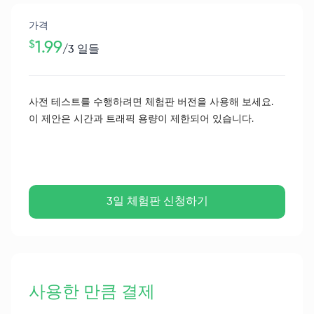
가격
$
1.99
/
3 일들
사전 테스트를 수행하려면 체험판 버전을 사용해 보세요.
이 제안은 시간과 트래픽 용량이 제한되어 있습니다.
3일 체험판 신청하기
사용한 만큼 결제