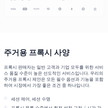
주거용 프록시 사양
프록시 판매자는 일반 고객과 기업 모두를 위한 서비
스 품질 수준이 높은 선도적인 서비스입니다. 우리의
주거용 프록시
제안은 모든 필수 옵션과 기능을 포함
하여 시장에서 가장 좋은 조건 중 하나입니다.
세션 제어, 세션 수명