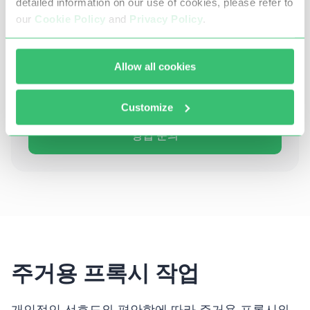
detailed information on our use of cookies, please refer to
our
Cookie Policy
and
Privacy Policy
.
지금
$1.99 3일 무료 체험
을 통해 솔루션 연동을 테
Allow all cookies
스트해보세요
또는 맞춤형 요금제 상담을 위해 영업 팀에 문의하세요
Customize
영업 문의
주거용 프록시 작업