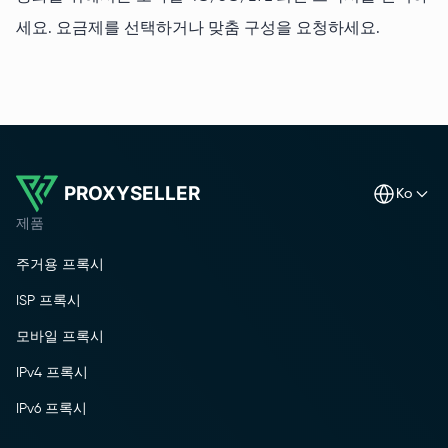
세요. 요금제를 선택하거나 맞춤 구성을 요청하세요.
PROXYSELLER
ko
제품
주거용 프록시
ISP 프록시
모바일 프록시
IPv4 프록시
IPv6 프록시