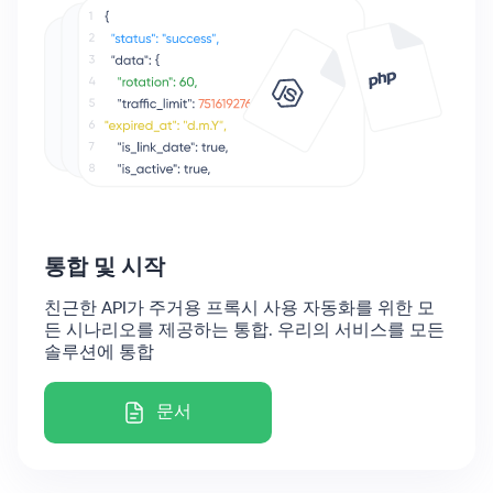
통합 및 시작
친근한 API
가 주거용 프록시 사용 자동화를 위한 모
든 시나리오를 제공하는 통합. 우리의 서비스를 모든
솔루션에 통합
문서