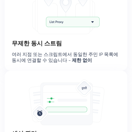
무제한 동시 스트림
여러 지점 또는 스크립트에서 동일한 주민 IP 목록에
동시에 연결할 수 있습니다 -
제한 없이