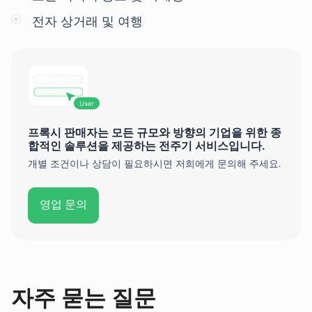
전자 상거래 및 여행
프록시 판매자는 모든 규모와 방향의 기업을 위한 종
합적인 솔루션을 제공하는 전주기 서비스입니다.
개별 조건이나 상담이 필요하시면 저희에게 문의해 주세요.
영업 문의
자주 묻는 질문