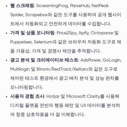
웹 스크래핑
: ScreamingFrog, ParseHub, NetPeak
Spider, Scrapebox와 같은 도구를 사용하여 공개 웹사이
트에서 자동화되고 안전하게 데이터를 수집합니다.
가격 및 상품 모니터링
: Price2Spy, Apify, Octoparse 및
Puppeteer, Selenium과 같은 브라우저 자동화 도구로 제
품 가용성, 가격 및 경쟁사 제안을 추적합니다.
광고 분석 및 크리에이티브 테스트
: AdsPower, GoLogin,
Multilogin 및 Binom/RedTrack/Keitaro와 같은 도구로
제어된 테스트 환경에서 광고 배치 분석 및 성능 편차를
모니터링합니다.
사용자 경험 조사
: Hotjar 및 Microsoft Clarity를 사용해
디지털 플랫폼 전반의 행동 패턴 및 UX 데이터를 분석하
여 청중 상호작용을 더 잘 이해합니다.