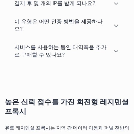
결제 후 몇 개의 IP를 받게 되나요?
이 유형은 어떤 인증 방법을 제공하나
요?
서비스를 사용하는 동안 대역폭을 추가
로 구매할 수 있나요?
높은 신뢰 점수를 가진 회전형 레지덴셜
프록시
유료 레지덴셜 프록시는 지역 간 데이터 이동과 퍼널 전반의