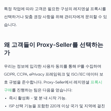
특정 작업에 따라 고객은 필요한 구성의 레지덴셜 프록시를
선택하거나 맞춤 권장 사항을 위해 관리자에게 문의할 수 있
습니다.
왜 고객들이 Proxy-Seller를 선택하는
가
우리는 정보에 입각한 사용자 동의를 통해 IP를 수집하며
GDPR, CCPA, ePrivacy 프레임워크 및 ISO/IEC 데이터 보
호 규범을 준수합니다. Proxy-Seller에서 레지덴셜
프록시
구매
를 진행하는 팀은 다음을 얻습니다:
즉시 활성화 - 몇 분 내 시작 가능.
ISP 선택 기능을 포함한 220개 이상 국가 및 지역에 걸친