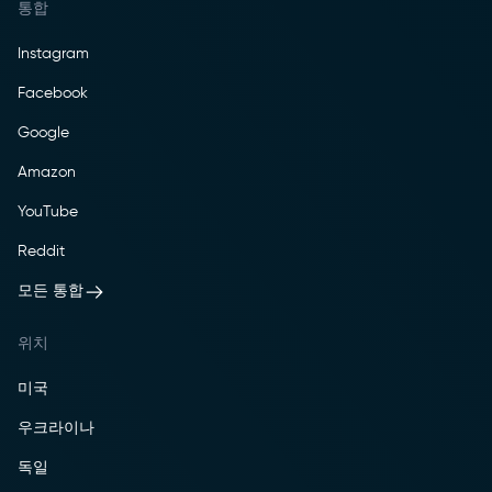
통합
Instagram
Facebook
Google
Amazon
YouTube
Reddit
모든 통합
위치
미국
우크라이나
독일