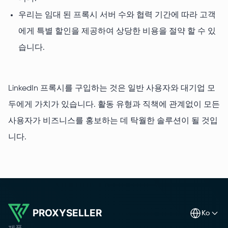
우리는 임대 된 프록시 서버 수와 ​​협력 기간에 따라 고객
에게 특별 할인을 제공하여 상당한 비용을 절약 할 수 있
습니다.
LinkedIn 프록시를 구입하는 것은 일반 사용자와 대기업 모
두에게 가치가 있습니다. 활동 유형과 직책에 관계없이 모든
사용자가 비즈니스를 홍보하는 데 탁월한 솔루션이 될 것입
니다.
PROXYSELLER
ko
제품