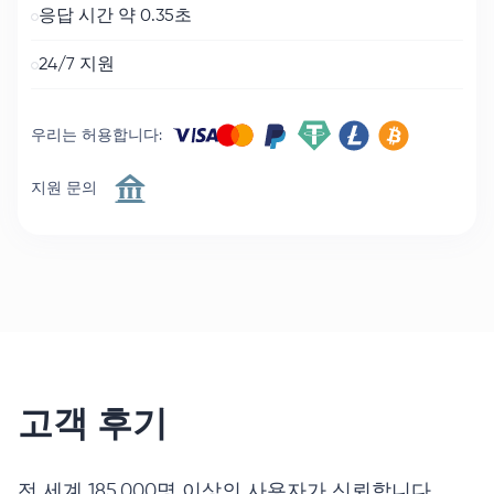
응답 시간 약 0.35초
24/7 지원
우리는 허용합니다
:
지원 문의
고객 후기
전 세계 185,000명 이상의 사용자가 신뢰합니다