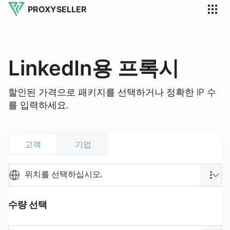
PROXYSELLER
LinkedIn용 프록시
할인된 가격으로 패키지를 선택하거나 정확한 IP 수
를 입력하세요.
고객
기업
위치를 선택하십시오.
수량 선택