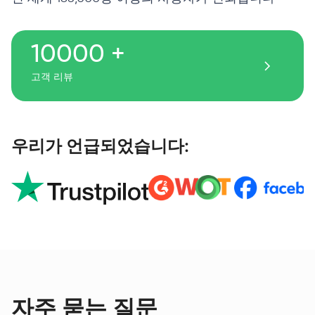
10000 +
고객 리뷰
우리가 언급되었습니다:
자주 묻는 질문