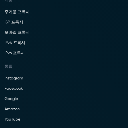
주거용 프록시
ISP 프록시
모바일 프록시
IPv4 프록시
IPv6 프록시
통합
Instagram
Facebook
Google
Amazon
YouTube