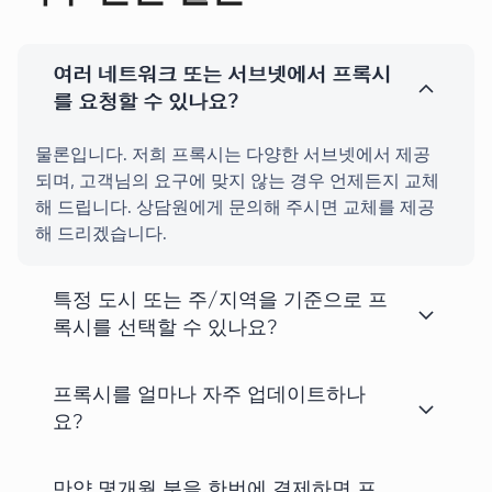
여러 네트워크 또는 서브넷에서 프록시
를 요청할 수 있나요?
물론입니다. 저희 프록시는 다양한 서브넷에서 제공
되며, 고객님의 요구에 맞지 않는 경우 언제든지 교체
해 드립니다. 상담원에게 문의해 주시면 교체를 제공
해 드리겠습니다.
특정 도시 또는 주/지역을 기준으로 프
록시를 선택할 수 있나요?
프록시를 얼마나 자주 업데이트하나
요?
만약 몇개월 분을 한번에 결제하면 프