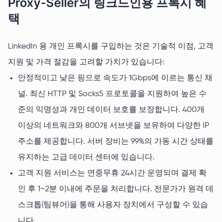
Proxy-Seller의 링크드인용 프록시 혜
택
LinkedIn 용 개인 프록시를 구입하는 것은 기술적 이점, 고객
지원 및 가격 절감을 고려할 가치가 있습니다:
안정적이고 낮은 핑으로 속도가 1Gbps에 이르는 통신 채
널. 최신 HTTP 및 Socks5 프로토콜을 지원하여 높은 수
준의 익명성과 개인 데이터 보호를 보장합니다. 400개
이상의 네트워크와 800개 서브넷을 보유하여 다양한 IP
주소를 제공합니다. 서버 장비는 99%의 가동 시간 상태를
유지하는 고급 데이터 센터에 있습니다.
고객 지원 서비스는 연중무휴 24시간 운영되며 결제 확
인 후 1~2분 이내에 주문을 처리합니다. 전문가가 원격 데
스크톱(팀뷰어)을 통해 사용자 장치에서 구성할 수 있습
니다.