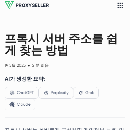
PROXYSELLER
프록시 서버 주소를 쉽
게 찾는 방법
19 5월 2025
5 분 읽음
AI가 생성한 요약:
ChatGPT
Perplexity
Grok
Claude