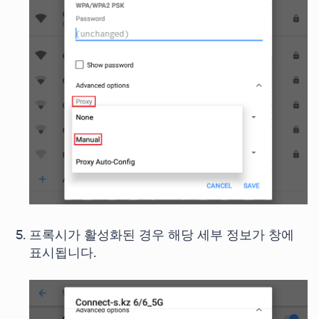
프록시가 활성화된 경우 해당 세부 정보가 창에
표시됩니다.