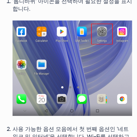
'톱니바퀴' 아이콘을 선택하여 필요한 설정을 표시
합니다.
사용 가능한 옵션 모음에서 첫 번째 옵션인 '네트