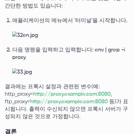
간단한 방법도 있습니다:
애플리케이션의 메뉴에서 '터미널'을 시작합니다.
다음 명령을 입력하고 입력합니다: env | grep -i
proxy.
결과에는 프록시 설정과 관련된 변수(예:
http_proxy=
http://proxy.example.com:8080
,
ftp_proxy=
http://proxy.example.com:8080
등)가 표
시됩니다. 출력이 수신되지 않으면 프록시 서버가 구
성되지 않은 것으로 가정합니다.
결론