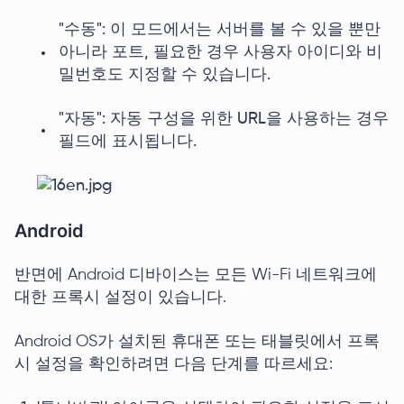
"수동": 이 모드에서는 서버를 볼 수 있을 뿐만
아니라 포트, 필요한 경우 사용자 아이디와 비
밀번호도 지정할 수 있습니다.
"자동": 자동 구성을 위한 URL을 사용하는 경우
필드에 표시됩니다.
Android
반면에 Android 디바이스는 모든 Wi-Fi 네트워크에
대한 프록시 설정이 있습니다.
Android OS가 설치된 휴대폰 또는 태블릿에서 프록
시 설정을 확인하려면 다음 단계를 따르세요: