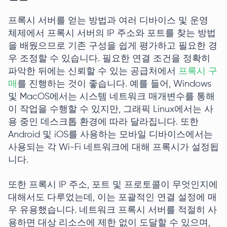
프록시 서버를 얻는 방법과 여러 디바이스 및 운영
체제에서 프록시 서버의 IP 주소와 포트를 찾는 방법
을 배웠으므로 기존 구성을 쉽게 평가하고 필요한 경
우 조정할 수 있습니다. 필요한 연결 조건을 정확히
파악한 뒤에는 신뢰할 수 있는 공급처에서
프록시 구
매
를 진행하는 것이 좋습니다. 예를 들어, Windows
및 MacOS에서는 시스템 네트워크 매개변수를 통해
이 작업을 수행할 수 있지만, 그래픽 Linux에서는 사
용 중인 데스크톱 환경에 따라 달라집니다. 또한
Android 및 iOS를 사용하는 모바일 디바이스에서는
사용되는 각 Wi-Fi 네트워크에 대해 프록시가 설정됩
니다.
또한 프록시 IP 주소, 포트 및 프로토콜이 무엇인지에
대해서도 다루었는데, 이는 포괄적인 연결 설정에 매
우 유용했습니다. 네트워크 프록시 서버를 적절히 사
용하면 대상 리소스에 제한 없이 도달할 수 있으며,