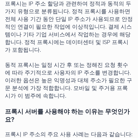
프록시는 IP 주소 할당과 관련하여 정적과 동적의 두
가지 유형으로 분류됩니다. 정적 프록시를 사용하면
전체 사용 기간 동안 단일 IP 주소가 사용되므로 안정
적인 연결이 필요한 작업에 이상적입니다. 결제 시스
템이나 기타 기업 서비스에서 작업하는 경우에 해당
합니다. 정적 프록시에는 데이터센터 및 ISP 프록시
가 포함됩니다.
동적 프록시는 일정 시간 후 또는 정해진 요청 횟수
에 따라 주기적으로 사용자의 IP 주소를 변경합니다.
이러한 옵션은 높은 익명성과 대체 주소가 필요한 구
문 분석에 가장 적합합니다. 모바일 및 주거용 프록
시가 이 범주에 속합니다.
프록시 서버를 사용해야 하는 이유는 무엇인가
요?
프록시 IP 주소의 주요 사용 사례는 다음과 같습니다: