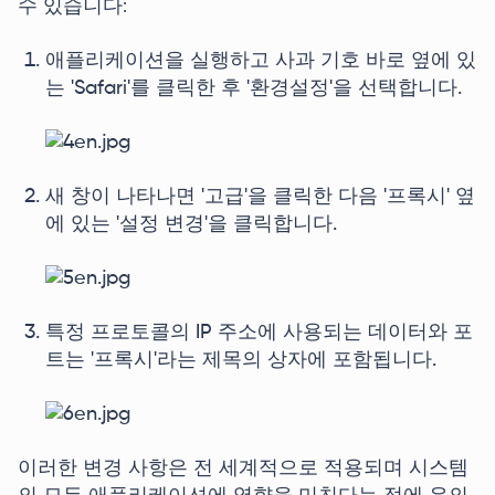
수 있습니다:
애플리케이션을 실행하고 사과 기호 바로 옆에 있
는 'Safari'를 클릭한 후 '환경설정'을 선택합니다.
새 창이 나타나면 '고급'을 클릭한 다음 '프록시' 옆
에 있는 '설정 변경'을 클릭합니다.
특정 프로토콜의 IP 주소에 사용되는 데이터와 포
트는 '프록시'라는 제목의 상자에 포함됩니다.
이러한 변경 사항은 전 세계적으로 적용되며 시스템