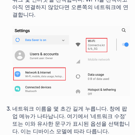
워크 및 인터넷'을 선택합니다. Wi-Fi를 선택하고
아직 연결하지 않았다면 오른쪽의 네트워크에 연
결합니다.
네트워크 이름을 몇 초간 길게 누릅니다. 창에 팝
업 메뉴가 나타납니다. 여기에서 '네트워크 수정'
또는 이와 유사한 문구가 표시된 옵션을 선택합니
다. 이는 디바이스 모델에 따라 다릅니다.