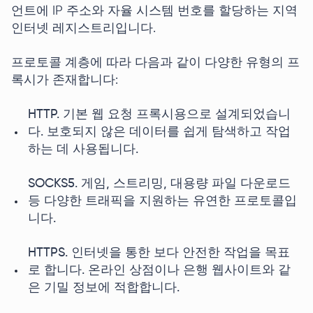
언트에 IP 주소와 자율 시스템 번호를 할당하는 지역
인터넷 레지스트리입니다.
프로토콜 계층에 따라 다음과 같이 다양한 유형의 프
록시가 존재합니다:
HTTP. 기본 웹 요청 프록시용으로 설계되었습니
다. 보호되지 않은 데이터를 쉽게 탐색하고 작업
하는 데 사용됩니다.
SOCKS5. 게임, 스트리밍, 대용량 파일 다운로드
등 다양한 트래픽을 지원하는 유연한 프로토콜입
니다.
HTTPS. 인터넷을 통한 보다 안전한 작업을 목표
로 합니다. 온라인 상점이나 은행 웹사이트와 같
은 기밀 정보에 적합합니다.