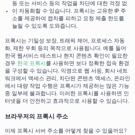
동 또는 서비스 등의 작업을 차단에 대한 걱정 없
이 자동화할 수 있습니다. 프록시는 고유한 IP 주
소를 제공하여 캡차를 피하고 요청 제출 한도를
늘릴 수 있도록 도와줍니다.
프록시는 기밀성 보장, 트래픽 제어, 프로세스 자동
화, 제한 우회 등의 목적으로 사용됩니다. 예를 들어
한국 웹서비스 테스트나 현지 콘텐츠 확인이 필요한
경우
한국 프록시
를 사용하면 보다 정확한 접속 환경
을 구성할 수 있습니다. 익명으로 웹 서핑, 회사 네트
워크에서 액세스 관리, 차단된 콘텐츠 액세스, 온라인
에서 대량 작업 수행은 프록시가 제공하는 많은 기능
중 일부에 불과합니다. 이러한 프록시를 사용하면 인
터넷을 더 안전하고 효과적으로 사용할 수 있습니다.
브라우저의 프록시 주소
이제 프록시 서버 주소를 어떻게 찾을 수 있을까요?