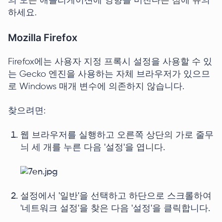
의 모든 애플리케이션에 영향을 미친다는 점에 유의
하세요.
Mozilla Firefox
Firefox에는 사용자 지정 프록시 설정을 사용할 수 있
는 Gecko 엔진을 사용하는 자체 브라우저가 있으므
로 Windows 매개 변수에 의존하지 않습니다.
찾으려면:
웹 브라우저를 실행하고 오른쪽 상단의 가로 줄무
늬 세 개를 누른 다음 '설정'을 엽니다.
설정에서 '일반'을 선택하고 하단으로 스크롤하여
'네트워크 설정'을 찾은 다음 '설정'을 클릭합니다.