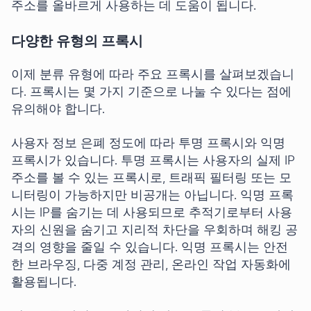
주소를 올바르게 사용하는 데 도움이 됩니다.
다양한 유형의 프록시
이제 분류 유형에 따라 주요 프록시를 살펴보겠습니
다. 프록시는 몇 가지 기준으로 나눌 수 있다는 점에
유의해야 합니다.
사용자 정보 은폐 정도에 따라 투명 프록시와 익명
프록시가 있습니다. 투명 프록시는 사용자의 실제 IP
주소를 볼 수 있는 프록시로, 트래픽 필터링 또는 모
니터링이 가능하지만 비공개는 아닙니다. 익명 프록
시는 IP를 숨기는 데 사용되므로 추적기로부터 사용
자의 신원을 숨기고 지리적 차단을 우회하며 해킹 공
격의 영향을 줄일 수 있습니다. 익명 프록시는 안전
한 브라우징, 다중 계정 관리, 온라인 작업 자동화에
활용됩니다.