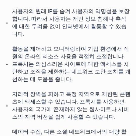
사용자의 원래 IP를 숨겨 사용자의 익명성을 보장
합니다. 따라서 사용자는 개인 정보 침해나 추적
에 대한 두려움 없이 인터넷에서 활동할 수 있습
니다.
활동을 제어하고 모니터링하여 기업 환경에서 직
원의 온라인 리소스 사용을 적절히 조절합니다.
프록시는 의심스러운 사이트에 대한 액세스를 차
단하고 조직을 제한하는 네트워크 보안 조치를 개
선하는 데 도움을 줍니다.
지리적 장벽을 피하고 특정 지역으로 제한된 콘텐
츠에 액세스할 수 있습니다. 프록시를 사용하면
사용자의 국가에 존재하지 않는 웹사이트나 서비
스의 지역 버전을 쉽게 사용할 수 있습니다.
데이터 수집, 다른 소셜 네트워크에서의 대량 활