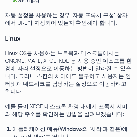
자동 설정을 사용하는 경우 '자동 프록시 구성' 상자
에서 URL이 지정되어 있는지 확인해야 합니다.
Linux
Linux OS를 사용하는 노트북과 데스크톱에서는
GNOME, MATE, XFCE, KDE 등 사용 중인 데스크톱 환
경에 따라 설정으로 이동하는 방법이 달라질 수 있습
니다. 그러나 스킨의 차이에도 불구하고 사용자는 인
터넷과 네트워크를 담당하는 설정으로 이동하려고
합니다.
예를 들어 XFCE 데스크톱 환경 내에서 프록시 서버
와 해당 주소를 확인하는 방법을 살펴보겠습니다:
애플리케이션 메뉴(Windows의 '시작'과 같은)에