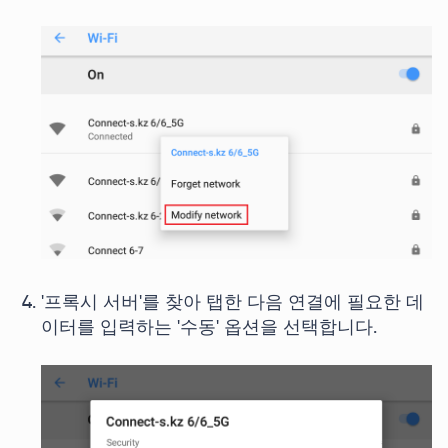
'프록시 서버'를 찾아 탭한 다음 연결에 필요한 데
이터를 입력하는 '수동' 옵션을 선택합니다.