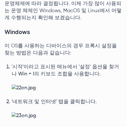
운영체제에 따라 결정됩니다. 이제 가장 많이 사용되
는 운영 체제인 Windows, MacOS 및 Linux에서 어떻
게 수행되는지 확인해 보겠습니다.
Windows
이 OS를 사용하는 디바이스의 경우 프록시 설정을
찾는 방법은 다음과 같습니다:
'시작'이라고 표시된 메뉴에서 '설정' 옵션을 찾거
나 Win + I의 키보드 조합을 사용합니다.
'네트워크 및 인터넷' 탭을 클릭합니다.