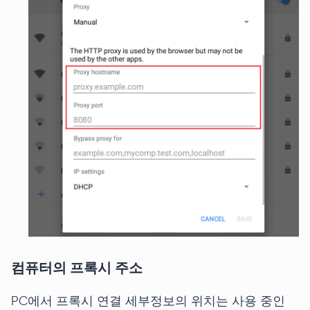
컴퓨터의 프록시 주소
PC에서 프록시 연결 세부정보의 위치는 사용 중인