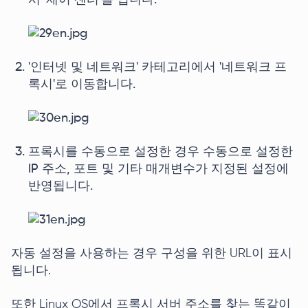
서 '제어 센터'를 엽니다.
'인터넷 및 네트워크' 카테고리에서 '네트워크 프
록시'로 이동합니다.
프록시를 수동으로 설정한 경우 수동으로 설정한
IP 주소, 포트 및 기타 매개변수가 지정된 설정에
반영됩니다.
자동 설정을 사용하는 경우 구성을 위한 URL이 표시
됩니다.
또한 Linux OS에서 프록시 서버 주소를 찾는 똑같이