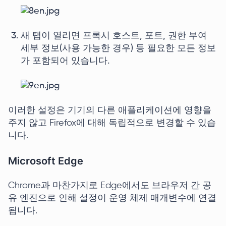
새 탭이 열리면 프록시 호스트, 포트, 권한 부여
세부 정보(사용 가능한 경우) 등 필요한 모든 정보
가 포함되어 있습니다.
이러한 설정은 기기의 다른 애플리케이션에 영향을
주지 않고 Firefox에 대해 독립적으로 변경할 수 있습
니다.
Microsoft Edge
Chrome과 마찬가지로 Edge에서도 브라우저 간 공
유 엔진으로 인해 설정이 운영 체제 매개변수에 연결
됩니다.