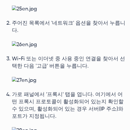
주어진 목록에서 '네트워크' 옵션을 찾아서 누릅니
다.
Wi-Fi 또는 이더넷 중 사용 중인 연결을 찾아서 선
택한 다음 '고급' 버튼을 누릅니다.
가로 패널에서 '프록시' 탭을 엽니다. 여기에서 어
떤 프록시 프로토콜이 활성화되어 있는지 확인할
수 있으며, 활성화되어 있는 경우 서버(IP 주소)와
포트가 지정됩니다.