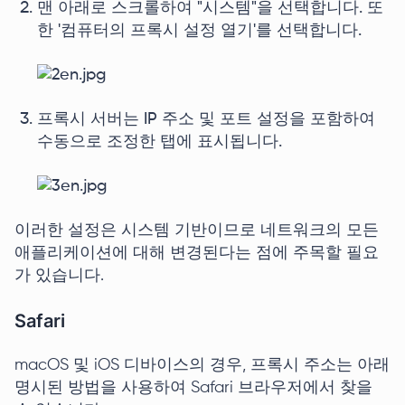
맨 아래로 스크롤하여 "시스템"을 선택합니다. 또
한 '컴퓨터의 프록시 설정 열기'를 선택합니다.
프록시 서버는 IP 주소 및 포트 설정을 포함하여
수동으로 조정한 탭에 표시됩니다.
이러한 설정은 시스템 기반이므로 네트워크의 모든
애플리케이션에 대해 변경된다는 점에 주목할 필요
가 있습니다.
Safari
macOS 및 iOS 디바이스의 경우, 프록시 주소는 아래
명시된 방법을 사용하여 Safari 브라우저에서 찾을