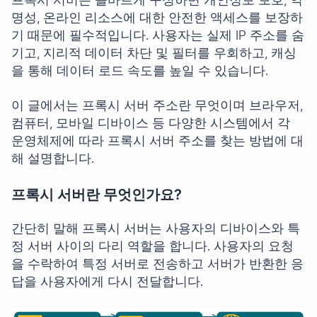
프록시 서버는 올바르게 구성하면 개인정보 보호, 익
명성, 온라인 리소스에 대한 안전한 액세스를 보장하
기 때문에 필수적입니다. 사용자는 실제 IP 주소를 숨
기고, 지리적 데이터 차단 및 필터를 우회하고, 캐싱
을 통해 데이터 로드 속도를 높일 수 있습니다.
이 글에서는 프록시 서버 주소란 무엇이며 브라우저,
컴퓨터, 모바일 디바이스 등 다양한 시스템에서 각
운영체제에 따라 프록시 서버 주소를 찾는 방법에 대
해 설명합니다.
프록시 서버란 무엇인가요?
간단히 말해 프록시 서버는 사용자의 디바이스와 특
정 서버 사이의 다리 역할을 합니다. 사용자의 요청
을 수락하여 특정 서버로 전송하고 서버가 반환한 응
답을 사용자에게 다시 전달합니다.