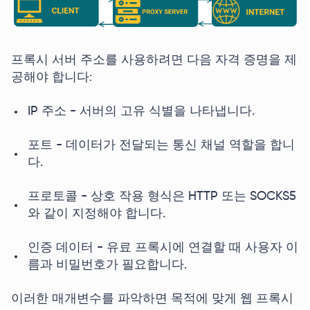
프록시 서버 주소를 사용하려면 다음 자격 증명을 제
공해야 합니다:
IP 주소 - 서버의 고유 식별을 나타냅니다.
포트 - 데이터가 전달되는 통신 채널 역할을 합니
다.
프로토콜 - 상호 작용 형식은 HTTP 또는 SOCKS5
와 같이 지정해야 합니다.
인증 데이터 - 유료 프록시에 연결할 때 사용자 이
름과 비밀번호가 필요합니다.
이러한 매개변수를 파악하면 목적에 맞게 웹 프록시