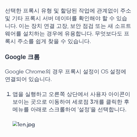
선택한 프록시 유형 및 할당된 작업에 관계없이 주소
및 기타 프록시 서버 데이터를 확인해야 할 수 있습
니다. 이는 장치 연결 고장, 보안 점검 또는 새 소프트
웨어를 설치하는 경우에 유용합니다. 무엇보다도 프
록시 주소를 쉽게 찾을 수 있습니다.
Google 크롬
Google Chrome의 경우 프록시 설정이 OS 설정에
연결되어 있습니다.
앱을 실행하고 오른쪽 상단에서 사용자 아이콘이
보이는 곳으로 이동하여 세로점 3개를 클릭한 후
메뉴를 아래로 스크롤하여 '설정'을 선택합니다.