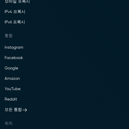
모바일 프록시
IPv4 프록시
IPv6 프록시
통합
Instagram
Facebook
Google
Amazon
YouTube
Reddit
모든 통합
위치