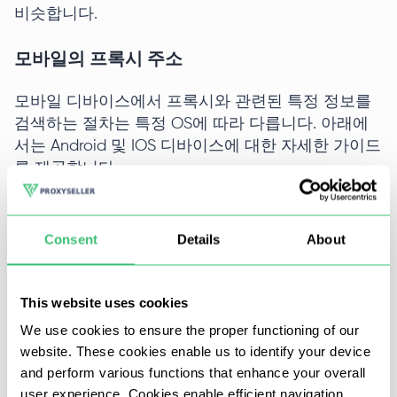
비슷합니다.
모바일의 프록시 주소
모바일 디바이스에서 프록시와 관련된 특정 정보를
검색하는 절차는 특정 OS에 따라 다릅니다. 아래에
서는 Android 및 IOS 디바이스에 대한 자세한 가이드
를 제공합니다.
iOS
Consent
Details
About
iOS 디바이스에서는 프록시 서버 주소가 모든 개별
Wi-Fi 연결에 대해 조정됩니다:
This website uses cookies
먼저 '설정' 아이콘을 탭합니다.
We use cookies to ensure the proper functioning of our
website. These cookies enable us to identify your device
and perform various functions that enhance your overall
user experience. Cookies enable efficient navigation