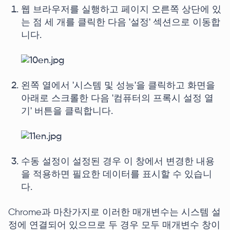
웹 브라우저를 실행하고 페이지 오른쪽 상단에 있
는 점 세 개를 클릭한 다음 '설정' 섹션으로 이동합
니다.
왼쪽 열에서 '시스템 및 성능'을 클릭하고 화면을
아래로 스크롤한 다음 '컴퓨터의 프록시 설정 열
기' 버튼을 클릭합니다.
수동 설정이 설정된 경우 이 창에서 변경한 내용
을 적용하면 필요한 데이터를 표시할 수 있습니
다.
Chrome과 마찬가지로 이러한 매개변수는 시스템 설
정에 연결되어 있으므로 두 경우 모두 매개변수 창이