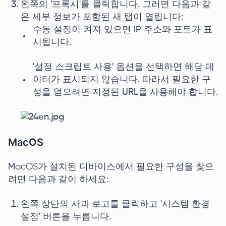
왼쪽의 '프록시'를 클릭합니다. 그러면 다음과 같
은 세부 정보가 포함된 새 탭이 열립니다:
수동 설정이 켜져 있으면 IP 주소와 포트가 표
시됩니다.
'설정 스크립트 사용' 옵션을 선택하면 해당 데
이터가 표시되지 않습니다. 따라서 필요한 구
성을 얻으려면 지정된 URL을 사용해야 합니다.
MacOS
MacOS가 설치된 디바이스에서 필요한 구성을 찾으
려면 다음과 같이 하세요:
왼쪽 상단의 사과 로고를 클릭하고 '시스템 환경
설정' 버튼을 누릅니다.