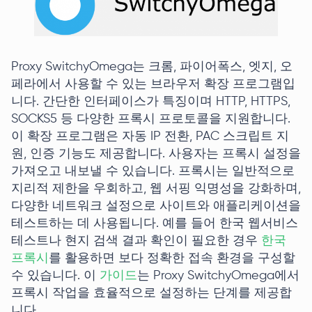
Proxy SwitchyOmega는 크롬, 파이어폭스, 엣지, 오
페라에서 사용할 수 있는 브라우저 확장 프로그램입
니다. 간단한 인터페이스가 특징이며 HTTP, HTTPS,
SOCKS5 등 다양한 프록시 프로토콜을 지원합니다.
이 확장 프로그램은 자동 IP 전환, PAC 스크립트 지
원, 인증 기능도 제공합니다. 사용자는 프록시 설정을
가져오고 내보낼 수 있습니다. 프록시는 일반적으로
지리적 제한을 우회하고, 웹 서핑 익명성을 강화하며,
다양한 네트워크 설정으로 사이트와 애플리케이션을
테스트하는 데 사용됩니다. 예를 들어 한국 웹서비스
테스트나 현지 검색 결과 확인이 필요한 경우
한국
프록시
를 활용하면 보다 정확한 접속 환경을 구성할
수 있습니다. 이
가이드
는 Proxy SwitchyOmega에서
프록시 작업을 효율적으로 설정하는 단계를 제공합
니다.