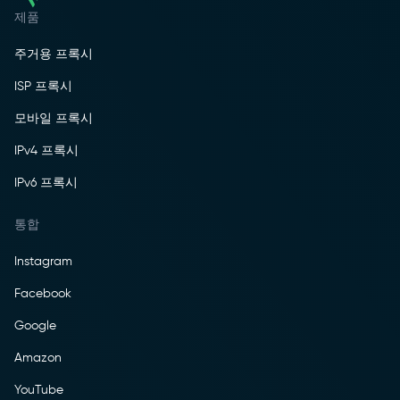
제품
주거용 프록시
ISP 프록시
모바일 프록시
IPv4 프록시
IPv6 프록시
통합
Instagram
Facebook
Google
Amazon
YouTube