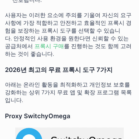
선호됩니다.
사용자는 이러한 요소에 주의를 기울여 자신의 요구
사항에 가장 적합하고 안전하고 효율적인 프록시 경
험을 보장하는 프록시 도구를 선택할 수 있습니
다. 안정적인 사용 환경을 원한다면 신뢰할 수 있는
공급처에서
프록시 구매
를 진행하는 것도 함께 고려
하는 것이 좋습니다.
2026년 최고의 무료 프록시 도구 7가지
아래는 온라인 활동을 최적화하고 개인정보 보호를
강화하는 상위 7가지 무료 앱 및 확장 프로그램 목록
입니다.
Proxy SwitchyOmega