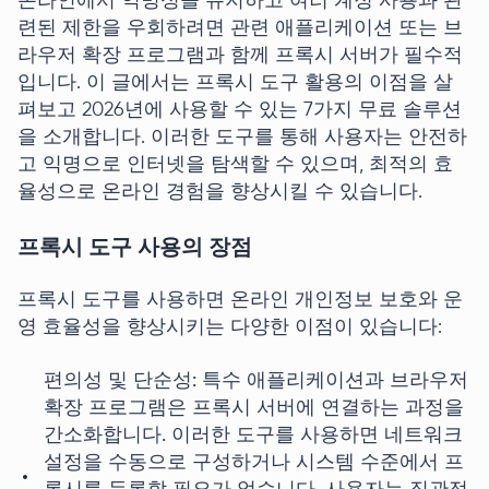
온라인에서 익명성을 유지하고 여러 계정 사용과 관
련된 제한을 우회하려면 관련 애플리케이션 또는 브
라우저 확장 프로그램과 함께 프록시 서버가 필수적
입니다. 이 글에서는 프록시 도구 활용의 이점을 살
펴보고 2026년에 사용할 수 있는 7가지 무료 솔루션
을 소개합니다. 이러한 도구를 통해 사용자는 안전하
고 익명으로 인터넷을 탐색할 수 있으며, 최적의 효
율성으로 온라인 경험을 향상시킬 수 있습니다.
프록시 도구 사용의 장점
프록시 도구를 사용하면 온라인 개인정보 보호와 운
영 효율성을 향상시키는 다양한 이점이 있습니다:
편의성 및 단순성: 특수 애플리케이션과 브라우저
확장 프로그램은 프록시 서버에 연결하는 과정을
간소화합니다. 이러한 도구를 사용하면 네트워크
설정을 수동으로 구성하거나 시스템 수준에서 프