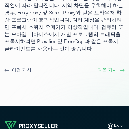
작업에 따라 달라집니다. 지역 차단을 우회해야 하는
경우, FoxyProxy 및 SmartProxy와 같은 브라우저 확
장 프로그램이 효과적입니다. 여러 계정을 관리하려
면 프록시 스위치 오메가가 이상적입니다. 컴퓨터 또
는 모바일 디바이스에서 개별 프로그램의 트래픽을
프록시하려면 Proxifier 및 FreeCap과 같은 프록시
클라이언트를 사용하는 것이 좋습니다.
이전 기사
다음 기사
PROXYSELLER
ko