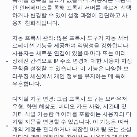
록시를 등록할 필요가 없습니다. 사용자는 직관적
인 인터페이스를 통해 프록시 서버를 빠르게 선택
하거나 변경할 수 있어 설정 과정이 간단하고 사
용자 친화적입니다.
자동 프록시 관리: 많은 프록시 도구가 자동 서버
로테이션 기능을 제공하여 익명성을 강화합니다.
사용자는 새로운 연결이 있을 때마다 또는 미리
정해진 간격으로 IP 주소 변경에 대한 사용자 지정
규칙을 설정할 수 있습니다. 이 기능은 다양한 브
라우징 세션에서 개인 정보를 유지하는 데 특히
유용합니다.
디지털 지문 변경: 고급 프록시 도구는 브라우저
유형, 화면 해상도, 비디오 카드 사양, 시간대 및
기타 식별 가능한 데이터를 포함하는 사용자의 디
지털 지문을 변경할 수 있습니다. 이 기능은 여러
개의 계정을 관리하거나 복잡한 마케팅 또는 소셜