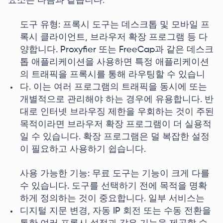
요소는 다음과 같습니다:
도구 유형: 프록시 도구는 데스크톱 및 모바일 프
록시 클라이언트, 브라우저 확장 프로그램 등 다
양합니다. Proxyfier 또는 FreeCap과 같은 데스크
톱 애플리케이션을 사용하면 특정 애플리케이션
의 트래픽을 프록시를 통해 라우팅할 수 있습니
다. 이는 여러 프로그램의 트래픽을 동시에 또는
개별적으로 관리해야 하는 경우에 유용합니다. 반
대로 인터넷 브라우징 제한을 우회하는 것이 주된
목적이라면 브라우저 확장 프로그램이 더 실용적
일 수 있습니다. 확장 프로그램은 덜 복잡한 설정
이 필요하고 사용하기 쉽습니다.
사용 가능한 기능: 무료 도구는 기능이 크게 다를
수 있습니다. 도구를 선택하기 전에 목적을 명확
하게 정의하는 것이 중요합니다. 일부 서비스는
디지털 지문 변경, 자동 IP 회전 또는 수동 전환을