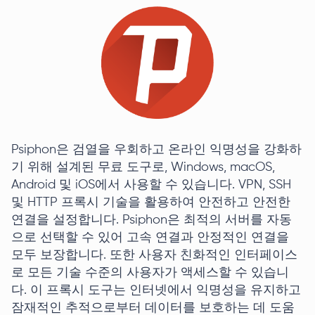
Psiphon은 검열을 우회하고 온라인 익명성을 강화하
기 위해 설계된 무료 도구로, Windows, macOS,
Android 및 iOS에서 사용할 수 있습니다. VPN, SSH
및 HTTP 프록시 기술을 활용하여 안전하고 안전한
연결을 설정합니다. Psiphon은 최적의 서버를 자동
으로 선택할 수 있어 고속 연결과 안정적인 연결을
모두 보장합니다. 또한 사용자 친화적인 인터페이스
로 모든 기술 수준의 사용자가 액세스할 수 있습니
다. 이 프록시 도구는 인터넷에서 익명성을 유지하고
잠재적인 추적으로부터 데이터를 보호하는 데 도움