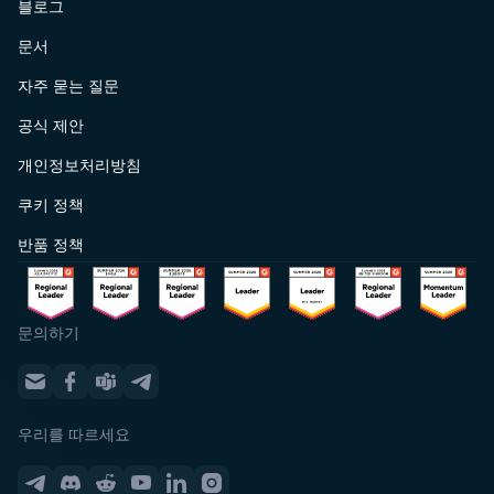
블로그
문서
자주 묻는 질문
공식 제안
개인정보처리방침
쿠키 정책
반품 정책
문의하기
우리를 따르세요