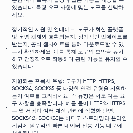
통한 여러 프록시 설정과 같은 기능을 제공할 수
있습니다. 특정 요구 사항에 맞는 도구를 선택하
세요.
정기적인 지원 및 업데이트: 도구가 최신 플랫폼
및 운영 체제와 호환되는지, 정기적인 업데이트를
받는지, 공식 웹사이트를 통해 다운로드할 수 있
는지 확인하세요. 이를 통해 도구의 보안을 유지
하고 안정적으로 작동하며 관련 기능을 유지할 수
있습니다.
지원되는 프록시 유형: 도구가 HTTP, HTTPS,
SOCKS4, SOCKS5 등 다양한 연결 유형을 지원하
는지 여부를 고려하세요. 각 유형은 서로 다른 요
구 사항을 충족합니다. 예를 들어 HTTP와 HTTPS
는 웹 서핑과 여러 계정 관리에 적합한 반면,
SOCKS4와 SOCKS5는 비디오 스트리밍과 온라인
게임에 필수적인 빠른 데이터 전송 기능 때문에