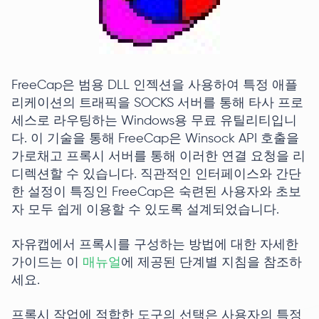
FreeCap은 범용 DLL 인젝션을 사용하여 특정 애플
리케이션의 트래픽을 SOCKS 서버를 통해 타사 프로
세스로 라우팅하는 Windows용 무료 유틸리티입니
다. 이 기술을 통해 FreeCap은 Winsock API 호출을
가로채고 프록시 서버를 통해 이러한 연결 요청을 리
디렉션할 수 있습니다. 직관적인 인터페이스와 간단
한 설정이 특징인 FreeCap은 숙련된 사용자와 초보
자 모두 쉽게 이용할 수 있도록 설계되었습니다.
자유캡에서 프록시를 구성하는 방법에 대한 자세한
가이드는 이
매뉴얼
에 제공된 단계별 지침을 참조하
세요.
프록시 작업에 적합한 도구의 선택은 사용자의 특정