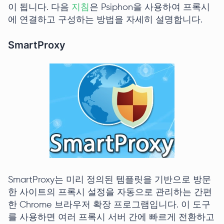
이 됩니다. 다음
지침
은 Psiphon을 사용하여 프록시
에 연결하고 구성하는 방법을 자세히 설명합니다.
SmartProxy
SmartProxy는 미리 정의된 템플릿을 기반으로 방문
한 사이트의 프록시 설정을 자동으로 관리하는 간편
한 Chrome 브라우저 확장 프로그램입니다. 이 도구
를 사용하면 여러 프록시 서버 간에 빠르게 전환하고