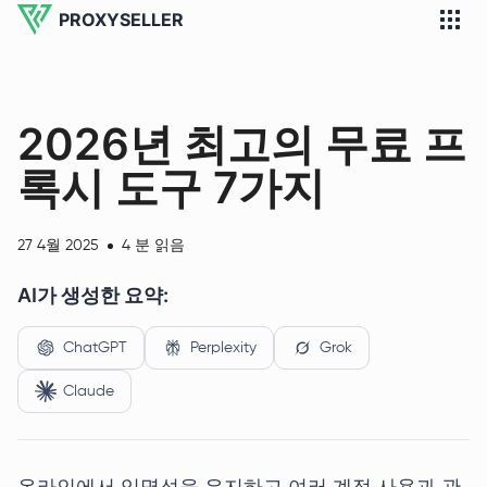
PROXYSELLER
2026년 최고의 무료 프
록시 도구 7가지
27 4월 2025
4 분 읽음
AI가 생성한 요약:
ChatGPT
Perplexity
Grok
Claude