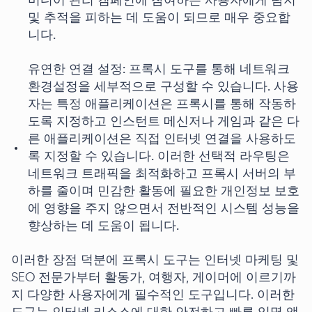
미디어 관리 캠페인에 참여하는 사용자에게 탐지
및 추적을 피하는 데 도움이 되므로 매우 중요합
니다.
유연한 연결 설정: 프록시 도구를 통해 네트워크
환경설정을 세부적으로 구성할 수 있습니다. 사용
자는 특정 애플리케이션은 프록시를 통해 작동하
도록 지정하고 인스턴트 메신저나 게임과 같은 다
른 애플리케이션은 직접 인터넷 연결을 사용하도
록 지정할 수 있습니다. 이러한 선택적 라우팅은
네트워크 트래픽을 최적화하고 프록시 서버의 부
하를 줄이며 민감한 활동에 필요한 개인정보 보호
에 영향을 주지 않으면서 전반적인 시스템 성능을
향상하는 데 도움이 됩니다.
이러한 장점 덕분에 프록시 도구는 인터넷 마케팅 및
SEO 전문가부터 활동가, 여행자, 게이머에 이르기까
지 다양한 사용자에게 필수적인 도구입니다. 이러한