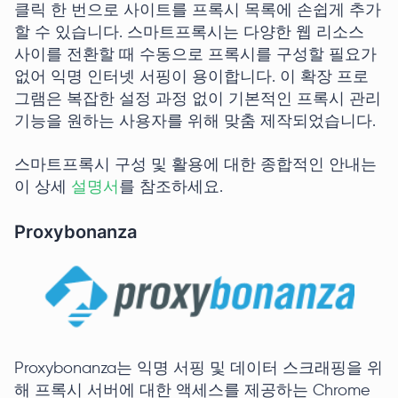
클릭 한 번으로 사이트를 프록시 목록에 손쉽게 추가
할 수 있습니다. 스마트프록시는 다양한 웹 리소스
사이를 전환할 때 수동으로 프록시를 구성할 필요가
없어 익명 인터넷 서핑이 용이합니다. 이 확장 프로
그램은 복잡한 설정 과정 없이 기본적인 프록시 관리
기능을 원하는 사용자를 위해 맞춤 제작되었습니다.
스마트프록시 구성 및 활용에 대한 종합적인 안내는
이 상세
설명서
를 참조하세요.
Proxybonanza
Proxybonanza는 익명 서핑 및 데이터 스크래핑을 위
해 프록시 서버에 대한 액세스를 제공하는 Chrome