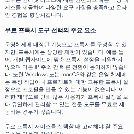
도구는 인터넷 리소스에 대한 안전하고 빠른 익명 액
세스를 제공하여 다양한 요구 사항을 충족하고 온라
인 경험을 향상시킵니다.
무료 프록시 도구 선택의 주요 요소
운영체제에 내장된 기능으로 프록시를 구성할 수 있
지만, 프록시에는 상당한 제한이 있습니다. 예를 들
어, 개별 웹사이트에 맞춘 프록시 설정을 지원하지
않으며 다른 IP 주소 간 빠른 전환이 용이하지 않습니
다. 또한 Windows 또는 macOS와 같은 운영 체제에
는 특정 작업이나 프로젝트에 대한 고유한 프록시 설
정으로 프로필을 만들 수 있는 기능이 없습니다. 이
러한 제약으로 인해 많은 사용자가 프록시 설정을 보
다 유연하게 관리할 수 있는 전문 도구를 무료로 제
공하는 경우가 많습니다.
무료 프록시 서비스를 선택할 때 고려해야 할 주요