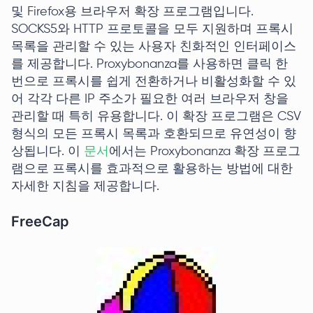
및 Firefox용 브라우저 확장 프로그램입니다.
SOCKS5와 HTTP 프로토콜을 모두 지원하며 프록시
목록을 관리할 수 있는 사용자 친화적인 인터페이스
를 제공합니다. Proxybonanza를 사용하면 클릭 한
번으로 프록시를 쉽게 전환하거나 비활성화할 수 있
어 각각 다른 IP 주소가 필요한 여러 브라우저 창을
관리할 때 특히 유용합니다. 이 확장 프로그램은 CSV
형식의 모든 프록시 목록과 호환되므로 유연성이 향
상됩니다. 이
문서
에서는 Proxybonanza 확장 프로그
램으로 프록시를 효과적으로 활용하는 방법에 대한
자세한 지침을 제공합니다.
FreeCap