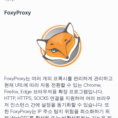
FoxyProxy
FoxyProxy는 여러 개의 프록시를 편리하게 관리하고
현재 URL에 따라 자동 전환할 수 있는 Chrome,
Firefox, Edge 브라우저용 확장 프로그램입니다.
HTTP, HTTPS, SOCKS 연결을 지원하며 여러 브라우
저 인스턴스 간에 설정을 동기화할 수 있습니다. 또
한 FoxyProxy는 IP 주소 탐지 위험을 최소화하기 위