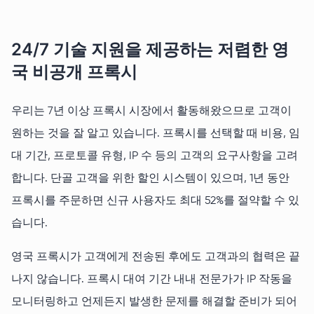
24/7 기술 지원을 제공하는 저렴한 영
국 비공개 프록시
우리는 7년 이상 프록시 시장에서 활동해왔으므로 고객이
원하는 것을 잘 알고 있습니다. 프록시를 선택할 때 비용, 임
대 기간, 프로토콜 유형, IP 수 등의 고객의 요구사항을 고려
합니다. 단골 고객을 위한 할인 시스템이 있으며, 1년 동안
프록시를 주문하면 신규 사용자도 최대 52%를 절약할 수 있
습니다.
영국 프록시가 고객에게 전송된 후에도 고객과의 협력은 끝
나지 않습니다. 프록시 대여 기간 내내 전문가가 IP 작동을
모니터링하고 언제든지 발생한 문제를 해결할 준비가 되어