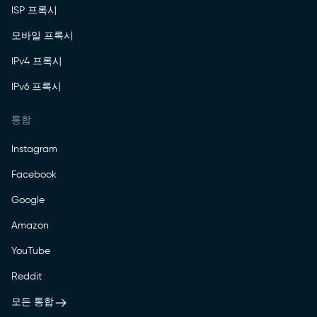
ISP 프록시
모바일 프록시
IPv4 프록시
IPv6 프록시
통합
Instagram
Facebook
Google
Amazon
YouTube
Reddit
모든 통합