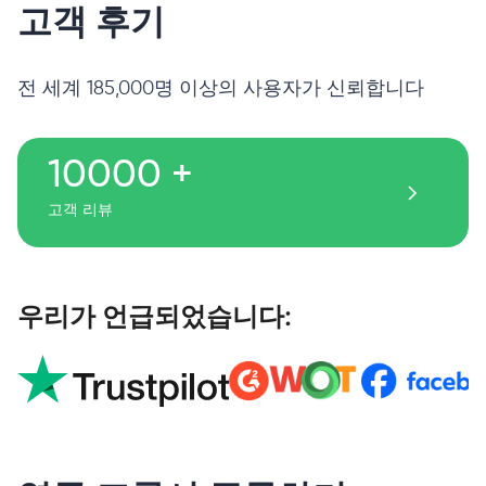
고객 후기
전 세계 185,000명 이상의 사용자가 신뢰합니다
10000 +
고객 리뷰
우리가 언급되었습니다: