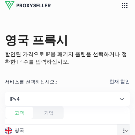
PROXYSELLER
영국 프록시
할인된 가격으로 IP용 패키지 플랜을 선택하거나 정
확한 IP 수를 입력하십시오.
서비스를 선택하십시오.
:
현재 할인
IPv4
고객
기업
영국