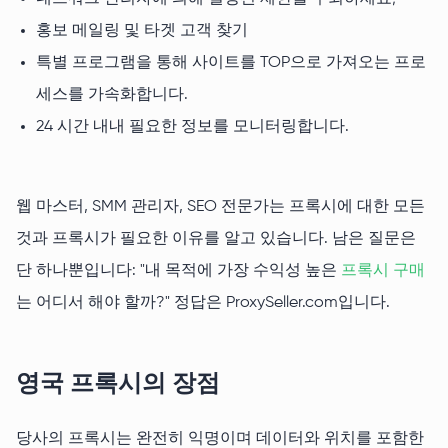
홍보 메일링 및 타겟 고객 찾기
특별 프로그램을 통해 사이트를 TOP으로 가져오는 프로
세스를 가속화합니다.
24 시간 내내 필요한 정보를 모니터링합니다.
웹 마스터, SMM 관리자, SEO 전문가는 프록시에 대한 모든
것과 프록시가 필요한 이유를 알고 있습니다. 남은 질문은
단 하나뿐입니다: "내 목적에 가장 수익성 높은
프록시 구매
는 어디서 해야 할까?" 정답은 ProxySeller.com입니다.
영국 프록시의 장점
당사의 프록시는 완전히 익명이며 데이터와 위치를 포함한