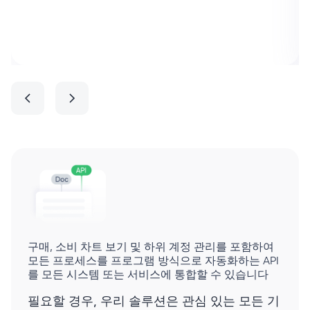
구매, 소비 차트 보기 및 하위 계정 관리를 포함하여
모든 프로세스를 프로그램 방식으로 자동화하는 API
를 모든 시스템 또는 서비스에 통합할 수 있습니다
필요할 경우, 우리 솔루션은 관심 있는 모든 기