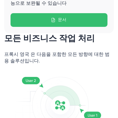
능으로 보완될 수 있습니다
문서
모든 비즈니스 작업 처리
프록시 영국 은 다음을 포함한 모든 방향에 대한 범
용 솔루션입니다.