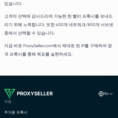
있습니다.
고객의 선택에 감사드리며 가능한 한 빨리 프록시를 보내드
리기 위해 노력합니다. 또한 400개 네트워크/800개 서브넷
중에서 선택할 수 있습니다.
지금 바로 ProxySeller.com에서 제대로 된 IP를 구매하여 영
국 프록시를 통해 목표를 실현하세요.
PROXYSELLER
ko
제품
주거용 프록시