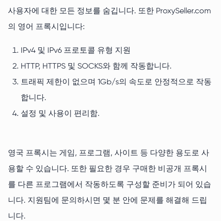
사용자에 대한 모든 정보를 숨깁니다. 또한 ProxySeller.com
의 영어 프록시입니다:
IPv4 및 IPv6 프로토콜 유형 지원
HTTP, HTTPS 및 SOCKS와 함께 작동합니다.
트래픽 제한이 없으며 1Gb/s의 속도로 안정적으로 작동
합니다.
설정 및 사용이 편리함.
영국 프록시는 게임, 프로그램, 사이트 등 다양한 용도로 사
용할 수 있습니다. 또한 필요한 경우 구매한 비공개 프록시
를 다른 프로그램에서 작동하도록 구성할 준비가 되어 있습
니다. 지원팀에 문의하시면 몇 분 안에 문제를 해결해 드립
니다.