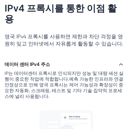
IPv4 프록시를 통한 이점 활
용
영국 IPv4 프록시를 사용하면 제한과 차단 걱정을 영
원히 잊고 인터넷에서 자유롭게 활동할 수 있습니다.
데이터 센터 IPv4 주소
IP는 데이터센터 프록시로 인식되지만 성능 및 대량 세션 실
행이 중요한 작업에 적합합니다.예측 가능한 인프라와 연결
안정성으로 인해 영국 프록시는 제어 가능성과 확장성이 중
요한 자동화, 스크래핑, 테스트 및 기타 기술 집약적 프로세
스에 널리 사용됩니다.