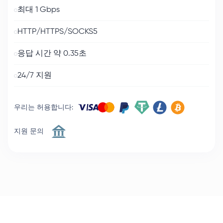
최대 1 Gbps
HTTP/HTTPS/SOCKS5
응답 시간 약 0.35초
24/7 지원
우리는 허용합니다
:
지원 문의