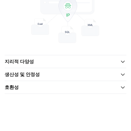
지리적 다양성
생산성 및 안정성
호환성