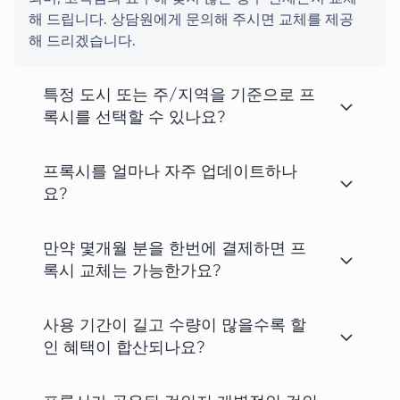
해 드립니다. 상담원에게 문의해 주시면 교체를 제공
해 드리겠습니다.
특정 도시 또는 주/지역을 기준으로 프
록시를 선택할 수 있나요?
프록시를 얼마나 자주 업데이트하나
요?
만약 몇개월 분을 한번에 결제하면 프
록시 교체는 가능한가요?
사용 기간이 길고 수량이 많을수록 할
인 혜택이 합산되나요?