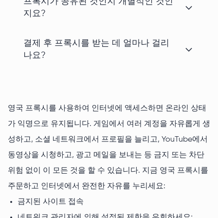
프록시가 공유된 것인지 개별적인 것인
지요?
결제 후 프록시를 받는 데 얼마나 걸리
나요?
영국 프록시를 사용하여 인터넷에 액세스하면 온라인 상태
가 익명으로 유지됩니다. 게임에서 여러 계정을 자유롭게 생
성하고, 소셜 네트워크에서 프로필을 늘리고, YouTube에서
동영상을 시청하고, 광고 메일을 보내는 등 금지 또는 차단
위험 없이 이 모든 것을 할 수 있습니다. 지금 영국 프록시를
주문하고 인터넷에서 완전한 자유를 누리세요:
금지된 사이트 접속
네트워크 관리자에 의해 설정된 제한을 우회하세요;