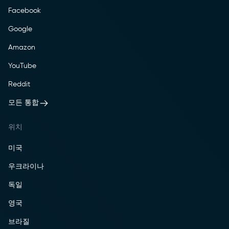
Facebook
Google
Amazon
YouTube
Reddit
모든 통합
위치
미국
우크라이나
독일
영국
브라질