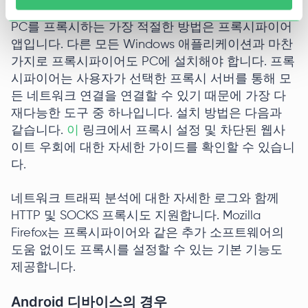
PC를 프록시하는 가장 적절한 방법은 프록시파이어
앱입니다. 다른 모든 Windows 애플리케이션과 마찬
가지로 프록시파이어도 PC에 설치해야 합니다. 프록
시파이어는 사용자가 선택한 프록시 서버를 통해 모
든 네트워크 연결을 연결할 수 있기 때문에 가장 다
재다능한 도구 중 하나입니다. 설치 방법은 다음과
같습니다.
이
링크에서 프록시 설정 및 차단된 웹사
이트 우회에 대한 자세한 가이드를 확인할 수 있습니
다.
네트워크 트래픽 분석에 대한 자세한 로그와 함께
HTTP 및 SOCKS 프록시도 지원합니다. Mozilla
Firefox는 프록시파이어와 같은 추가 소프트웨어의
도움 없이도 프록시를 설정할 수 있는 기본 기능도
제공합니다.
Android 디바이스의 경우