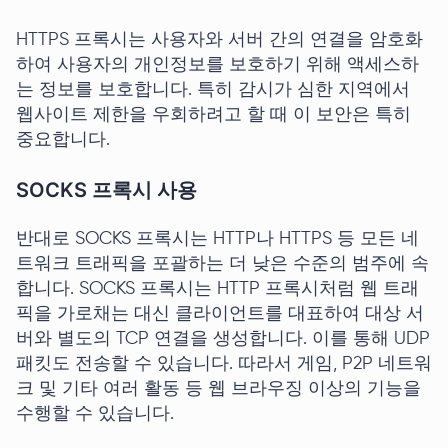
HTTPS 프록시는 사용자와 서버 간의 연결을 암호화
하여 사용자의 개인정보를 보호하기 위해 액세스하
는 정보를 보호합니다. 특히 감시가 심한 지역에서
웹사이트 제한을 우회하려고 할 때 이 보안은 특히
중요합니다.
SOCKS 프록시 사용
반대로 SOCKS 프록시는 HTTP나 HTTPS 등 모든 네
트워크 트래픽을 포괄하는 더 낮은 수준의 범주에 속
합니다. SOCKS 프록시는 HTTP 프록시처럼 웹 트래
픽을 가로채는 대신 클라이언트를 대표하여 대상 서
버와 별도의 TCP 연결을 생성합니다. 이를 통해 UDP
패킷도 전송할 수 있습니다. 따라서 게임, P2P 네트워
크 및 기타 여러 활동 등 웹 브라우징 이상의 기능을
수행할 수 있습니다.