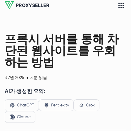
PROXYSELLER
프록시 서버를 통해 차
단된 웹사이트를 우회
하는 방법
3 7월 2025
3 분 읽음
AI가 생성한 요약:
ChatGPT
Perplexity
Grok
Claude