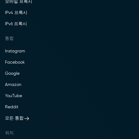
모바일 프록시
IPv4 프록시
IPv6 프록시
통합
Instagram
Facebook
Google
Amazon
YouTube
Reddit
모든 통합
위치