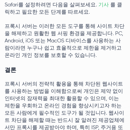
Safari를 설정하려면 다음을 살펴보세요.
기사
를 클
릭하고 필요한 모든 단계를 따르세요.
프록시 서버는 이러한 모든 도구를 통해 사이트 차단
을 해제하고 원활한 웹 서핑 환경을 제공합니다. PC,
Android, iOS 또는 MacOS 디바이스를 사용하는 사
람이라면 누구나 쉽고 효율적으로 제한을 제거하고
온라인 개인 정보를 보호할 수 있습니다.
결론
프록시 서버의 전략적 활용을 통해 차단된 웹사이트
를 사용하는 방법을 이해함으로써 개인은 제약 없이
인터넷의 잠재력을 최대한 활용할 수 있으며, 이는
제한을 우회하고 온라인 경험을 향상시키고자 하는
모든 사람에게 필수적인 도구가 될 것입니다. 웹사이
트 차단을 해제할 때는 반드시 잘 알려진 제공업체에
서만 프록시를 제공받아야 하며, 특히 ISP, 주거용 또