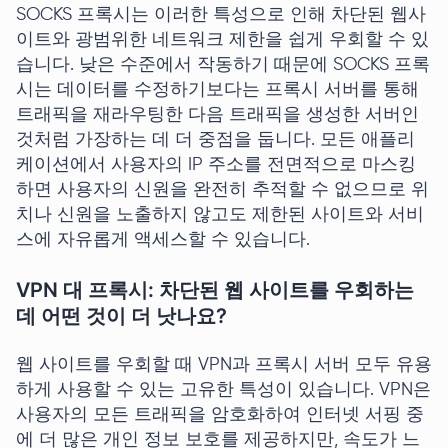
SOCKS 프록시는 이러한 특성으로 인해 차단된 웹사
이트와 광범위한 네트워크 제한을 쉽게 우회할 수 있
습니다. 낮은 수준에서 작동하기 때문에 SOCKS 프록
시는 데이터를 수정하기보다는 프록시 서버를 통해
트래픽을 재라우팅한 다음 트래픽을 생성한 서버인
것처럼 가장하는 데 더 중점을 둡니다. 모든 애플리
케이션에서 사용자의 IP 주소를 전면적으로 마스킹
하면 사용자의 신원을 완전히 추적할 수 없으므로 위
치나 신원을 노출하지 않고도 제한된 사이트와 서비
스에 자유롭게 액세스할 수 있습니다.
VPN 대 프록시: 차단된 웹 사이트를 우회하는
데 어떤 것이 더 낫나요?
웹 사이트를 우회할 때 VPN과 프록시 서버 모두 유용
하게 사용할 수 있는 고유한 특성이 있습니다. VPN은
사용자의 모든 트래픽을 암호화하여 인터넷 서핑 중
에 더 많은 개인 정보 보호를 제공하지만, 속도가 느