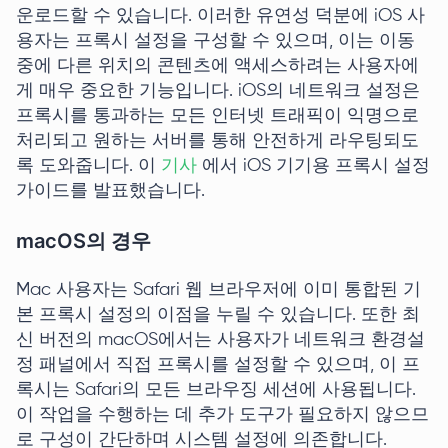
운로드할 수 있습니다. 이러한 유연성 덕분에 iOS 사
용자는 프록시 설정을 구성할 수 있으며, 이는 이동
중에 다른 위치의 콘텐츠에 액세스하려는 사용자에
게 매우 중요한 기능입니다. iOS의 네트워크 설정은
프록시를 통과하는 모든 인터넷 트래픽이 익명으로
처리되고 원하는 서버를 통해 안전하게 라우팅되도
록 도와줍니다. 이
기사
에서 iOS 기기용 프록시 설정
가이드를 발표했습니다.
macOS의 경우
Mac 사용자는 Safari 웹 브라우저에 이미 통합된 기
본 프록시 설정의 이점을 누릴 수 있습니다. 또한 최
신 버전의 macOS에서는 사용자가 네트워크 환경설
정 패널에서 직접 프록시를 설정할 수 있으며, 이 프
록시는 Safari의 모든 브라우징 세션에 사용됩니다.
이 작업을 수행하는 데 추가 도구가 필요하지 않으므
로 구성이 간단하며 시스템 설정에 의존합니다.