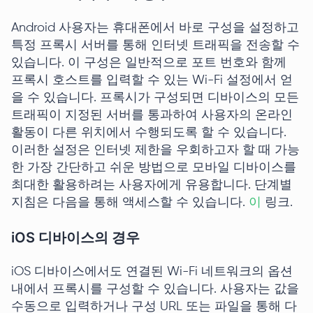
Android 사용자는 휴대폰에서 바로 구성을 설정하고
특정 프록시 서버를 통해 인터넷 트래픽을 전송할 수
있습니다. 이 구성은 일반적으로 포트 번호와 함께
프록시 호스트를 입력할 수 있는 Wi-Fi 설정에서 얻
을 수 있습니다. 프록시가 구성되면 디바이스의 모든
트래픽이 지정된 서버를 통과하여 사용자의 온라인
활동이 다른 위치에서 수행되도록 할 수 있습니다.
이러한 설정은 인터넷 제한을 우회하고자 할 때 가능
한 가장 간단하고 쉬운 방법으로 모바일 디바이스를
최대한 활용하려는 사용자에게 유용합니다. 단계별
지침은 다음을 통해 액세스할 수 있습니다.
이
링크.
iOS 디바이스의 경우
iOS 디바이스에서도 연결된 Wi-Fi 네트워크의 옵션
내에서 프록시를 구성할 수 있습니다. 사용자는 값을
수동으로 입력하거나 구성 URL 또는 파일을 통해 다