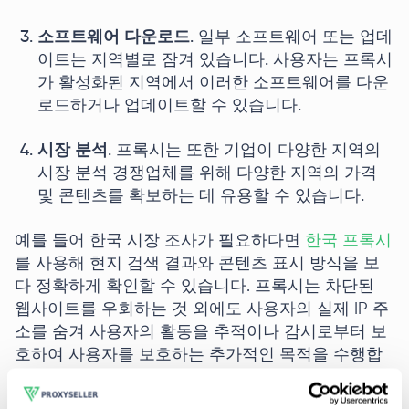
소프트웨어 다운로드
. 일부 소프트웨어 또는 업데
이트는 지역별로 잠겨 있습니다. 사용자는 프록시
가 활성화된 지역에서 이러한 소프트웨어를 다운
로드하거나 업데이트할 수 있습니다.
시장 분석
. 프록시는 또한 기업이 다양한 지역의
시장 분석 경쟁업체를 위해 다양한 지역의 가격
및 콘텐츠를 확보하는 데 유용할 수 있습니다.
예를 들어 한국 시장 조사가 필요하다면
한국 프록시
를 사용해 현지 검색 결과와 콘텐츠 표시 방식을 보
다 정확하게 확인할 수 있습니다. 프록시는 차단된
웹사이트를 우회하는 것 외에도 사용자의 실제 IP 주
소를 숨겨 사용자의 활동을 추적이나 감시로부터 보
호하여 사용자를 보호하는 추가적인 목적을 수행합
니다.