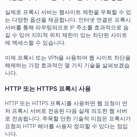
실제로 프록시 서버는 웹사이트 제한을 우회할 수 있
는 다양한 옵션을 제공합니다. 인터넷 연결은 프록시
서버를 통해 라우팅되므로 IP 주소를 효과적으로 숨
길 수 있어 지리적 위치 제한이 있는 차단된 사이트
에 액세스할 수 있습니다.
이제 프록시 또는 VPN을 사용하여 웹 사이트 차단을
해제하는 가장 효과적인 몇 가지 기술을 살펴보겠습
니다.
HTTP 또는 HTTPS 프록시 사용
HTTP 또는 HTTPS 프록시를 사용하면 웹 요청이 먼
저 프록시 서버로 전송된 다음 실제 의도한 웹 서버
로 전송됩니다. 주목할 만한 기술적 이점은 프록시가
요청의 HTTP 헤더를 사용자 정의할 수 있다는 점입
니다.