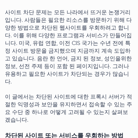
사이트 차단 문제는 모든 나라에서 뜨거운 논쟁거리
입니다. 사람들은 필요한 리소스를 방문하기 위해 다
양한 방법으로 차단된 웹사이트를 우회하려고 합니
다. 이를 위해 다양한 프로그램과 서비스가 만들어집
니다. 미국, 유럽 연합, 이전 CIS 국가는 수년 전에 특
정 사이트 방문을 금지했으며 지금까지 계속 도입하
고 있습니다. 음란 한 언어, 금지 된 정보, 성인을위한
정보, 선전 주제 등이 포함 된 페이지입니다. 그러나
유용하고 필요한 사이트가 차단되는 경우가 많습니
다.
이 글에서는 차단된 사이트에 대한 프록시 서버가 적
절한 익명성과 보안을 유지하면서 접속할 수 있는 주
요 수단 중 하나로 어떻게 고려될 수 있는지 살펴보
겠습니다.
차단된 사이트 또는 서비스를 우회하는 방법