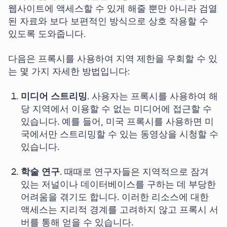
웹사이트에 액세스할 수 있게 해줄 뿐만 아니라 검열
된 자료와 보다 보편적인 방식으로 상호 작용할 수
있도록 도와줍니다.
다음은 프록시를 사용하여 지역 제한을 우회할 수 있
는 몇 가지 자세한 방법입니다:
미디어 스트리밍
. 사용자는 프록시를 사용하여 해
당 지역에서 이용할 수 없는 미디어에 접근할 수
있습니다. 예를 들어, 미국 프록시를 사용하면 미
국에서만 스트리밍할 수 있는 동영상을 시청할 수
있습니다.
학술 연구
. 때때로 연구자들은 지역적으로 잠겨
있는 저널이나 데이터베이스를 구하는 데 부당한
어려움을 겪기도 합니다. 이러한 리소스에 대한
액세스는 지리적 경계를 고려하지 않고 프록시 서
버를 통해 얻을 수 있습니다.