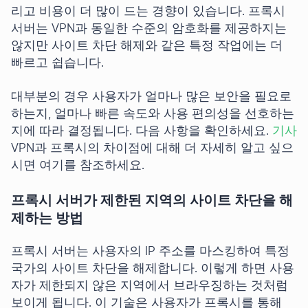
리고 비용이 더 많이 드는 경향이 있습니다. 프록시
서버는 VPN과 동일한 수준의 암호화를 제공하지는
않지만 사이트 차단 해제와 같은 특정 작업에는 더
빠르고 쉽습니다.
대부분의 경우 사용자가 얼마나 많은 보안을 필요로
하는지, 얼마나 빠른 속도와 사용 편의성을 선호하는
지에 따라 결정됩니다. 다음 사항을 확인하세요.
기사
VPN과 프록시의 차이점에 대해 더 자세히 알고 싶으
시면 여기를 참조하세요.
프록시 서버가 제한된 지역의 사이트 차단을 해
제하는 방법
프록시 서버는 사용자의 IP 주소를 마스킹하여 특정
국가의 사이트 차단을 해제합니다. 이렇게 하면 사용
자가 제한되지 않은 지역에서 브라우징하는 것처럼
보이게 됩니다. 이 기술은 사용자가 프록시를 통해