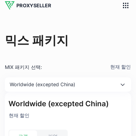
PROXYSELLER
믹스 패키지
MIX 패키지 선택
:
현재 할인
Worldwide (excepted China)
Worldwide (excepted China)
현재 할인