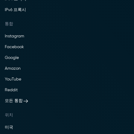
IPv6 프록시
통합
Instagram
Facebook
Google
Amazon
YouTube
Reddit
모든 통합
위치
미국