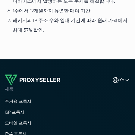
디바이스에서 발생하는 모든 문제를 해결합니다.
1주에서 12개월까지 유연한 대여 기간.
패키지의 IP 주소 수와 임대 기간에 따라 원래 가격에서
최대 57% 할인.
PROXYSELLER
ko
제품
주거용 프록시
ISP 프록시
모바일 프록시
IPv4 프록시