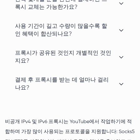
록시 교체는 가능한가요?
사용 기간이 길고 수량이 많을수록 할
인 혜택이 합산되나요?
프록시가 공유된 것인지 개별적인 것인
지요?
결제 후 프록시를 받는 데 얼마나 걸리
나요?
비공개 IPv4 및 IPv6 프록시는 YouTube에서 작업하기에 적
합하며 가장 많이 사용되는 프로토콜을 지원합니다: Socks5