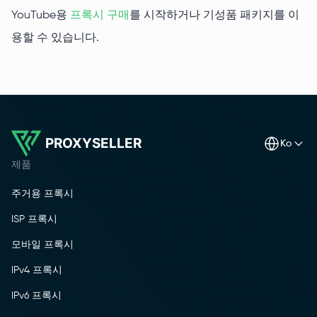
YouTube용
프록시 구매
를 시작하거나 기성품 패키지를 이
용할 수 있습니다.
PROXYSELLER
ko
제품
주거용 프록시
ISP 프록시
모바일 프록시
IPv4 프록시
IPv6 프록시