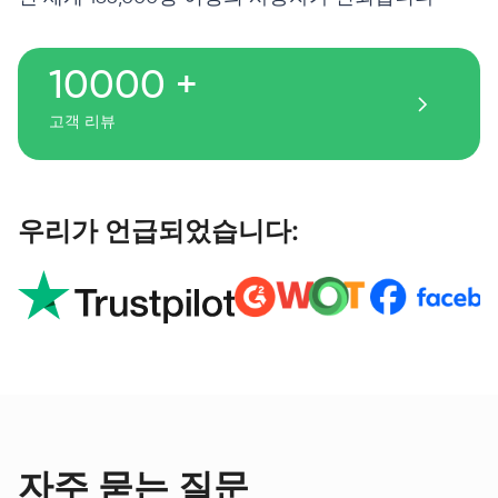
10000 +
고객 리뷰
우리가 언급되었습니다:
자주 묻는 질문