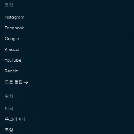
통합
Instagram
Facebook
Google
Amazon
YouTube
Reddit
모든 통합
위치
미국
우크라이나
독일