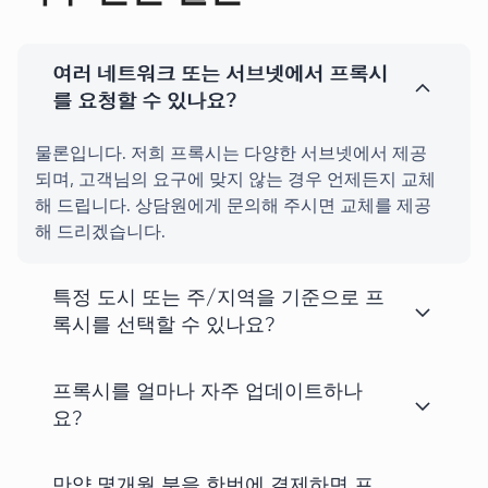
여러 네트워크 또는 서브넷에서 프록시
를 요청할 수 있나요?
물론입니다. 저희 프록시는 다양한 서브넷에서 제공
되며, 고객님의 요구에 맞지 않는 경우 언제든지 교체
해 드립니다. 상담원에게 문의해 주시면 교체를 제공
해 드리겠습니다.
특정 도시 또는 주/지역을 기준으로 프
록시를 선택할 수 있나요?
프록시를 얼마나 자주 업데이트하나
요?
만약 몇개월 분을 한번에 결제하면 프