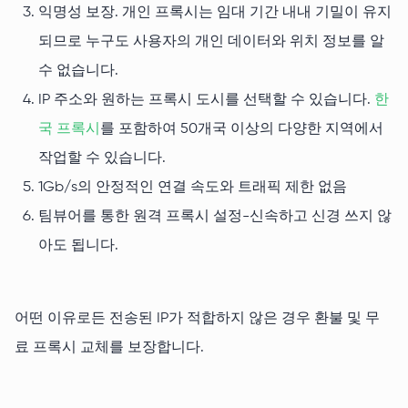
익명성 보장. 개인 프록시는 임대 기간 내내 기밀이 유지
되므로 누구도 사용자의 개인 데이터와 위치 정보를 알
수 없습니다.
IP 주소와 원하는 프록시 도시를 선택할 수 있습니다.
한
국 프록시
를 포함하여 50개국 이상의 다양한 지역에서
작업할 수 있습니다.
1Gb/s의 안정적인 연결 속도와 트래픽 제한 없음
팀뷰어를 통한 원격 프록시 설정-신속하고 신경 쓰지 않
아도 됩니다.
어떤 이유로든 전송된 IP가 적합하지 않은 경우 환불 및 무
료 프록시 교체를 보장합니다.