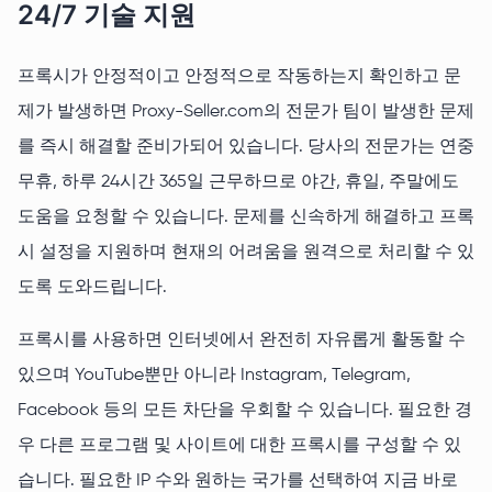
24/7 기술 지원
프록시가 안정적이고 안정적으로 작동하는지 확인하고 문
제가 발생하면 Proxy-Seller.com의 전문가 팀이 발생한 문제
를 즉시 해결할 준비가되어 있습니다. 당사의 전문가는 연중
무휴, 하루 24시간 365일 근무하므로 야간, 휴일, 주말에도
도움을 요청할 수 있습니다. 문제를 신속하게 해결하고 프록
시 설정을 지원하며 현재의 어려움을 원격으로 처리할 수 있
도록 도와드립니다.
프록시를 사용하면 인터넷에서 완전히 자유롭게 활동할 수
있으며 YouTube뿐만 아니라 Instagram, Telegram,
Facebook 등의 모든 차단을 우회할 수 있습니다. 필요한 경
우 다른 프로그램 및 사이트에 대한 프록시를 구성할 수 있
습니다. 필요한 IP 수와 원하는 국가를 선택하여 지금 바로