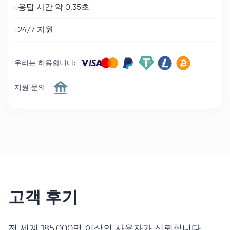
응답 시간 약 0.35초
24/7 지원
우리는 허용합니다
:
지원 문의
고객 후기
전 세계 185,000명 이상의 사용자가 신뢰합니다