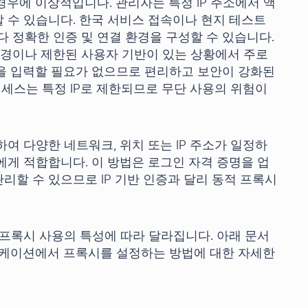
 경우에 이상적입니다. 관리자는 특정 IP 주소에서 액
 수 있습니다. 한국 서비스 접속이나 현지 테스트
다 정확한 인증 및 연결 환경을 구성할 수 있습니다.
 환경이나 제한된 사용자 기반이 있는 상황에서 주로
을 입력할 필요가 없으므로 편리하고 보안이 강화된
액세스는 특정 IP로 제한되므로 무단 사용의 위험이
여 다양한 네트워크, 위치 또는 IP 주소가 일정하
에게 적합합니다. 이 방법은 로그인 자격 증명을 업
할 수 있으므로 IP 기반 인증과 달리 동적 프록시
 프록시 사용의 특성에 따라 달라집니다. 아래 문서
리케이션에서 프록시를 설정하는 방법에 대한 자세한