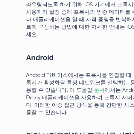
라우팅되도록 하기 위해 iOS 기기에서 프록시를
사용자가 설정 중에 프록시의 인증 데이터를 
나 애플리케이션을 열 때 자격 증명을 반복해서
르게 구성하는 방법에 대한 자세한 안내는 i
세요.
Android
Android 디바이스에서는 프록시를 연결할 
록시가 활성화될 특정 네트워크를 선택하는 등
용할 수 있습니다. 이 도움말
문서
에서는 And
Drony 애플리케이션을 사용하여 프록시 서
다. 이러한 이중 접근 방식을 통해 간단한 시
용할 수 있습니다.