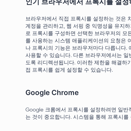
인기 브라우저에서 프록시를 설정
브라우저에서 직접 프록시를 설정하는 것은 
계정을 관리하고, 웹 서핑 중 익명성을 유지
로 프록시를 구성하면 선택한 브라우저의 모
를 사용하는 시스템 애플리케이션의 요청은 여
나 프록시의 기능은 브라우저마다 다릅니다. 예를 
사용할 수 있습니다. 다른 브라우저에서는 
도록 리디렉션됩니다. 이러한 제한을 해결하기
접 프록시를 쉽게 설정할 수 있습니다.
Google Chrome
Google 크롬에서 프록시를 설정하려면 일
는 것이 중요합니다. 시스템을 통해 프록시