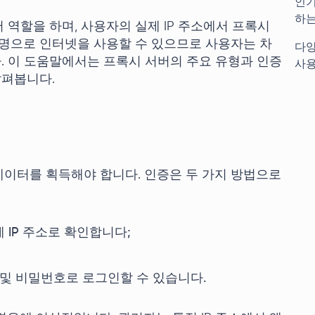
인기
하는
역할을 하며, 사용자의 실제 IP 주소에서 프록시
익명으로 인터넷을 사용할 수 있으므로 사용자는 차
다양
다. 이 도움말에서는 프록시 서버의 주요 유형과 인증
사용
살펴봅니다.
이터를 획득해야 합니다. 인증은 두 가지 방법으로
IP 주소로 확인합니다;
및 비밀번호로 로그인할 수 있습니다.