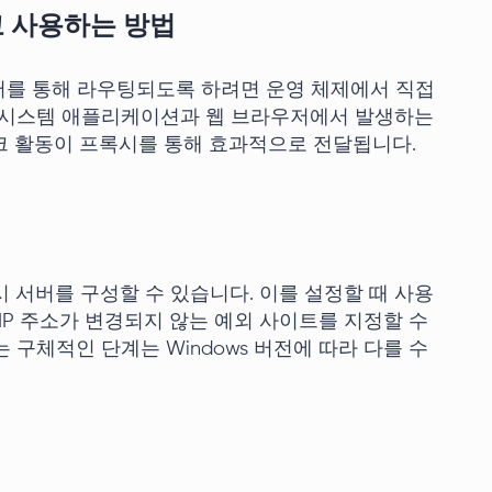
 사용하는 방법
버를 통해 라우팅되도록 하려면 운영 체제에서 직접
면 시스템 애플리케이션과 웹 브라우저에서 발생하는
워크 활동이 프록시를 통해 효과적으로 전달됩니다.
시 서버를 구성할 수 있습니다. 이를 설정할 때 사용
IP 주소가 변경되지 않는 예외 사이트를 지정할 수
 구체적인 단계는 Windows 버전에 따라 다를 수