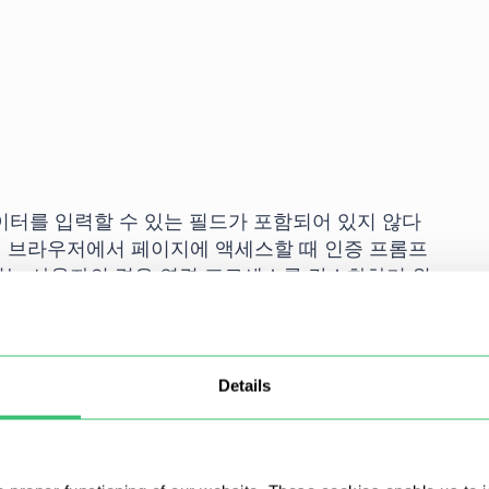
데이터를 입력할 수 있는 필드가 포함되어 있지 않다
 웹 브라우저에서 페이지에 액세스할 때 인증 프롬프
려는 사용자의 경우 연결 프로세스를 간소화하기 위
하는 것이 좋습니다.
Details
해 액세스하는 시스템 환경설정 또는 Safari 브라우
 체제에서는 초기 설정 시 프록시에 대한 로그인 및