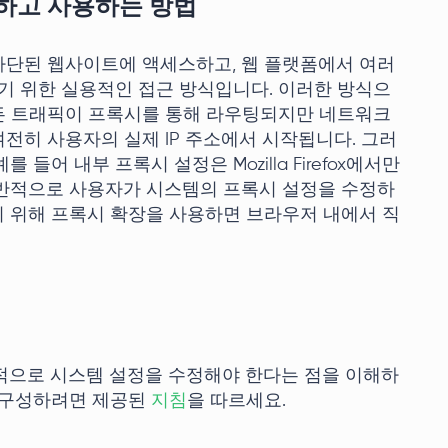
하고 사용하는 방법
차단된 웹사이트에 액세스하고, 웹 플랫폼에서 여러
하기 위한 실용적인 접근 방식입니다. 이러한 방식으
든 트래픽이 프록시를 통해 라우팅되지만 네트워크
전히 사용자의 실제 IP 주소에서 시작됩니다. 그러
들어 내부 프록시 설정은 Mozilla Firefox에서만
일반적으로 사용자가 시스템의 프록시 설정을 수정하
 위해 프록시 확장을 사용하면 브라우저 내에서 직
반적으로 시스템 설정을 수정해야 한다는 점을 이해하
를 구성하려면 제공된
지침
을 따르세요.