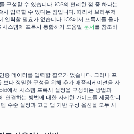
 구성할 수 있습니다. iOS의 편리한 점 중 하나는
즉시 입력할 수 있다는 점입니다. 따라서 브라우저
 입력할 필요가 없습니다. iOS에서 프록시를 올바
OS 시스템에 프록시 통합하기 도움말
문서
를 참조하
때 인증 데이터를 입력할 필요가 없습니다. 그러나 프
 보다 정밀한 구성을 위해 추가 애플리케이션을 사
roid에서 시스템 프록시 설정을 구성하는 방법과
버에 연결하는 방법에 대한 자세한 가이드를 제공합니
스템 수준 설정과 고급 앱 기반 구성 옵션을 모두 사