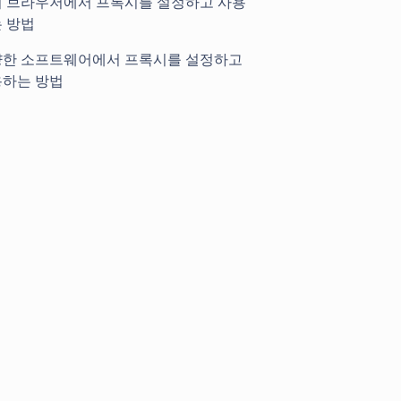
 브라우저에서 프록시를 설정하고 사용
 방법
한 소프트웨어에서 프록시를 설정하고
하는 방법