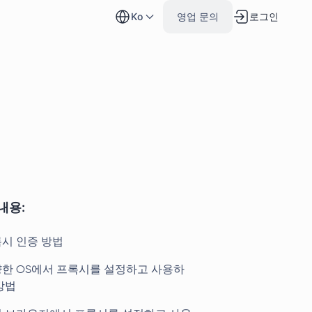
로그인
ko
영업 문의
내용:
시 인증 방법
한 OS에서 프록시를 설정하고 사용하
방법