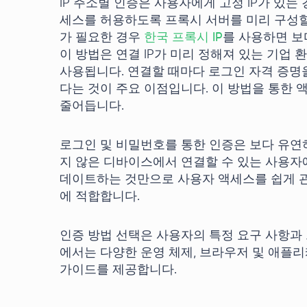
IP 주소별 인증은 사용자에게 고정 IP가 있는
세스를 허용하도록 프록시 서버를 미리 구성할
가 필요한 경우
한국 프록시 IP
를 사용하면 보
이 방법은 연결 IP가 미리 정해져 있는 기업
사용됩니다. 연결할 때마다 로그인 자격 증명
다는 것이 주요 이점입니다. 이 방법을 통한 
줄어듭니다.
로그인 및 비밀번호를 통한 인증은 보다 유연하
지 않은 디바이스에서 연결할 수 있는 사용자
데이트하는 것만으로 사용자 액세스를 쉽게 관리
에 적합합니다.
인증 방법 선택은 사용자의 특정 요구 사항과
에서는 다양한 운영 체제, 브라우저 및 애플
가이드를 제공합니다.