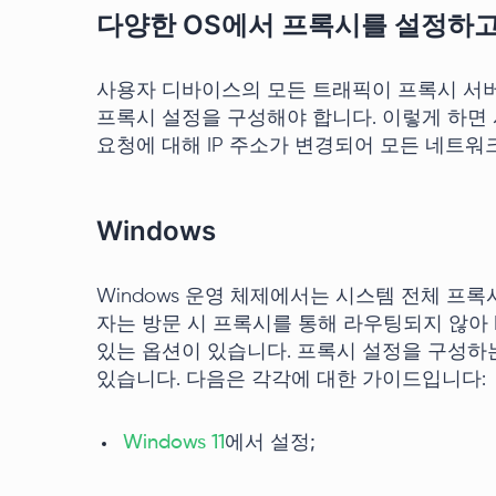
다양한 OS에서 프록시를 설정하고
사용자 디바이스의 모든 트래픽이 프록시 서
프록시 설정을 구성해야 합니다. 이렇게 하
요청에 대해 IP 주소가 변경되어 모든 네트
Windows
Windows 운영 체제에서는 시스템 전체 프록
자는 방문 시 프록시를 통해 라우팅되지 않아 
있는 옵션이 있습니다. 프록시 설정을 구성하는
있습니다. 다음은 각각에 대한 가이드입니다:
Windows 11
에서 설정;