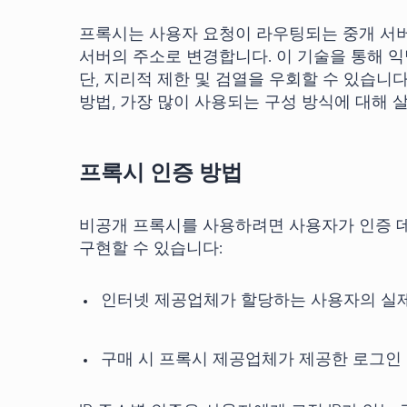
프록시는 사용자 요청이 라우팅되는 중개 서버 
서버의 주소로 변경합니다. 이 기술을 통해 
단, 지리적 제한 및 검열을 우회할 수 있습니
방법, 가장 많이 사용되는 구성 방식에 대해 
프록시 인증 방법
비공개 프록시를 사용하려면 사용자가 인증 데
구현할 수 있습니다:
인터넷 제공업체가 할당하는 사용자의 실제 
구매 시 프록시 제공업체가 제공한 로그인 