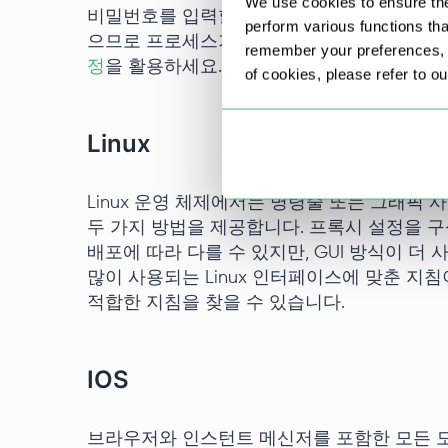
We use cookies to ensure the
비밀번호를 입력할 수 있습니다. 이렇게 하면
perform various functions th
으므로 프로세스가 간소화됩니다. 프록시 서버
remember your preferences, a
정
을 활용하세요.
of cookies, please refer to o
Linux
Linux 운영 체제에서는 명령줄 또는 그래픽 
두 가지 방법을 제공합니다. 프록시 설정을 구성
배포에 따라 다를 수 있지만, GUI 방식이 더
많이 사용되는 Linux 인터페이스에 맞춘 지
적합한 지침을 찾을 수 있습니다.
IOS
브라우저와 인스턴트 메신저를 포함한 모든 