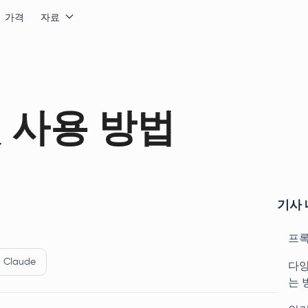
가격
자료
 사용 방법
기사 
프록
Claude
다양
는 