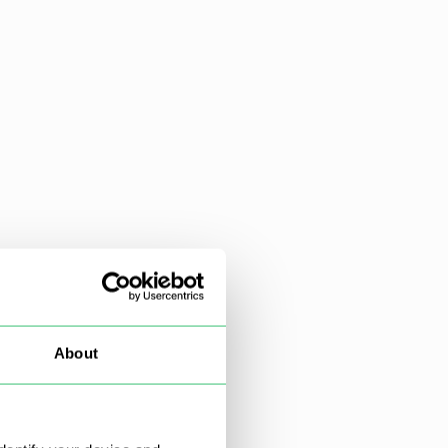
About