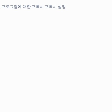
 프로그램에 대한 프록시 프록시 설정