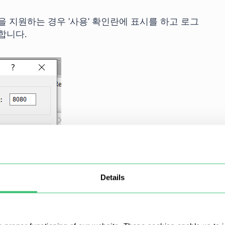
 지원하는 경우 '사용' 확인란에 표시를 하고 로그
합니다.
Details