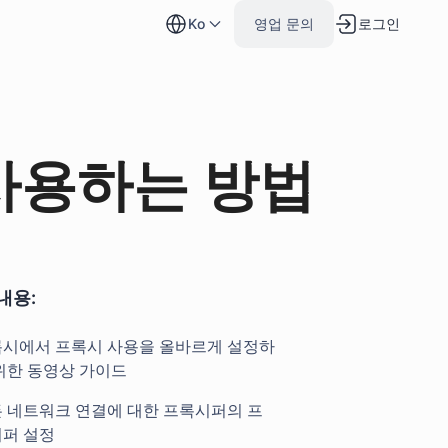
로그인
ko
영업 문의
 사용하는 방법
내용:
시에서 프록시 사용을 올바르게 설정하
위한 동영상 가이드
 네트워크 연결에 대한 프록시퍼의 프
퍼 설정