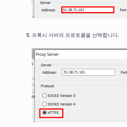
프록시 서버의 프로토콜을 선택합니다.