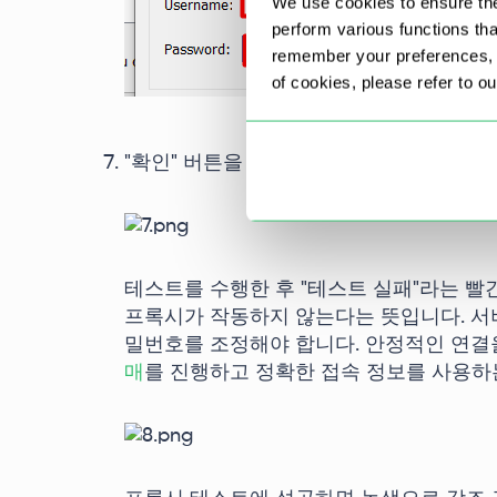
We use cookies to ensure the
perform various functions th
remember your preferences, a
of cookies, please refer to o
"확인" 버튼을 눌러 프록시 서버의 작동을
테스트를 수행한 후 "테스트 실패"라는 
프록시가 작동하지 않는다는 뜻입니다. 서버를
밀번호를 조정해야 합니다. 안정적인 연결
매
를 진행하고 정확한 접속 정보를 사용하