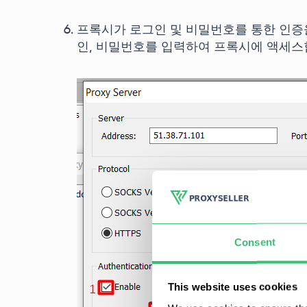
프록시가 로그인 및 비밀번호를 통한 인증을
인, 비밀번호를 입력하여 프록시에 액세스
Consent
This website uses cookies