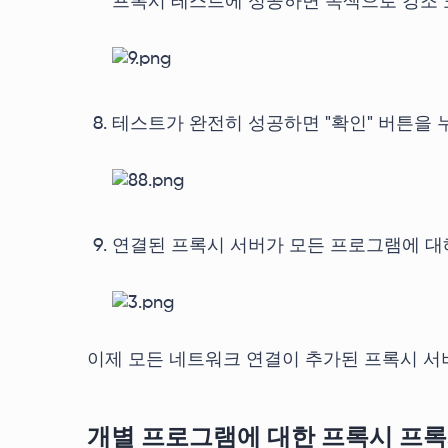
프록시 테스트에 성공하면 녹색으로 강조 
테스트가 완전히 성공하면 "확인" 버튼을 
연결된 프록시 서버가 모든 프로그램에 대해
이제 모든 네트워크 연결이 추가된 프록시 서
개별 프로그램에 대한 프록시 프록