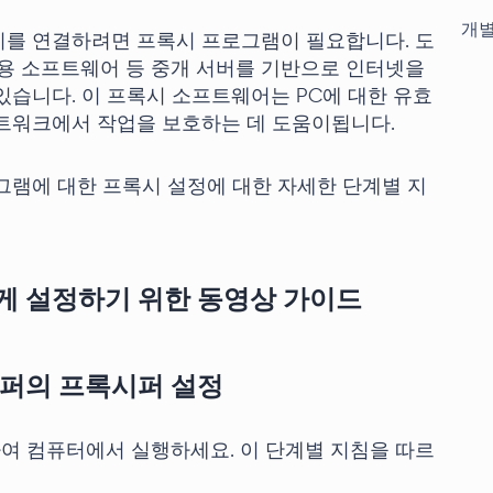
개별
시를 연결하려면 프록시 프로그램이 필요합니다. 도
션용 소프트웨어 등 중개 서버를 기반으로 인터넷을
있습니다. 이 프록시 소프트웨어는 PC에 대한 유효
트워크에서 작업을 보호하는 데 도움이됩니다.
그램에 대한 프록시 설정에 대한 자세한 단계별 지
게 설정하기 위한 동영상 가이드
시퍼의 프록시퍼 설정
여 컴퓨터에서 실행하세요. 이 단계별 지침을 따르