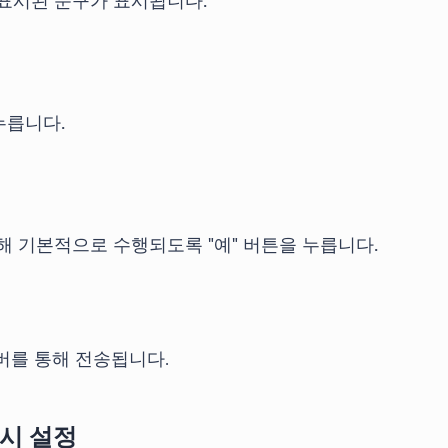
표시된 문구가 표시됩니다.
누릅니다.
 기본적으로 수행되도록 "예" 버튼을 누릅니다.
버를 통해 전송됩니다.
시 설정