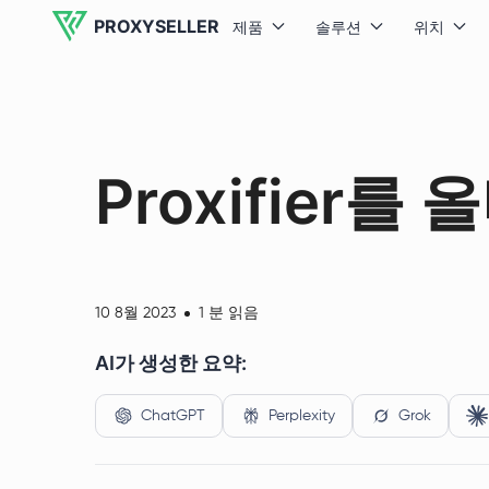
PROXYSELLER
제품
솔루션
위치
Proxifie
10 8월 2023
1 분 읽음
AI가 생성한 요약:
ChatGPT
Perplexity
Grok