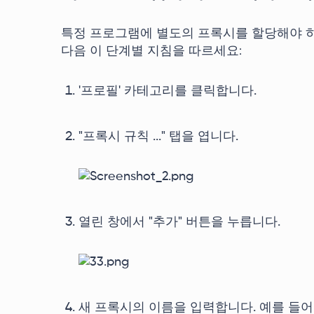
특정 프로그램에 별도의 프록시를 할당해야 하
다음 이 단계별 지침을 따르세요:
'프로필' 카테고리를 클릭합니다.
"프록시 규칙 ..." 탭을 엽니다.
열린 창에서 "추가" 버튼을 누릅니다.
새 프록시의 이름을 입력합니다. 예를 들어 