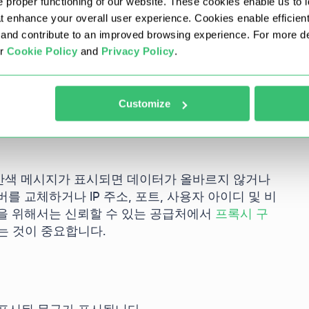
 proper functioning of our website. These cookies enable us to i
at enhance your overall user experience. Cookies enable efficien
nd contribute to an improved browsing experience. For more det
ur
Cookie Policy
and
Privacy Policy
.
 테스트합니다.
Customize
빨간색 메시지가 표시되면 데이터가 올바르지 않거나
 교체하거나 IP 주소, 포트, 사용자 아이디 및 비
을 위해서는 신뢰할 수 있는 공급처에서
프록시 구
는 것이 중요합니다.