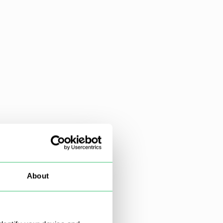
About