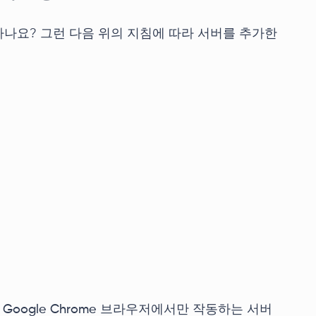
나요? 그런 다음 위의 지침에 따라 서버를 추가한
Google Chrome 브라우저에서만 작동하는 서버