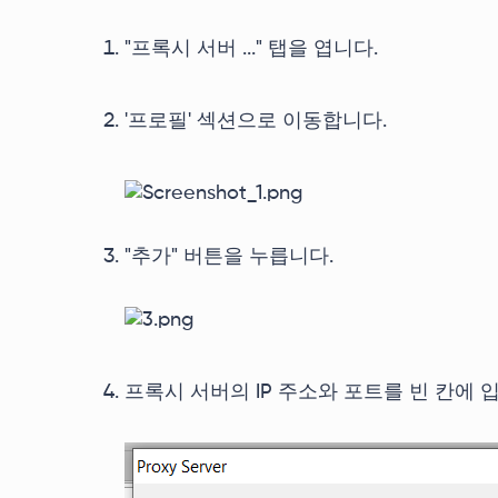
"프록시 서버 ..." 탭을 엽니다.
'프로필' 섹션으로 이동합니다.
"추가" 버튼을 누릅니다.
프록시 서버의 IP 주소와 포트를 빈 칸에 