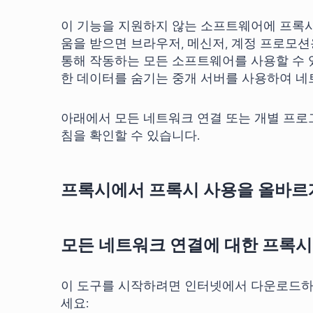
이 기능을 지원하지 않는 소프트웨어에 프록
움을 받으면 브라우저, 메신저, 계정 프로모
통해 작동하는 모든 소프트웨어를 사용할 수 
한 데이터를 숨기는 중개 서버를 사용하여 네
아래에서 모든 네트워크 연결 또는 개별 프로
침을 확인할 수 있습니다.
프록시에서 프록시 사용을 올바르
모든 네트워크 연결에 대한 프록
이 도구를 시작하려면 인터넷에서 다운로드하
세요: