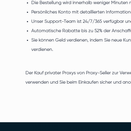
Die Bestellung wird innerhalb weniger Minuten
Persönliches Konto mit detaillierten Information
Unser Support-Team ist 24/7/365 verfügbar und 
Automatische Rabatte bis zu 52% der Anschaff
Sie können Geld verdienen, indem Sie neue Kund
verdienen.
Der Kauf privater Proxys von Proxy-Seller zur Ver
verwenden und Sie beim Einkaufen sicher und ano