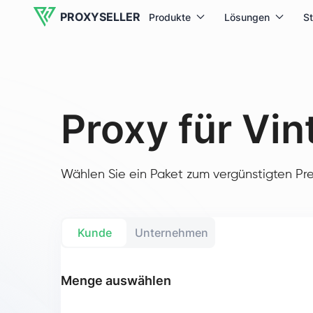
PROXYSELLER
Produkte
Lösungen
S
Proxy für Vin
Wählen Sie ein Paket zum vergünstigten Pre
Kunde
Unternehmen
Menge auswählen