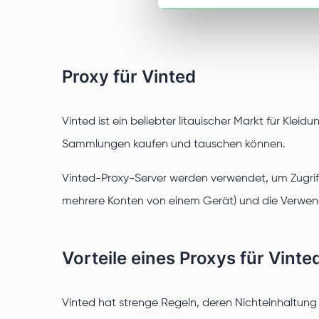
Proxy für Vinted
Vinted ist ein beliebter litauischer Markt für Klei
Sammlungen kaufen und tauschen können.
Vinted-Proxy-Server werden verwendet, um Zugriff
mehrere Konten von einem Gerät) und die Verwen
Vorteile eines Proxys für Vinte
Vinted hat strenge Regeln, deren Nichteinhaltun