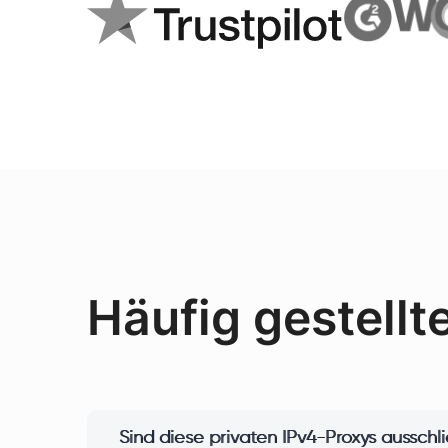
Häufig gestellt
Sind diese privaten IPv4-Proxys ausschl