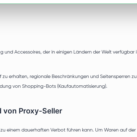
dung und Accessoires, der in einigen Ländern der Welt verfügbar 
 zu erhalten, regionale Beschränkungen und Seitensperren zu 
dung von Shopping-Bots (Kaufautomatisierung).
d von Proxy-Seller
g zu einem dauerhaften Verbot führen kann. Um Waren auf der 