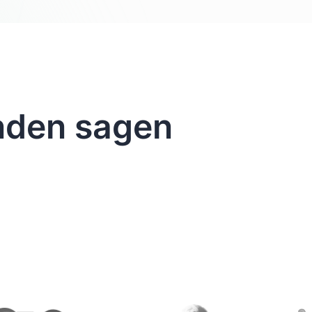
nden sagen