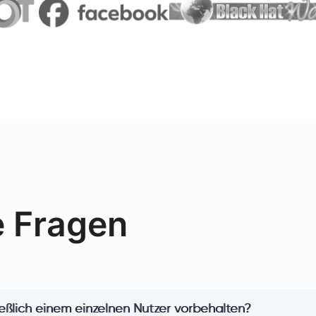
e Fragen
ießlich einem einzelnen Nutzer vorbehalten?