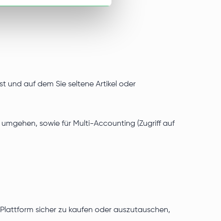
ist und auf dem Sie seltene Artikel oder
umgehen, sowie für Multi-Accounting (Zugriff auf
Plattform sicher zu kaufen oder auszutauschen,