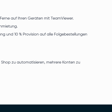
r Ferne auf Ihren Geräten mit TeamViewer.
Anmietung.
ng und 10 % Provision auf alle Folgebestellungen
en Shop zu automatisieren, mehrere Konten zu