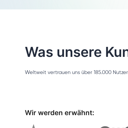
Was unsere Ku
Weltweit vertrauen uns über 185.000 Nutzer
Wir werden erwähnt: