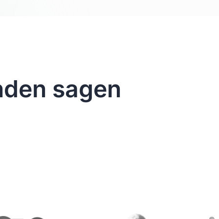
nden sagen