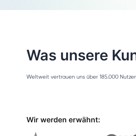
Was unsere Ku
Weltweit vertrauen uns über 185.000 Nutzer
Wir werden erwähnt: