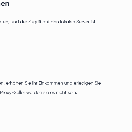
hen
en, und der Zugriff auf den lokalen Server ist
en, erhöhen Sie Ihr Einkommen und erledigen Sie
oxy-Seller werden sie es nicht sein.