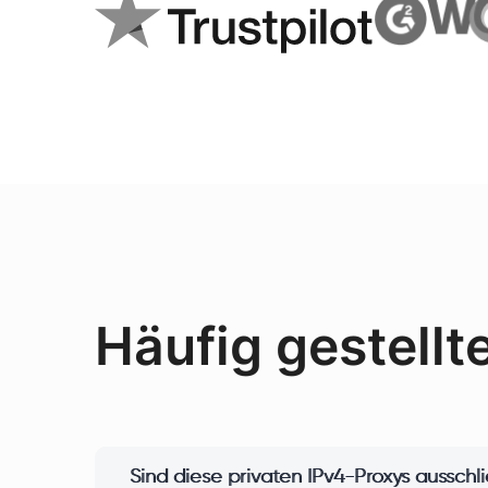
Häufig gestellt
Sind diese privaten IPv4-Proxys ausschl