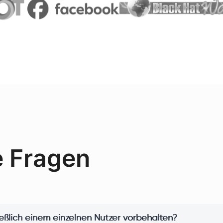
e Fragen
ießlich einem einzelnen Nutzer vorbehalten?