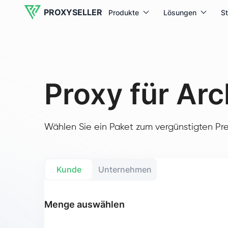
PROXYSELLER
Produkte
Lösungen
S
Proxy für Ar
Wählen Sie ein Paket zum vergünstigten Pre
Kunde
Unternehmen
Menge auswählen