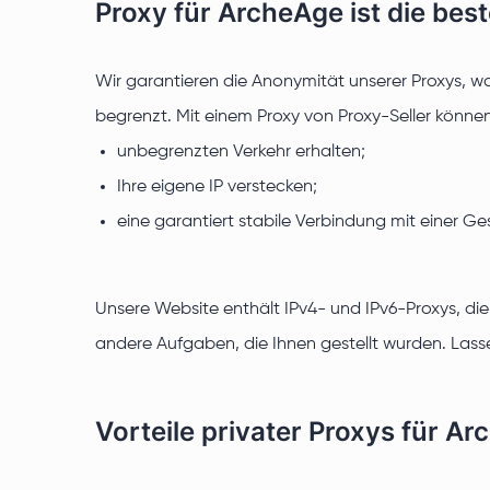
Proxy für ArcheAge ist die b
Wir garantieren die Anonymität unserer Proxys, was
begrenzt. Mit einem Proxy von Proxy-Seller können
unbegrenzten Verkehr erhalten;
Ihre eigene IP verstecken;
eine garantiert stabile Verbindung mit einer Ge
Unsere Website enthält IPv4- und IPv6-Proxys, die
andere Aufgaben, die Ihnen gestellt wurden. Lasse
Vorteile privater Proxys für A