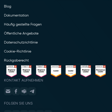
Blog
Dokumentation
Häufig gestellte Fragen
Öffentliche Angebote
Datenschutzrichtlinie
Cookie-Richtlinie
Rückgaberecht
KONTAKT AUFNEHMEN
FOLGEN SIE UNS