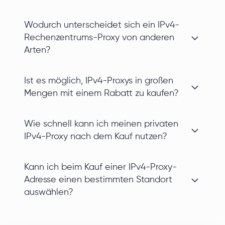
Wodurch unterscheidet sich ein IPv4-
Rechenzentrums-Proxy von anderen
Arten?
Ist es möglich, IPv4-Proxys in großen
Mengen mit einem Rabatt zu kaufen?
Wie schnell kann ich meinen privaten
IPv4-Proxy nach dem Kauf nutzen?
Kann ich beim Kauf einer IPv4-Proxy-
Adresse einen bestimmten Standort
auswählen?