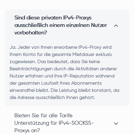
Sind diese privaten IPv4-Proxys
ausschließlich einem einzelnen Nutzer
vorbehalten?
Ja. Jeder von Ihnen erworbene IPv4-Proxy wird
Ihrem Konto für die gesamte Mietdauer exklusiv
zugewiesen. Das bedeutet, dass Sie keine
Beeinträchtigungen durch die Aktivitäten anderer
Nutzer erfahren und Ihre IP-Reputation während
der gesamten Laufzeit Ihres Abonnements
einwandfrei bleibt. Die Leistung bleibt konstant, da
die Adresse ausschließlich Ihnen gehört.
Bieten Sie für alle Tarife
Unterstützung für IPv4-SOCKS5-
Proxys an?