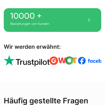
10000 +
Bewertungen von Kunden
Wir werden erwähnt:
Häufig gestellte Fragen