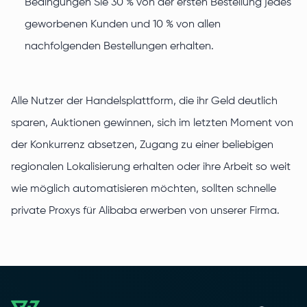
Bedingungen Sie 30 % von der ersten Bestellung jedes
geworbenen Kunden und 10 % von allen
nachfolgenden Bestellungen erhalten.
Alle Nutzer der Handelsplattform, die ihr Geld deutlich
sparen, Auktionen gewinnen, sich im letzten Moment von
der Konkurrenz absetzen, Zugang zu einer beliebigen
regionalen Lokalisierung erhalten oder ihre Arbeit so weit
wie möglich automatisieren möchten, sollten schnelle
private Proxys für Alibaba erwerben von unserer Firma.