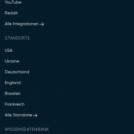
YouTube
Reddit
Alle Integrationen
STANDORTE
USA
Ukraine
Deutschland
England
Brasilien
Frankreich
Alle Standorte
WISSENSDATENBANK