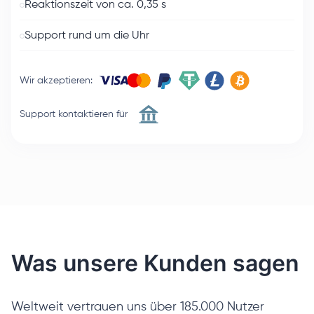
Reaktionszeit von ca. 0,35 s
Support rund um die Uhr
Wir akzeptieren
:
Support kontaktieren für
Was unsere Kunden sagen
Weltweit vertrauen uns über 185.000 Nutzer