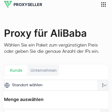
PROXYSELLER
Proxy für AliBaba
Wählen Sie ein Paket zum vergünstigten Preis
oder geben Sie die genaue Anzahl der IPs ein.
Kunde
Unternehmen
Standort wählen
Menge auswählen