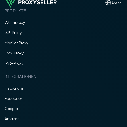
PROXYSELLER
de
PRODUKTE
Wohnproxy
ISP-Proxy
Mobiler Proxy
IPv4-Proxy
IPv6-Proxy
INTEGRATIONEN
Instagram
Facebook
Google
Amazon