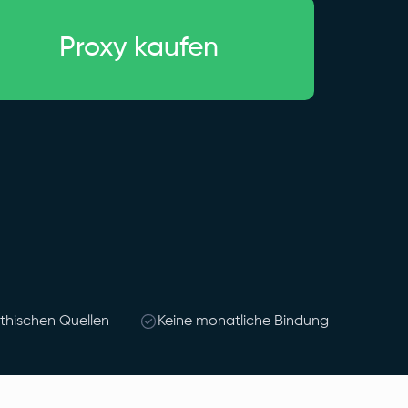
Proxy kaufen
ethischen Quellen
Keine monatliche Bindung