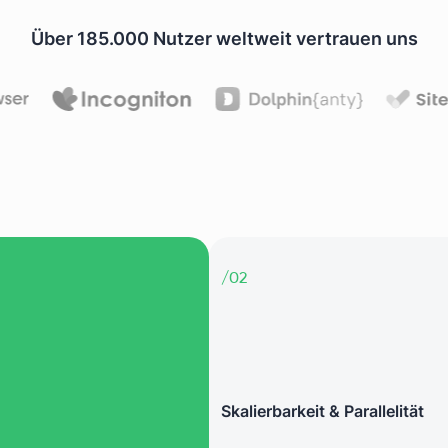
Über 185.000 Nutzer weltweit vertrauen uns
/
02
Skalierbarkeit & Parallelität