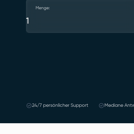
Menge:
24/7 persönlicher Support
Mediane Antw