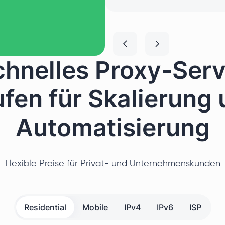
chnelles Proxy-Serv
fen für Skalierung
Automatisierung
Flexible Preise für Privat- und Unternehmenskunden
Residential
Mobile
IPv4
IPv6
ISP