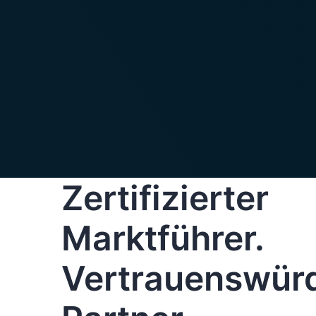
Zertifizierter
Marktführer.
Vertrauenswürd