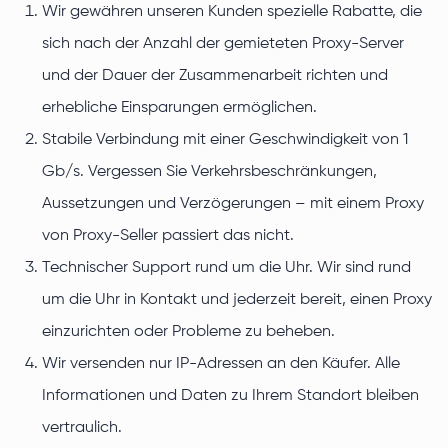
Wir gewähren unseren Kunden spezielle Rabatte, die
sich nach der Anzahl der gemieteten Proxy-Server
und der Dauer der Zusammenarbeit richten und
erhebliche Einsparungen ermöglichen.
Stabile Verbindung mit einer Geschwindigkeit von 1
Gb/s. Vergessen Sie Verkehrsbeschränkungen,
Aussetzungen und Verzögerungen – mit einem Proxy
von Proxy-Seller passiert das nicht.
Technischer Support rund um die Uhr. Wir sind rund
um die Uhr in Kontakt und jederzeit bereit, einen Proxy
einzurichten oder Probleme zu beheben.
Wir versenden nur IP-Adressen an den Käufer. Alle
Informationen und Daten zu Ihrem Standort bleiben
vertraulich.