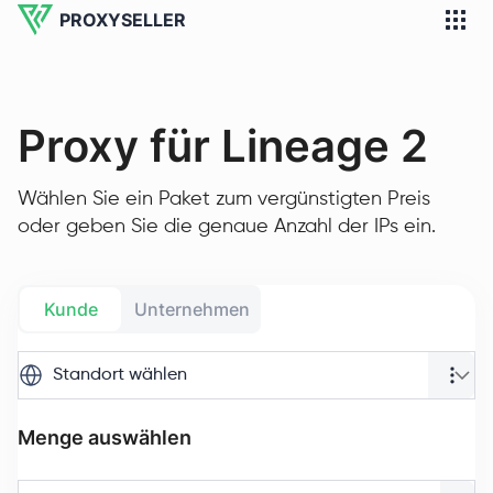
PROXYSELLER
Proxy für Lineage 2
Wählen Sie ein Paket zum vergünstigten Preis
oder geben Sie die genaue Anzahl der IPs ein.
Kunde
Unternehmen
Standort wählen
Menge auswählen