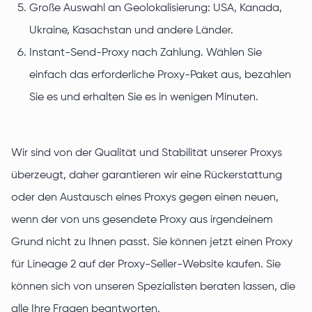
Große Auswahl an Geolokalisierung: USA, Kanada,
Ukraine, Kasachstan und andere Länder.
Instant-Send-Proxy nach Zahlung. Wählen Sie
einfach das erforderliche Proxy-Paket aus, bezahlen
Sie es und erhalten Sie es in wenigen Minuten.
Wir sind von der Qualität und Stabilität unserer Proxys
überzeugt, daher garantieren wir eine Rückerstattung
oder den Austausch eines Proxys gegen einen neuen,
wenn der von uns gesendete Proxy aus irgendeinem
Grund nicht zu Ihnen passt. Sie können jetzt einen Proxy
für Lineage 2 auf der Proxy-Seller-Website kaufen. Sie
können sich von unseren Spezialisten beraten lassen, die
alle Ihre Fragen beantworten.