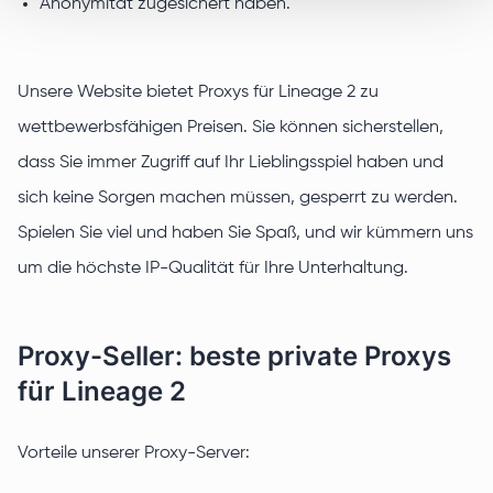
Anonymität zugesichert haben.
Unsere Website bietet Proxys für Lineage 2 zu
wettbewerbsfähigen Preisen. Sie können sicherstellen,
dass Sie immer Zugriff auf Ihr Lieblingsspiel haben und
sich keine Sorgen machen müssen, gesperrt zu werden.
Spielen Sie viel und haben Sie Spaß, und wir kümmern uns
um die höchste IP-Qualität für Ihre Unterhaltung.
Proxy-Seller: beste private Proxys
für Lineage 2
Vorteile unserer Proxy-Server: