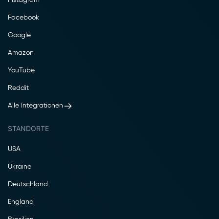
Facebook
Google
Amazon
YouTube
Reddit
Alle Integrationen
STANDORTE
USA
Ukraine
Deutschland
England