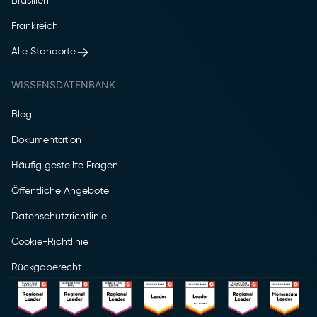
Brasilien
Frankreich
Alle Standorte
WISSENSDATENBANK
Blog
Dokumentation
Häufig gestellte Fragen
Öffentliche Angebote
Datenschutzrichtlinie
Cookie-Richtlinie
Rückgaberecht