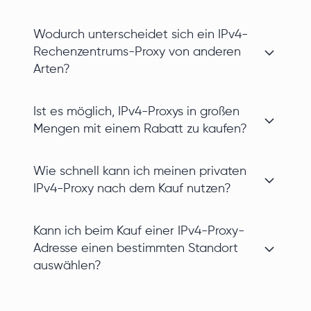
Wodurch unterscheidet sich ein IPv4-
Rechenzentrums-Proxy von anderen
Arten?
Ist es möglich, IPv4-Proxys in großen
Mengen mit einem Rabatt zu kaufen?
Wie schnell kann ich meinen privaten
IPv4-Proxy nach dem Kauf nutzen?
Kann ich beim Kauf einer IPv4-Proxy-
Adresse einen bestimmten Standort
auswählen?