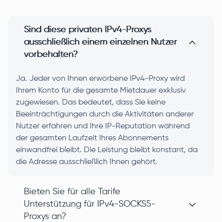
Sind diese privaten IPv4-Proxys
ausschließlich einem einzelnen Nutzer
vorbehalten?
Ja. Jeder von Ihnen erworbene IPv4-Proxy wird
Ihrem Konto für die gesamte Mietdauer exklusiv
zugewiesen. Das bedeutet, dass Sie keine
Beeinträchtigungen durch die Aktivitäten anderer
Nutzer erfahren und Ihre IP-Reputation während
der gesamten Laufzeit Ihres Abonnements
einwandfrei bleibt. Die Leistung bleibt konstant, da
die Adresse ausschließlich Ihnen gehört.
Bieten Sie für alle Tarife
Unterstützung für IPv4-SOCKS5-
Proxys an?