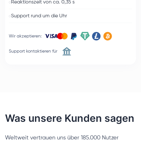
Reaktionszeit von ca. 0,35 s
Support rund um die Uhr
Wir akzeptieren
:
Support kontaktieren für
Was unsere Kunden sagen
Weltweit vertrauen uns über 185.000 Nutzer