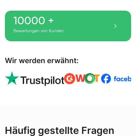
10000 +
Bewertungen von Kunden
Wir werden erwähnt:
Häufig gestellte Fragen