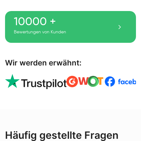
10000 +
Bewertungen von Kunden
Wir werden erwähnt:
Häufig gestellte Fragen