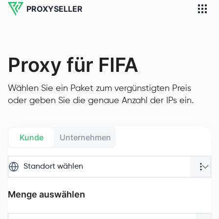
PROXYSELLER
Proxy für FIFA
Wählen Sie ein Paket zum vergünstigten Preis
oder geben Sie die genaue Anzahl der IPs ein.
Kunde
Unternehmen
Standort wählen
Menge auswählen