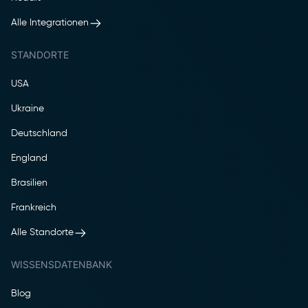
Alle Integrationen
STANDORTE
USA
Ukraine
Deutschland
England
Brasilien
Frankreich
Alle Standorte
WISSENSDATENBANK
Blog