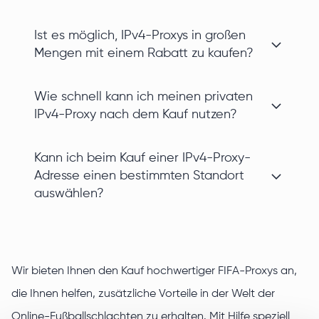
Ist es möglich, IPv4-Proxys in großen
Mengen mit einem Rabatt zu kaufen?
Wie schnell kann ich meinen privaten
IPv4-Proxy nach dem Kauf nutzen?
Kann ich beim Kauf einer IPv4-Proxy-
Adresse einen bestimmten Standort
auswählen?
Wir bieten Ihnen den Kauf hochwertiger FIFA-Proxys an,
die Ihnen helfen, zusätzliche Vorteile in der Welt der
Online-Fußballschlachten zu erhalten. Mit Hilfe speziell