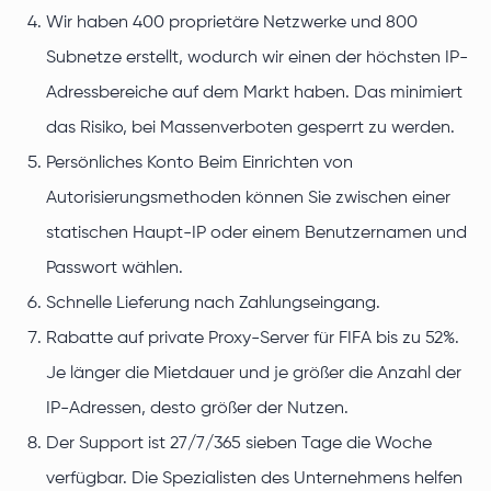
Wir haben 400 proprietäre Netzwerke und 800
Subnetze erstellt, wodurch wir einen der höchsten IP-
Adressbereiche auf dem Markt haben. Das minimiert
das Risiko, bei Massenverboten gesperrt zu werden.
Persönliches Konto Beim Einrichten von
Autorisierungsmethoden können Sie zwischen einer
statischen Haupt-IP oder einem Benutzernamen und
Passwort wählen.
Schnelle Lieferung nach Zahlungseingang.
Rabatte auf private Proxy-Server für FIFA bis zu 52%.
Je länger die Mietdauer und je größer die Anzahl der
IP-Adressen, desto größer der Nutzen.
Der Support ist 27/7/365 sieben Tage die Woche
verfügbar. Die Spezialisten des Unternehmens helfen