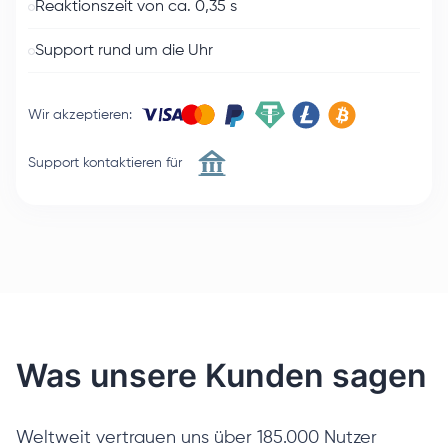
Reaktionszeit von ca. 0,35 s
Support rund um die Uhr
Wir akzeptieren
:
Support kontaktieren für
Was unsere Kunden sagen
Weltweit vertrauen uns über 185.000 Nutzer