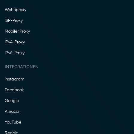
Wohnproxy
ISP-Proxy
Mobiler Proxy
IPv4-Proxy
IPv6-Proxy
INTEGRATIONEN
Instagram
Facebook
Google
Amazon
YouTube
Reddit