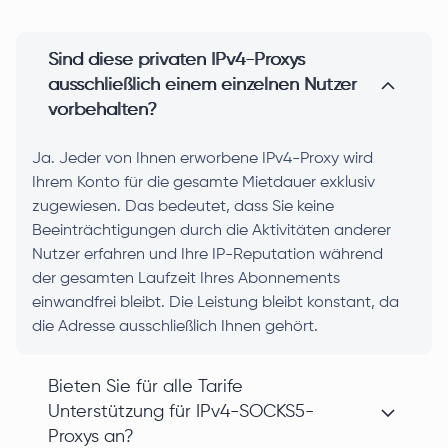
Sind diese privaten IPv4-Proxys
ausschließlich einem einzelnen Nutzer
vorbehalten?
Ja. Jeder von Ihnen erworbene IPv4-Proxy wird
Ihrem Konto für die gesamte Mietdauer exklusiv
zugewiesen. Das bedeutet, dass Sie keine
Beeinträchtigungen durch die Aktivitäten anderer
Nutzer erfahren und Ihre IP-Reputation während
der gesamten Laufzeit Ihres Abonnements
einwandfrei bleibt. Die Leistung bleibt konstant, da
die Adresse ausschließlich Ihnen gehört.
Bieten Sie für alle Tarife
Unterstützung für IPv4-SOCKS5-
Proxys an?