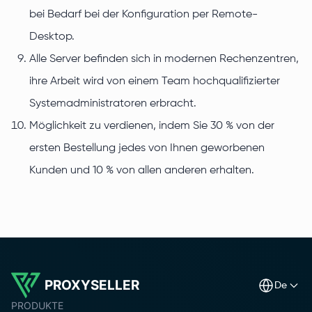
bei Bedarf bei der Konfiguration per Remote-
Desktop.
Alle Server befinden sich in modernen Rechenzentren,
ihre Arbeit wird von einem Team hochqualifizierter
Systemadministratoren erbracht.
Möglichkeit zu verdienen, indem Sie 30 % von der
ersten Bestellung jedes von Ihnen geworbenen
Kunden und 10 % von allen anderen erhalten.
PROXYSELLER
de
PRODUKTE