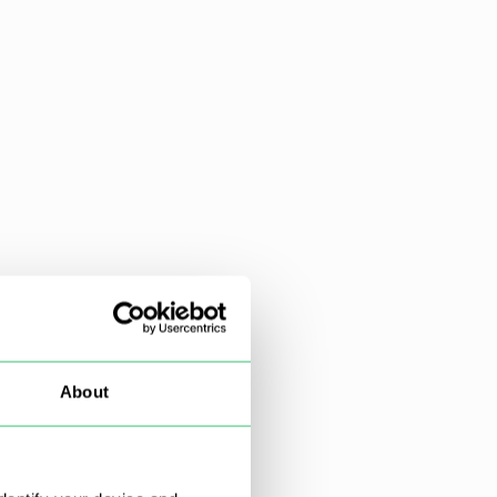
About