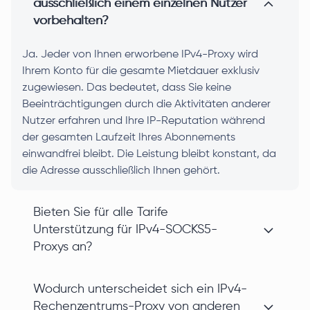
ausschließlich einem einzelnen Nutzer
vorbehalten?
Ja. Jeder von Ihnen erworbene IPv4-Proxy wird
Ihrem Konto für die gesamte Mietdauer exklusiv
zugewiesen. Das bedeutet, dass Sie keine
Beeinträchtigungen durch die Aktivitäten anderer
Nutzer erfahren und Ihre IP-Reputation während
der gesamten Laufzeit Ihres Abonnements
einwandfrei bleibt. Die Leistung bleibt konstant, da
die Adresse ausschließlich Ihnen gehört.
Bieten Sie für alle Tarife
Unterstützung für IPv4-SOCKS5-
Proxys an?
Wodurch unterscheidet sich ein IPv4-
Rechenzentrums-Proxy von anderen