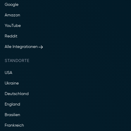
Google
Amazon
YouTube
Reddit
Alle Integrationen
STANDORTE
USA
Ukraine
Deutschland
England
Brasilien
Frankreich