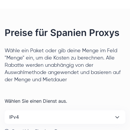
Preise für Spanien Proxys
Wähle ein Paket oder gib deine Menge im Feld
"Menge" ein, um die Kosten zu berechnen. Alle
Rabatte werden unabhängig von der
Auswahlmethode angewendet und basieren auf
der Menge und Mietdauer
Wählen Sie einen Dienst aus.
IPv4