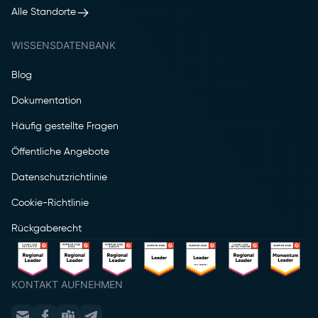
Alle Standorte
WISSENSDATENBANK
Blog
Dokumentation
Häufig gestellte Fragen
Öffentliche Angebote
Datenschutzrichtlinie
Cookie-Richtlinie
Rückgaberecht
KONTAKT AUFNEHMEN