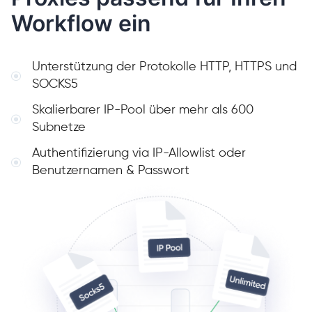
Workflow ein
Unterstützung der Protokolle HTTP, HTTPS und
SOCKS5
Skalierbarer IP-Pool über mehr als 600
Subnetze
Authentifizierung via IP-Allowlist oder
Benutzernamen & Passwort