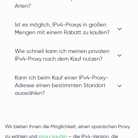
Arten?
Ist es möglich, IPv4-Proxys in großen
Mengen mit einem Rabatt zu kaufen?
Wie schnell kann ich meinen privaten
IPv4-Proxy nach dem Kauf nutzen?
Kann ich beim Kauf einer IPv4-Proxy-
Adresse einen bestimmten Standort
auswählen?
Wir bieten Ihnen die Möglichkeit, einen spanischen Proxy
zu wählen und
proxy kaufen
– die IPv4-Version, die