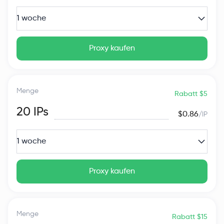
1 woche
Proxy kaufen
Menge
Rabatt $5
20
IPs
$0.86
/IP
1 woche
Proxy kaufen
Menge
Rabatt $15