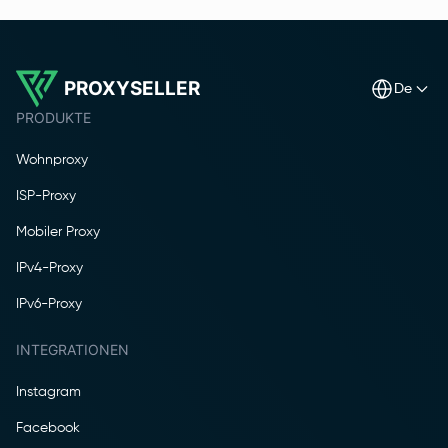
PROXYSELLER
de
PRODUKTE
Wohnproxy
ISP-Proxy
Mobiler Proxy
IPv4-Proxy
IPv6-Proxy
INTEGRATIONEN
Instagram
Facebook