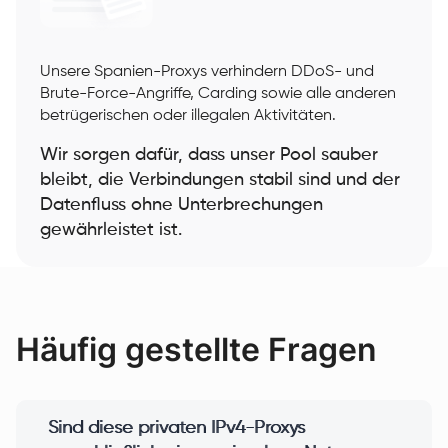
Unsere Spanien-Proxys verhindern DDoS- und
Brute-Force-Angriffe, Carding sowie alle anderen
betrügerischen oder illegalen Aktivitäten.
Wir sorgen dafür, dass unser Pool sauber
bleibt, die Verbindungen stabil sind und der
Datenfluss ohne Unterbrechungen
gewährleistet ist.
Häufig gestellte Fragen
Sind diese privaten IPv4-Proxys