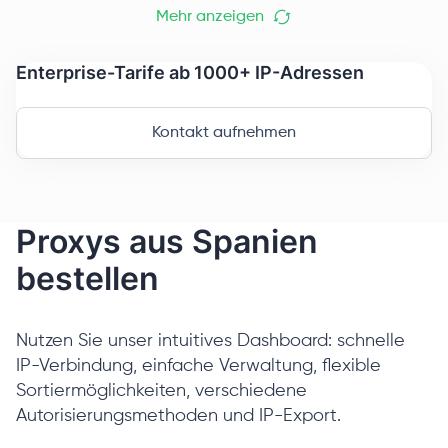
Mehr anzeigen
Enterprise-Tarife ab 1000+ IP-Adressen
Kontakt aufnehmen
Proxys aus Spanien
bestellen
Nutzen Sie unser intuitives Dashboard: schnelle
IP-Verbindung, einfache Verwaltung, flexible
Sortiermöglichkeiten, verschiedene
Autorisierungsmethoden und IP-Export.