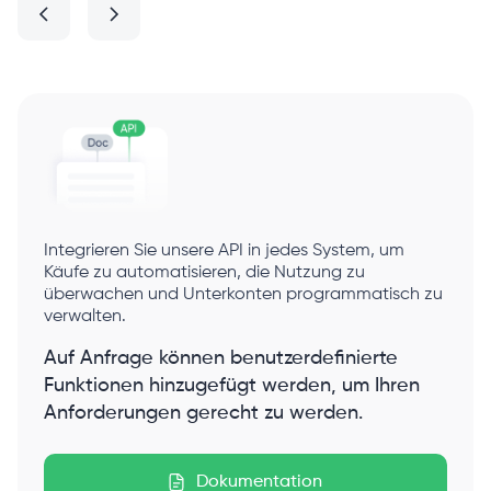
Integrieren Sie unsere API in jedes System, um
Käufe zu automatisieren, die Nutzung zu
überwachen und Unterkonten programmatisch zu
verwalten.
Auf Anfrage können benutzerdefinierte
Funktionen hinzugefügt werden, um Ihren
Anforderungen gerecht zu werden.
Dokumentation