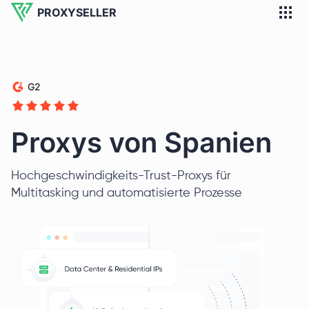
PROXYSELLER
G2
Proxys von Spanien
Hochgeschwindigkeits-Trust-Proxys für
Multitasking und automatisierte Prozesse