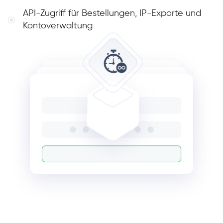
API-Zugriff für Bestellungen, IP-Exporte und
Kontoverwaltung