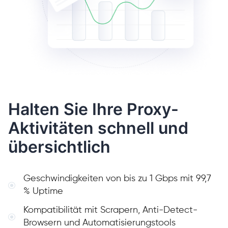
Halten Sie Ihre Proxy-
Aktivitäten schnell und
übersichtlich
Geschwindigkeiten von bis zu 1 Gbps mit 99,7
% Uptime
Kompatibilität mit Scrapern, Anti-Detect-
Browsern und Automatisierungstools