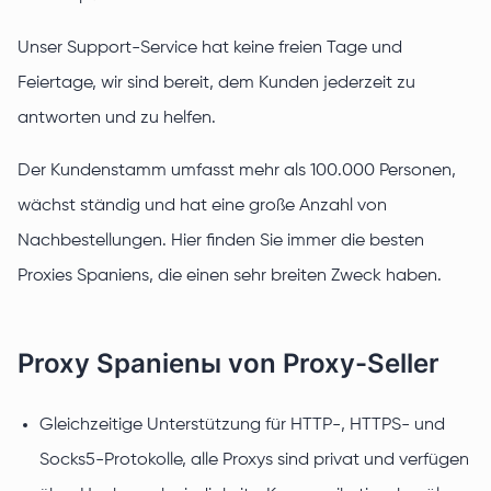
Unser Support-Service hat keine freien Tage und
Feiertage, wir sind bereit, dem Kunden jederzeit zu
antworten und zu helfen.
Der Kundenstamm umfasst mehr als 100.000 Personen,
wächst ständig und hat eine große Anzahl von
Nachbestellungen. Hier finden Sie immer die besten
Proxies Spaniens, die einen sehr breiten Zweck haben.
Proxy Spanienы von Proxy-Seller
Gleichzeitige Unterstützung für HTTP-, HTTPS- und
Socks5-Protokolle, alle Proxys sind privat und verfügen