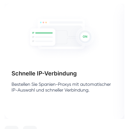
Schnelle IP-Verbindung
Bestellen Sie Spanien-Proxys mit automatischer
IP-Auswahl und schneller Verbindung.