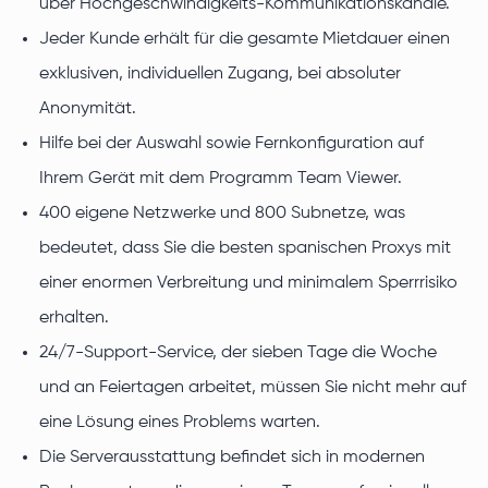
über Hochgeschwindigkeits-Kommunikationskanäle.
Jeder Kunde erhält für die gesamte Mietdauer einen
exklusiven, individuellen Zugang, bei absoluter
Anonymität.
Hilfe bei der Auswahl sowie Fernkonfiguration auf
Ihrem Gerät mit dem Programm Team Viewer.
400 eigene Netzwerke und 800 Subnetze, was
bedeutet, dass Sie die besten spanischen Proxys mit
einer enormen Verbreitung und minimalem Sperrrisiko
erhalten.
24/7-Support-Service, der sieben Tage die Woche
und an Feiertagen arbeitet, müssen Sie nicht mehr auf
eine Lösung eines Problems warten.
Die Serverausstattung befindet sich in modernen