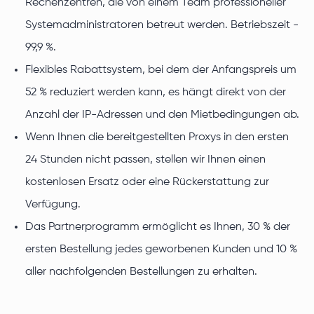
Rechenzentren, die von einem Team professioneller
Systemadministratoren betreut werden. Betriebszeit -
99,9 %.
Flexibles Rabattsystem, bei dem der Anfangspreis um
52 % reduziert werden kann, es hängt direkt von der
Anzahl der IP-Adressen und den Mietbedingungen ab.
Wenn Ihnen die bereitgestellten Proxys in den ersten
24 Stunden nicht passen, stellen wir Ihnen einen
kostenlosen Ersatz oder eine Rückerstattung zur
Verfügung.
Das Partnerprogramm ermöglicht es Ihnen, 30 % der
ersten Bestellung jedes geworbenen Kunden und 10 %
aller nachfolgenden Bestellungen zu erhalten.