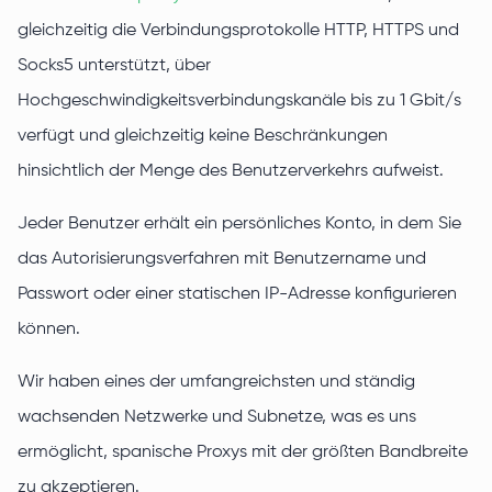
gleichzeitig die Verbindungsprotokolle HTTP, HTTPS und
Socks5 unterstützt, über
Hochgeschwindigkeitsverbindungskanäle bis zu 1 Gbit/s
verfügt und gleichzeitig keine Beschränkungen
hinsichtlich der Menge des Benutzerverkehrs aufweist.
Jeder Benutzer erhält ein persönliches Konto, in dem Sie
das Autorisierungsverfahren mit Benutzername und
Passwort oder einer statischen IP-Adresse konfigurieren
können.
Wir haben eines der umfangreichsten und ständig
wachsenden Netzwerke und Subnetze, was es uns
ermöglicht, spanische Proxys mit der größten Bandbreite
zu akzeptieren.