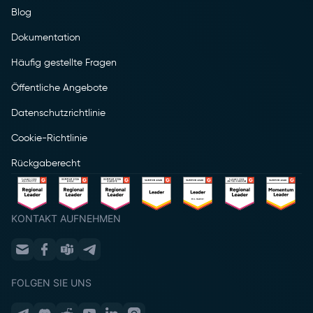
Blog
Dokumentation
Häufig gestellte Fragen
Öffentliche Angebote
Datenschutzrichtlinie
Cookie-Richtlinie
Rückgaberecht
KONTAKT AUFNEHMEN
FOLGEN SIE UNS