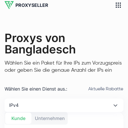
PROXYSELLER
Proxys von
Bangladesch
Wählen Sie ein Paket für Ihre IPs zum Vorzugspreis
oder geben Sie die genaue Anzahl der IPs ein
Wählen Sie einen Dienst aus.
:
Aktuelle Rabatte
IPv4
Kunde
Unternehmen