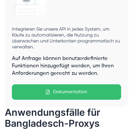
Integrieren Sie unsere API in jedes System, um
Käufe zu automatisieren, die Nutzung zu
überwachen und Unterkonten programmatisch zu
verwalten.
Auf Anfrage können benutzerdefinierte
Funktionen hinzugefügt werden, um Ihren
Anforderungen gerecht zu werden.
Dokumentation
Anwendungsfälle für
Bangladesch-Proxys