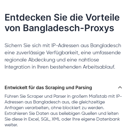
Entdecken Sie die Vorteile
von Bangladesch-Proxys
Sichern Sie sich mit IP-Adressen aus Bangladesch
eine zuverlässige Verfügbarkeit, eine umfassende
regionale Abdeckung und eine nahtlose
Integration in Ihren bestehenden Arbeitsablauf.
Entwickelt für das Scraping und Parsing
Führen Sie Scraper und Parser in großem Maßstab mit IP-
Adressen aus Bangladesch aus, die gleichzeitige
Anfragen verarbeiten, ohne blockiert zu werden.
Extrahieren Sie Daten aus beliebigen Quellen und leiten
Sie diese in Excel, SQL, XML oder Ihre eigene Datenbank
weiter.