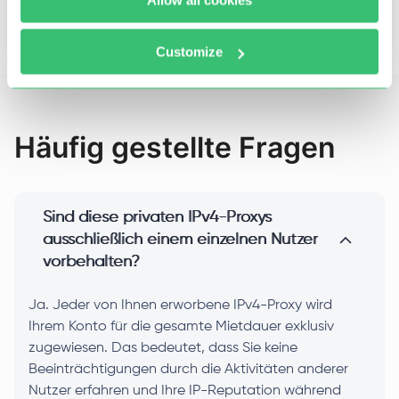
Datenfluss ohne Unterbrechungen
gewährleistet ist.
Customize
Häufig gestellte Fragen
Sind diese privaten IPv4-Proxys
ausschließlich einem einzelnen Nutzer
vorbehalten?
Ja. Jeder von Ihnen erworbene IPv4-Proxy wird
Ihrem Konto für die gesamte Mietdauer exklusiv
zugewiesen. Das bedeutet, dass Sie keine
Beeinträchtigungen durch die Aktivitäten anderer
Nutzer erfahren und Ihre IP-Reputation während