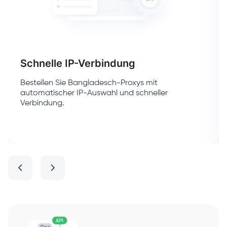
Schnelle IP-Verbindung
Bestellen Sie Bangladesch-Proxys mit
automatischer IP-Auswahl und schneller
Verbindung.