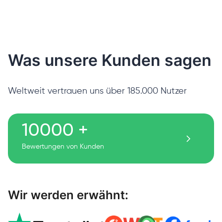
Was unsere Kunden sagen
Weltweit vertrauen uns über 185.000 Nutzer
10000 +
Bewertungen von Kunden
Wir werden erwähnt: