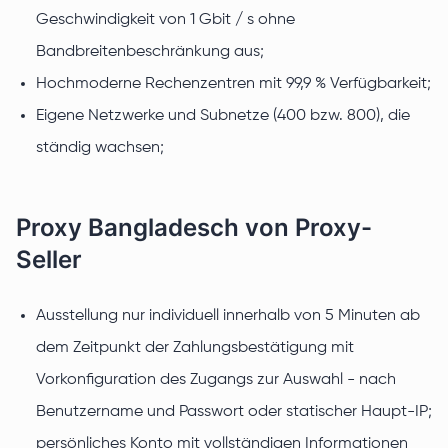
Geschwindigkeit von 1 Gbit / s ohne
Bandbreitenbeschränkung aus;
Hochmoderne Rechenzentren mit 99,9 % Verfügbarkeit;
Eigene Netzwerke und Subnetze (400 bzw. 800), die
ständig wachsen;
Proxy Bangladesch von Proxy-
Seller
Ausstellung nur individuell innerhalb von 5 Minuten ab
dem Zeitpunkt der Zahlungsbestätigung mit
Vorkonfiguration des Zugangs zur Auswahl - nach
Benutzername und Passwort oder statischer Haupt-IP;
persönliches Konto mit vollständigen Informationen