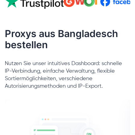
Proxys aus Bangladesch
bestellen
Nutzen Sie unser intuitives Dashboard: schnelle
IP-Verbindung, einfache Verwaltung, flexible
Sortiermöglichkeiten, verschiedene
Autorisierungsmethoden und IP-Export.