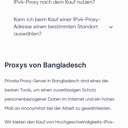
IPv4-Proxy nach dem Kauf nutzen?
Kann ich beim Kauf einer IPv4-Proxy-
Adresse einen bestimmten Standort
auswählen?
Proxys von Bangladesch
Private Proxy-Server in Bangladesch sind eines der
besten Tools, um einen zuverlässigen Schutz
personenbezogener Daten im Internet und ein hohes
Maß an Anonymität bei der Arbeit zu gewährleisten.
Wir bieten den Kauf von Hochgeschwindigkeits-IPv4-