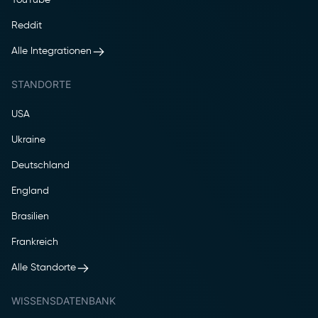
Reddit
Alle Integrationen
STANDORTE
USA
Ukraine
Deutschland
England
Brasilien
Frankreich
Alle Standorte
WISSENSDATENBANK