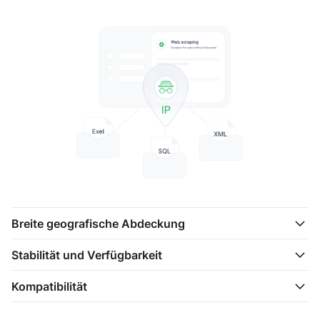
Breite geografische Abdeckung
Stabilität und Verfügbarkeit
Kompatibilität