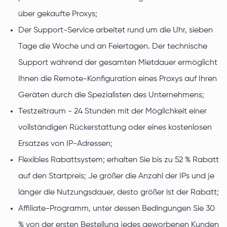
über gekaufte Proxys;
Der Support-Service arbeitet rund um die Uhr, sieben
Tage die Woche und an Feiertagen. Der technische
Support während der gesamten Mietdauer ermöglicht
Ihnen die Remote-Konfiguration eines Proxys auf Ihren
Geräten durch die Spezialisten des Unternehmens;
Testzeitraum - 24 Stunden mit der Möglichkeit einer
vollständigen Rückerstattung oder eines kostenlosen
Ersatzes von IP-Adressen;
Flexibles Rabattsystem; erhalten Sie bis zu 52 % Rabatt
auf den Startpreis; Je größer die Anzahl der IPs und je
länger die Nutzungsdauer, desto größer ist der Rabatt;
Affiliate-Programm, unter dessen Bedingungen Sie 30
% von der ersten Bestellung jedes geworbenen Kunden