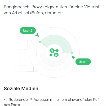
Bangladesch-Proxys eignen sich für eine Vielzahl
von Arbeitsabläufen, darunter:
Soziale Medien
M
Rotierende IP-Adressen mit einem einwandfreien Ruf
des Pools