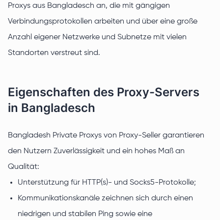
Proxys aus Bangladesch an, die mit gängigen
Verbindungsprotokollen arbeiten und über eine große
Anzahl eigener Netzwerke und Subnetze mit vielen
Standorten verstreut sind.
Eigenschaften des Proxy-Servers
in Bangladesch
Bangladesh Private Proxys von Proxy-Seller garantieren
den Nutzern Zuverlässigkeit und ein hohes Maß an
Qualität:
Unterstützung für HTTP(s)- und Socks5-Protokolle;
Kommunikationskanäle zeichnen sich durch einen
niedrigen und stabilen Ping sowie eine