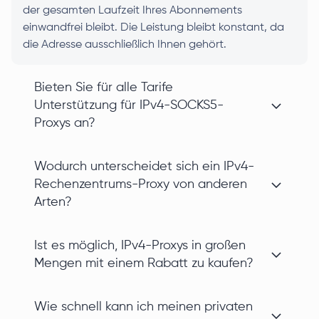
der gesamten Laufzeit Ihres Abonnements
einwandfrei bleibt. Die Leistung bleibt konstant, da
die Adresse ausschließlich Ihnen gehört.
Bieten Sie für alle Tarife
Unterstützung für IPv4-SOCKS5-
Proxys an?
Wodurch unterscheidet sich ein IPv4-
Rechenzentrums-Proxy von anderen
Arten?
Ist es möglich, IPv4-Proxys in großen
Mengen mit einem Rabatt zu kaufen?
Wie schnell kann ich meinen privaten