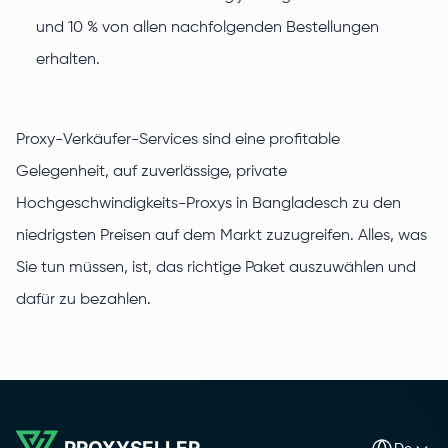
und 10 % von allen nachfolgenden Bestellungen
erhalten.
Proxy-Verkäufer-Services sind eine profitable
Gelegenheit, auf zuverlässige, private
Hochgeschwindigkeits-Proxys in Bangladesch zu den
niedrigsten Preisen auf dem Markt zuzugreifen. Alles, was
Sie tun müssen, ist, das richtige Paket auszuwählen und
dafür zu bezahlen.