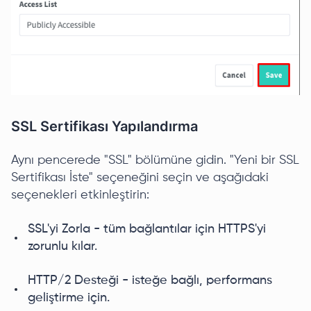
SSL Sertifikası Yapılandırma
Aynı pencerede "SSL" bölümüne gidin. "Yeni bir SSL
Sertifikası İste" seçeneğini seçin ve aşağıdaki
seçenekleri etkinleştirin:
SSL'yi Zorla - tüm bağlantılar için HTTPS'yi
zorunlu kılar.
HTTP/2 Desteği - isteğe bağlı, performans
geliştirme için.