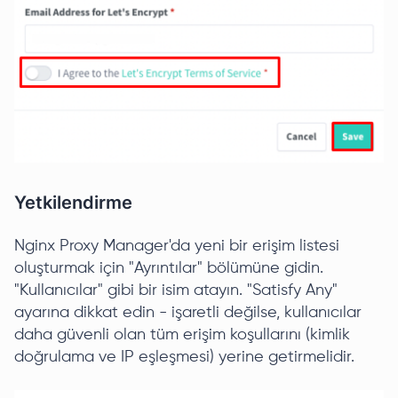
Yetkilendirme
Nginx Proxy Manager'da yeni bir erişim listesi
oluşturmak için "Ayrıntılar" bölümüne gidin.
"Kullanıcılar" gibi bir isim atayın. "Satisfy Any"
ayarına dikkat edin - işaretli değilse, kullanıcılar
daha güvenli olan tüm erişim koşullarını (kimlik
doğrulama ve IP eşleşmesi) yerine getirmelidir.