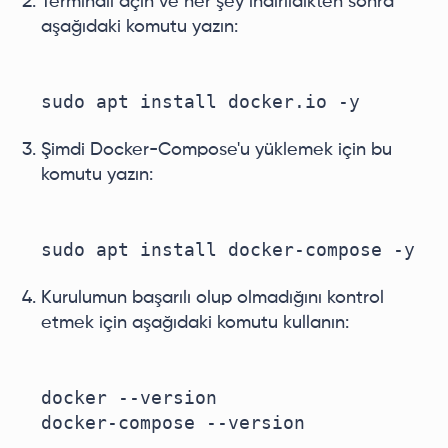
Terminali açın ve her şey indirildikten sonra
aşağıdaki komutu yazın:
Şimdi Docker-Compose'u yüklemek için bu
komutu yazın:
Kurulumun başarılı olup olmadığını kontrol
etmek için aşağıdaki komutu kullanın:
docker --version
