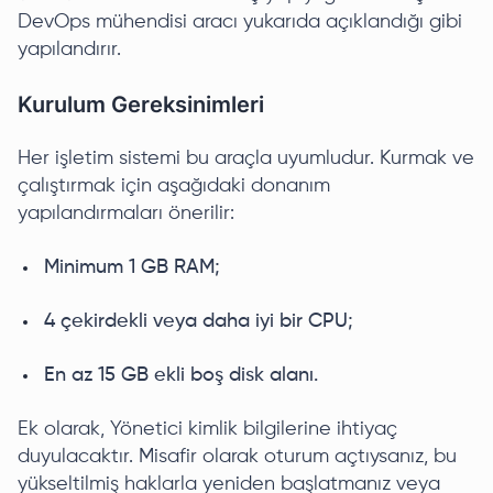
DevOps mühendisi aracı yukarıda açıklandığı gibi
yapılandırır.
Kurulum Gereksinimleri
Her işletim sistemi bu araçla uyumludur. Kurmak ve
çalıştırmak için aşağıdaki donanım
yapılandırmaları önerilir:
Minimum 1 GB RAM;
4 çekirdekli veya daha iyi bir CPU;
En az 15 GB ekli boş disk alanı.
Ek olarak, Yönetici kimlik bilgilerine ihtiyaç
duyulacaktır. Misafir olarak oturum açtıysanız, bu
yükseltilmiş haklarla yeniden başlatmanız veya