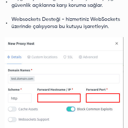
güvenlik açıklarına karşı koruma sağlar.
Websockets Desteği - hizmetiniz WebSockets
üzerinde çalışıyorsa bu kutuyu işaretleyin.