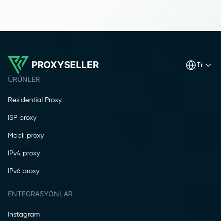
PROXYSELLER
tr
ÜRÜNLER
Residential Proxy
ISP proxy
Mobil proxy
IPv4 proxy
IPv6 proxy
ENTEGRASYONLAR
Instagram