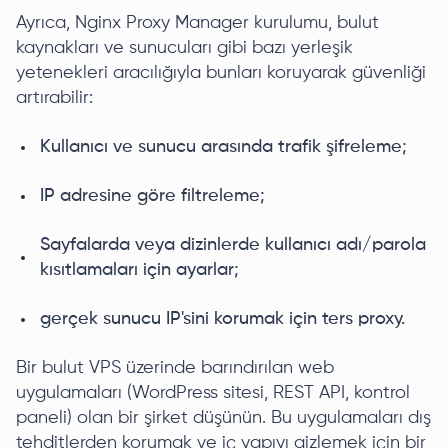
Ayrıca, Nginx Proxy Manager kurulumu, bulut
kaynakları ve sunucuları gibi bazı yerleşik
yetenekleri aracılığıyla bunları koruyarak güvenliği
artırabilir:
Kullanıcı ve sunucu arasında trafik şifreleme;
IP adresine göre filtreleme;
Sayfalarda veya dizinlerde kullanıcı adı/parola
kısıtlamaları için ayarlar;
gerçek sunucu IP'sini korumak için ters proxy.
Bir bulut VPS üzerinde barındırılan web
uygulamaları (WordPress sitesi, REST API, kontrol
paneli) olan bir şirket düşünün. Bu uygulamaları dış
tehditlerden korumak ve iç yapıyı gizlemek için bir