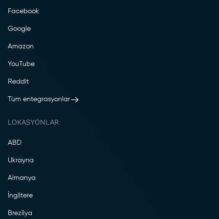
Facebook
Google
Amazon
YouTube
Reddit
Tüm entegrasyonlar
LOKASYONLAR
ABD
Ukrayna
Almanya
İngiltere
Brezilya