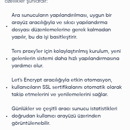
özellikler şunlardır:
Ara sunucuların yapılandırılması, uygun bir
arayüz aracılığıyla ve sıkıcı yapılandırma
dosyası düzenlemelerine gerek kalmadan
yapılır, bu da işi basitleştirir.
Ters proxy'ler için kolaylaştırılmış kurulum, yeni
gelenlerin sistemi daha hızlı yapılandırmasına
yardımcı olur.
Let's Encrypt aracılığıyla etkin otomasyon,
kullanıcıların SSL sertifikalarını otomatik olarak
takip etmelerini ve yenilemelerini sağlar.
Günlükler ve çeşitli aracı sunucu istatistikleri
doğrudan kullanıcı arayüzü üzerinden
görüntülenebilir.