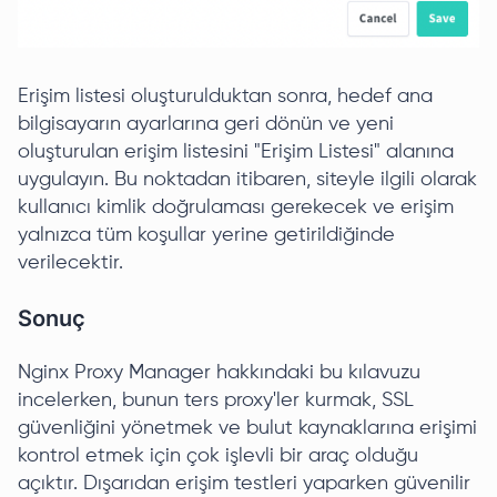
Erişim listesi oluşturulduktan sonra, hedef ana
bilgisayarın ayarlarına geri dönün ve yeni
oluşturulan erişim listesini "Erişim Listesi" alanına
uygulayın. Bu noktadan itibaren, siteyle ilgili olarak
kullanıcı kimlik doğrulaması gerekecek ve erişim
yalnızca tüm koşullar yerine getirildiğinde
verilecektir.
Sonuç
Nginx Proxy Manager hakkındaki bu kılavuzu
incelerken, bunun ters proxy'ler kurmak, SSL
güvenliğini yönetmek ve bulut kaynaklarına erişimi
kontrol etmek için çok işlevli bir araç olduğu
açıktır. Dışarıdan erişim testleri yaparken güvenilir