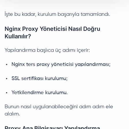
İşte bu kadar, kurulum başarıyla tamamlandı.
Nginx Proxy Yöneticisi Nasıl Doğru
Kullanılır?
Yapılandırma başlıca üç adımı içerir:
Nginx ters proxy yöneticisi yapılandırması;
SSL sertifikası kurulumu;
Yetkilendirme kurulumu.
Bunun nasıl uygulanabileceğini adım adım ele
alalım.
Proxy Ana Bilgisayarı Yapılandırma