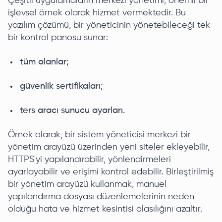
Çeşitli uygulamaların merkezi yönetimi, önemli bir
işlevsel örnek olarak hizmet vermektedir. Bu
yazılım çözümü, bir yöneticinin yönetebileceği tek
bir kontrol panosu sunar:
tüm alanlar;
güvenlik sertifikaları;
ters aracı sunucu ayarları.
Örnek olarak, bir sistem yöneticisi merkezi bir
yönetim arayüzü üzerinden yeni siteler ekleyebilir,
HTTPS'yi yapılandırabilir, yönlendirmeleri
ayarlayabilir ve erişimi kontrol edebilir. Birleştirilmiş
bir yönetim arayüzü kullanmak, manuel
yapılandırma dosyası düzenlemelerinin neden
olduğu hata ve hizmet kesintisi olasılığını azaltır.