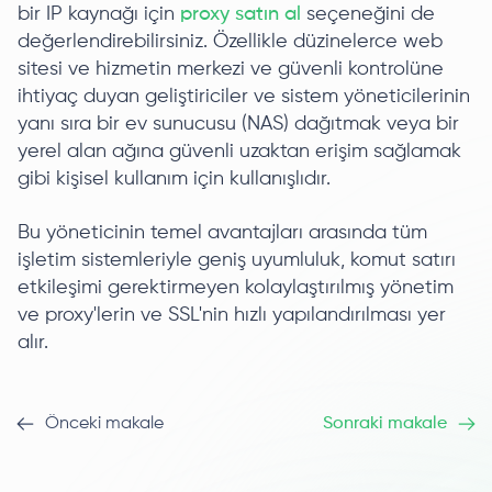
bir IP kaynağı için
proxy satın al
seçeneğini de
değerlendirebilirsiniz. Özellikle düzinelerce web
sitesi ve hizmetin merkezi ve güvenli kontrolüne
ihtiyaç duyan geliştiriciler ve sistem yöneticilerinin
yanı sıra bir ev sunucusu (NAS) dağıtmak veya bir
yerel alan ağına güvenli uzaktan erişim sağlamak
gibi kişisel kullanım için kullanışlıdır.
Bu yöneticinin temel avantajları arasında tüm
işletim sistemleriyle geniş uyumluluk, komut satırı
etkileşimi gerektirmeyen kolaylaştırılmış yönetim
ve proxy'lerin ve SSL'nin hızlı yapılandırılması yer
alır.
Önceki makale
Sonraki makale