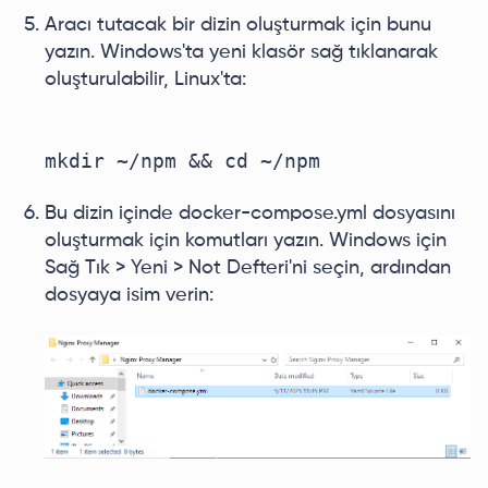
Aracı tutacak bir dizin oluşturmak için bunu
yazın. Windows'ta yeni klasör sağ tıklanarak
oluşturulabilir, Linux'ta:
Bu dizin içinde docker-compose.yml dosyasını
oluşturmak için komutları yazın. Windows için
Sağ Tık > Yeni > Not Defteri'ni seçin, ardından
dosyaya isim verin: