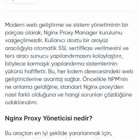
Modern web geliştirme ve sistem yönetiminin bir
parçası olarak, Nginx Proxy Manager kurulumu
vazgeçilmezdir. Kullanıcı dostu bir arayüz
aracılığıyla otomatik SSL sertifikası verilmesini ve
ters aracı sunucu yapılandırmasını kolaylaştırır,
böylece karmaşık yapılandırma sistemlerinin
yükünü hafifletir. Bu, her kıdem derecesindeki web
geliştiricilerine avantaj sağlar. Öncelikle NPM'nin
ne anlama geldiğine, standart Nginx proxy'den
nasıl farklı olduğuna ve hangi sorunları çözdüğüne
odaklanalım.
Nginx Proxy Yöneticisi nedir?
Bu araçtan en iyi şekilde yararlanmak için,