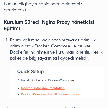
bunları bilgisayar sahibinden edinmeniz
gerekecektir.
Kurulum Süreci: Nginx Proxy Yöneticisi
Eğitimi
Resmi geliştirici web sitesini ziyaret edin. İlk
adım olarak Docker-Compose ile birlikte
Docker'ın indirilmesi ve kurulması önerilir. Her iki
paket de bilgisayarınıza kaydedilmelidir.