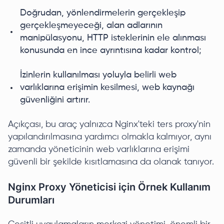
Doğrudan, yönlendirmelerin gerçekleşip
gerçekleşmeyeceği, alan adlarının
manipülasyonu, HTTP isteklerinin ele alınması
konusunda en ince ayrıntısına kadar kontrol;
İzinlerin kullanılması yoluyla belirli web
varlıklarına erişimin kesilmesi, web kaynağı
güvenliğini artırır.
Açıkçası, bu araç yalnızca Nginx'teki ters proxy'nin
yapılandırılmasına yardımcı olmakla kalmıyor, aynı
zamanda yöneticinin web varlıklarına erişimi
güvenli bir şekilde kısıtlamasına da olanak tanıyor.
Nginx Proxy Yöneticisi için Örnek Kullanım
Durumları