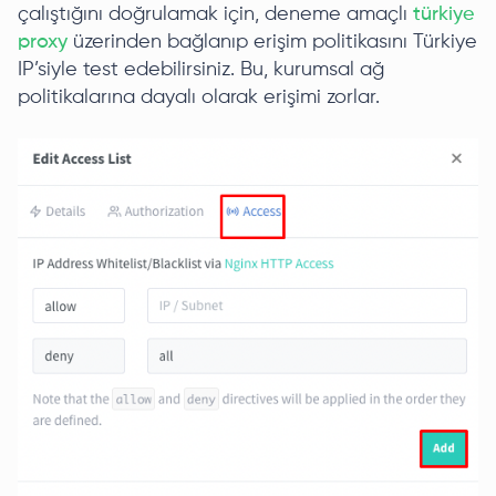
çalıştığını doğrulamak için, deneme amaçlı
türkiye
proxy
üzerinden bağlanıp erişim politikasını Türkiye
IP’siyle test edebilirsiniz. Bu, kurumsal ağ
politikalarına dayalı olarak erişimi zorlar.