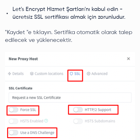
Let's Encrypt Hizmet Şartları'nı kabul edin -
ücretsiz SSL sertifikası almak için zorunludur.
"Kaydet "e tıklayın. Sertifika otomatik olarak talep
edilecek ve yüklenecektir.