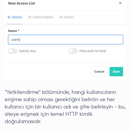
"Yetkilendirme" bölümünde, hangi kullanıcıların
erişime sahip olması gerektiğini belirtin ve her
kullanıcı için bir kullanıcı adı ve şifre belirleyin - bu,
siteye erişmek için temel HTTP kimlik
doğrulamasıdır.