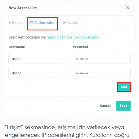
"Erişim" sekmesinde, erişime izin verilecek veya
engellenecek IP adreslerini girin. Kuralların doğru