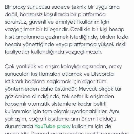
Bir proxy sunucusu sadece teknik bir uygulama
değil, benzersiz koşullarda bir platformda
sorunsuz, güvenli ve emniyetli kullanım için
vazgeçilmez bir bileşendir. Özellikle bir kişi hesap
kısıtlamalarında gezinmek istediğinde, birden fazla
hesabı yönettiğinde veya platformda yüksek riskli
faaliyetler kullandığında vazgeçilmezdir.
Çok yönlülük ve erişim kolaylığı açısından, proxy
sunucuları kısıtlamaları atlamak ve Discord'a
istikrarlı bağlantı sağlamak için diğer tüm
yöntemlerden daha üstündür. Mevcut birçok tür
göz önüne alındığında, tek seferlik erişimden
kapsamlı otomatik sistemlere kadar belirli
kullanımlar için tam olarak uyarlanabilirler. Aynı
yaklaşım, coğrafi kısıtlamaların önemli olduğu
durumlarda
YouTube proxy
kullanımı için de