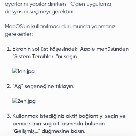
ayarlarını yapılandırırken PC'den uygulama
dosyasını seçmeyi gerektirir.
MacOS'un kullanılması durumunda yapmanız
gerekenler:
Ekranın sol üst köşesindeki Apple menüsünden
"Sistem Tercihleri "ni seçin.
"Ağ" seçeneğine tıklayın.
Kullanmak istediğiniz aktif bağlantıyı seçin ve
pencerenin sağ alt kısmında bulunan
"Gelişmiş..." düğmesine basın.