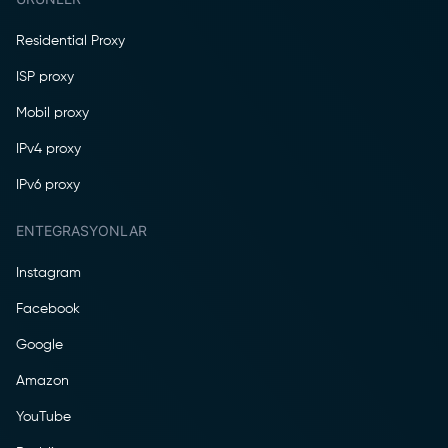
Residential Proxy
ISP proxy
Mobil proxy
IPv4 proxy
IPv6 proxy
ENTEGRASYONLAR
Instagram
Facebook
Google
Amazon
YouTube