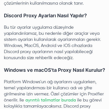
çözümlerinin kullanılmasına olanak tanır.
Discord Proxy Ayarları Nasıl Yapılır?
Bu tür ayarlar uygulama düzeyinde
yapılandırılamaz, bu nedenle diğer araçlar veya
sistem ayarları kullanılarak ayarlanmaları gerekir.
Windows, MacOS, Android ve iOS cihazlarda
Discord proxy ayarlarının nasıl yapılabileceği
konusunda size rehberlik edeceğiz.
Windows ve macOS'ta Proxy Nasıl Kurulur?
Platform Windows'un ağ ayarlarını uygularken,
temel yapılandırması bir kullanıcı adı ve şifre
girilmesine izin vermez. Özel çözümler için Proxifier
önerilir. Ile
ayrıntılı talimatlar burada
ile bu görevi
kolaylıkla tamamlayacaksınız. Discord proxy