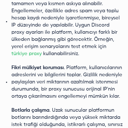
tamamen veya kısmen askıya alınabilir.
Engellemeler, özellikle adres spam veya toplu
hesap kaydı nedeniyle işaretlenmişse, bireysel
IP düzeyinde de yapılabilir. Uygun Discord
proxy ayarları ile platform, kullanıcıyı farklı bir
ülkeden bağlanmış gibi görecektir. Örneğin,
yerel erişim senaryolarını test etmek için
türkiye proxy
kullanabilirsiniz.
Fikri mülkiyet koruması
. Platform, kullanıcılarının
adreslerini ve bilgilerini toplar. Gizlilik nedeniyle
paylaşılan veri miktarının azaltılmak istenmesi
durumunda, bir proxy sunucusu orijinal IP'nin
ortaya çıkarılmasını engellemeyi mümkün kılar.
Botlarla çalışma
. Uzak sunucular platformun
botlarını barındırdığında veya yüksek miktarda
istek trafiği olduğunda, istikrarlı çalışma, sınırsız