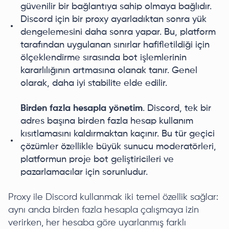
güvenilir bir bağlantıya sahip olmaya bağlıdır.
Discord için bir proxy ayarladıktan sonra yük
dengelemesini daha sonra yapar. Bu, platform
tarafından uygulanan sınırlar hafifletildiği için
ölçeklendirme sırasında bot işlemlerinin
kararlılığının artmasına olanak tanır. Genel
olarak, daha iyi stabilite elde edilir.
Birden fazla hesapla yönetim
. Discord, tek bir
adres başına birden fazla hesap kullanım
kısıtlamasını kaldırmaktan kaçınır. Bu tür geçici
çözümler özellikle büyük sunucu moderatörleri,
platformun proje bot geliştiricileri ve
pazarlamacılar için sorunludur.
Proxy ile Discord kullanmak iki temel özellik sağlar:
aynı anda birden fazla hesapla çalışmaya izin
verirken, her hesaba göre uyarlanmış farklı