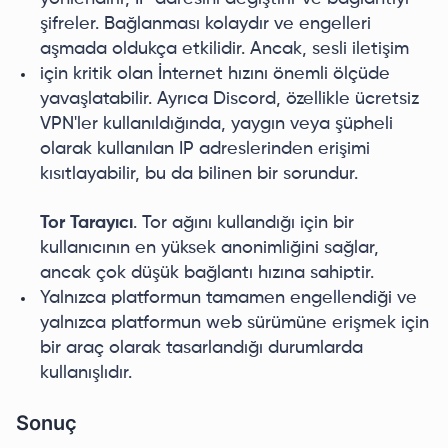
şifreler. Bağlanması kolaydır ve engelleri
aşmada oldukça etkilidir. Ancak, sesli iletişim
için kritik olan İnternet hızını önemli ölçüde
yavaşlatabilir. Ayrıca Discord, özellikle ücretsiz
VPN'ler kullanıldığında, yaygın veya şüpheli
olarak kullanılan IP adreslerinden erişimi
kısıtlayabilir, bu da bilinen bir sorundur.
Tor Tarayıcı
. Tor ağını kullandığı için bir
kullanıcının en yüksek anonimliğini sağlar,
ancak çok düşük bağlantı hızına sahiptir.
Yalnızca platformun tamamen engellendiği ve
yalnızca platformun web sürümüne erişmek için
bir araç olarak tasarlandığı durumlarda
kullanışlıdır.
Sonuç