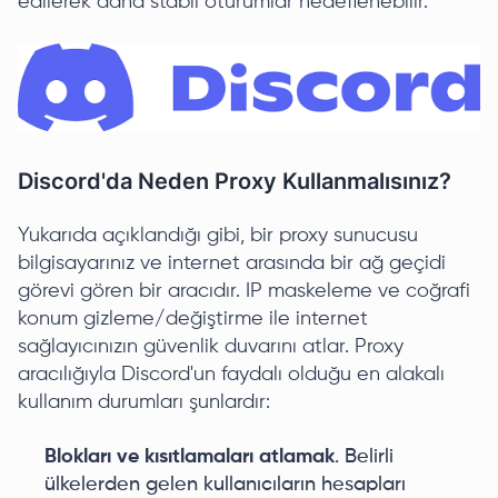
edilerek daha stabil oturumlar hedeflenebilir.
Discord'da Neden Proxy Kullanmalısınız?
Yukarıda açıklandığı gibi, bir proxy sunucusu
bilgisayarınız ve internet arasında bir ağ geçidi
görevi gören bir aracıdır. IP maskeleme ve coğrafi
konum gizleme/değiştirme ile internet
sağlayıcınızın güvenlik duvarını atlar. Proxy
aracılığıyla Discord'un faydalı olduğu en alakalı
kullanım durumları şunlardır:
Blokları ve kısıtlamaları atlamak
. Belirli
ülkelerden gelen kullanıcıların hesapları