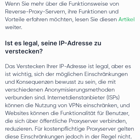
Wenn Sie mehr über die Funktionsweise von
Reverse-Proxy-Servern, ihre Funktionen und
Vorteile erfahren möchten, lesen Sie diesen
Artikel
weiter.
Ist es legal, seine IP-Adresse zu
verstecken?
Das Verstecken Ihrer IP-Adresse ist legal, aber es
ist wichtig, sich der möglichen Einschränkungen
und Konsequenzen bewusst zu sein, die mit
verschiedenen Anonymisierungsmethoden
verbunden sind. Internetdienstanbieter (ISPs)
können die Nutzung von VPNs einschränken, und
Websites können die Funktionalität für Benutzer,
die sich über öffentliche Proxyserver verbinden,
reduzieren. Für kostenpflichtige Proxyserver gelten
diese Einschränkungen jedoch in der Regel nicht.