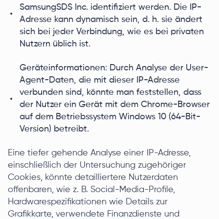
SamsungSDS Inc. identifiziert werden. Die IP-
Adresse kann dynamisch sein, d. h. sie ändert
sich bei jeder Verbindung, wie es bei privaten
Nutzern üblich ist.
Geräteinformationen: Durch Analyse der User-
Agent-Daten, die mit dieser IP-Adresse
verbunden sind, könnte man feststellen, dass
der Nutzer ein Gerät mit dem Chrome-Browser
auf dem Betriebssystem Windows 10 (64-Bit-
Version) betreibt.
Eine tiefer gehende Analyse einer IP-Adresse,
einschließlich der Untersuchung zugehöriger
Cookies, könnte detailliertere Nutzerdaten
offenbaren, wie z. B. Social-Media-Profile,
Hardwarespezifikationen wie Details zur
Grafikkarte, verwendete Finanzdienste und