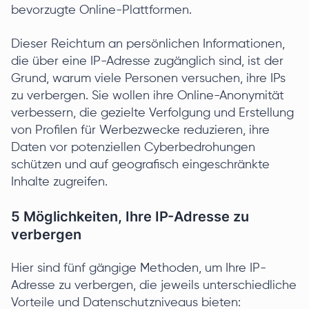
bevorzugte Online-Plattformen.
Dieser Reichtum an persönlichen Informationen,
die über eine IP-Adresse zugänglich sind, ist der
Grund, warum viele Personen versuchen, ihre IPs
zu verbergen. Sie wollen ihre Online-Anonymität
verbessern, die gezielte Verfolgung und Erstellung
von Profilen für Werbezwecke reduzieren, ihre
Daten vor potenziellen Cyberbedrohungen
schützen und auf geografisch eingeschränkte
Inhalte zugreifen.
5 Möglichkeiten, Ihre IP-Adresse zu
verbergen
Hier sind fünf gängige Methoden, um Ihre IP-
Adresse zu verbergen, die jeweils unterschiedliche
Vorteile und Datenschutzniveaus bieten: