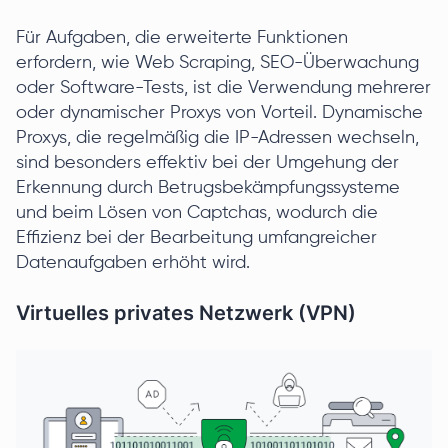
Für Aufgaben, die erweiterte Funktionen
erfordern, wie Web Scraping, SEO-Überwachung
oder Software-Tests, ist die Verwendung mehrerer
oder dynamischer Proxys von Vorteil. Dynamische
Proxys, die regelmäßig die IP-Adressen wechseln,
sind besonders effektiv bei der Umgehung der
Erkennung durch Betrugsbekämpfungssysteme
und beim Lösen von Captchas, wodurch die
Effizienz bei der Bearbeitung umfangreicher
Datenaufgaben erhöht wird.
Virtuelles privates Netzwerk (VPN)