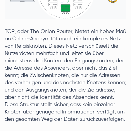
TOR, oder The Onion Router, bietet ein hohes Maß
an Online-Anonymität durch ein komplexes Netz
von Relaisknoten. Dieses Netz verschlüsselt die
Nutzerdaten mehrfach und leitet sie über
mindestens drei Knoten: den Eingangsknoten, der
die Adresse des Absenders, aber nicht das Ziel
kennt; die Zwischenknoten, die nur die Adressen
des vorherigen und des nächsten Knotens kennen;
und den Ausgangsknoten, der die Zieladresse,
aber nicht die Identität des Absenders kennt.
Diese Struktur stellt sicher, dass kein einzelner
Knoten über genügend Informationen verfügt, um
den gesamten Weg der Daten zurückzuverfolgen.