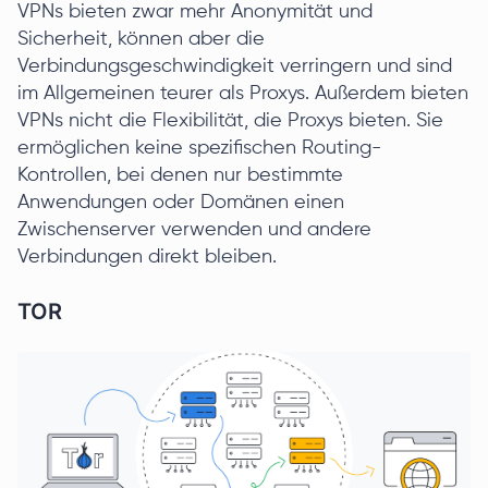
VPNs bieten zwar mehr Anonymität und
Sicherheit, können aber die
Verbindungsgeschwindigkeit verringern und sind
im Allgemeinen teurer als Proxys. Außerdem bieten
VPNs nicht die Flexibilität, die Proxys bieten. Sie
ermöglichen keine spezifischen Routing-
Kontrollen, bei denen nur bestimmte
Anwendungen oder Domänen einen
Zwischenserver verwenden und andere
Verbindungen direkt bleiben.
TOR