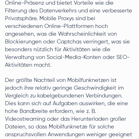
Online-Präsenz und bietet Vorteile wie die
Filterung des Datenverkehrs und eine verbesserte
Privatsphäre. Mobile Proxys sind bei
verschiedenen Online-Plattformen hoch
angesehen, was die Wahrscheinlichkeit von
Blockierungen oder Captchas verringert, was sie
besonders nützlich für Aktivitäten wie die
Verwaltung von Social-Media-Konten oder SEO-
Aktivitäten macht.
Der größte Nachteil von Mobilfunknetzen ist
jedoch ihre relativ geringe Geschwindigkeit im
Vergleich zu kabelgebundenen Verbindungen.
Dies kann sich auf Aufgaben auswirken, die eine
hohe Bandbreite erfordern, wie z. B.
Videostreaming oder das Herunterladen großer
Dateien, so dass Mobilfunknetze für solche
anspruchsvollen Anwendungen weniger geeignet