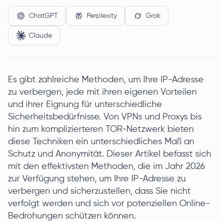
ChatGPT
Perplexity
Grok
Claude
Es gibt zahlreiche Methoden, um Ihre IP-Adresse
zu verbergen, jede mit ihren eigenen Vorteilen
und ihrer Eignung für unterschiedliche
Sicherheitsbedürfnisse. Von VPNs und Proxys bis
hin zum komplizierteren TOR-Netzwerk bieten
diese Techniken ein unterschiedliches Maß an
Schutz und Anonymität. Dieser Artikel befasst sich
mit den effektivsten Methoden, die im Jahr 2026
zur Verfügung stehen, um Ihre IP-Adresse zu
verbergen und sicherzustellen, dass Sie nicht
verfolgt werden und sich vor potenziellen Online-
Bedrohungen schützen können.