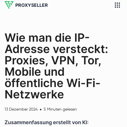
PROXYSELLER
Wie man die IP-
Adresse versteckt:
Proxies, VPN, Tor,
Mobile und
öffentliche Wi-Fi-
Netzwerke
13 Dezember 2024
5 Minuten gelesen
Zusammenfassung erstellt von KI: