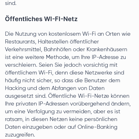
sind.
Öffentliches WI-FI-Netz
Die Nutzung von kostenlosem Wi-Fi an Orten wie
Restaurants, Haltestellen öffentlicher
Verkehrsmittel, Bahnhöfen oder Krankenhäusern
ist eine weitere Methode, um Ihre IP-Adresse zu
verschleiern. Seien Sie jedoch vorsichtig mit
öffentlichem Wi-Fi, denn diese Netzwerke sind
häufig nicht sicher, so dass die Benutzer dem
Hacking und dem Abfangen von Daten
ausgesetzt sind. Öffentliche Wi-Fi-Netze können
Ihre privaten IP-Adressen vorübergehend ändern,
um eine Verfolgung zu vermeiden, aber es ist
ratsam, in diesen Netzen keine persönlichen
Daten einzugeben oder auf Online-Banking
zuzugreifen.