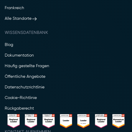
Frankreich
Alle Standorte
WISSENSDATENBANK
Blog
Dokumentation
Häufig gestellte Fragen
Öffentliche Angebote
Datenschutzrichtlinie
Cookie-Richtlinie
Rückgaberecht
KONTAKT AUFNEHMEN