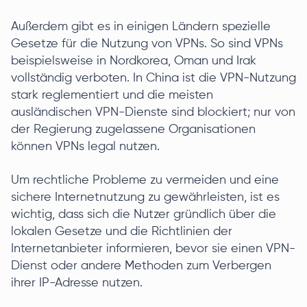
Außerdem gibt es in einigen Ländern spezielle
Gesetze für die Nutzung von VPNs. So sind VPNs
beispielsweise in Nordkorea, Oman und Irak
vollständig verboten. In China ist die VPN-Nutzung
stark reglementiert und die meisten
ausländischen VPN-Dienste sind blockiert; nur von
der Regierung zugelassene Organisationen
können VPNs legal nutzen.
Um rechtliche Probleme zu vermeiden und eine
sichere Internetnutzung zu gewährleisten, ist es
wichtig, dass sich die Nutzer gründlich über die
lokalen Gesetze und die Richtlinien der
Internetanbieter informieren, bevor sie einen VPN-
Dienst oder andere Methoden zum Verbergen
ihrer IP-Adresse nutzen.