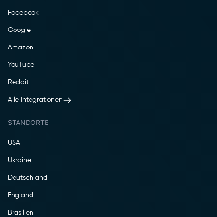
Facebook
Google
Amazon
YouTube
Reddit
Alle Integrationen
STANDORTE
USA
Ukraine
Deutschland
England
Brasilien