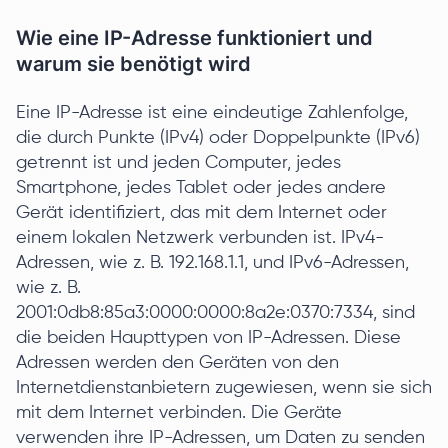
Wie eine IP-Adresse funktioniert und
warum sie benötigt wird
Eine IP-Adresse ist eine eindeutige Zahlenfolge,
die durch Punkte (IPv4) oder Doppelpunkte (IPv6)
getrennt ist und jeden Computer, jedes
Smartphone, jedes Tablet oder jedes andere
Gerät identifiziert, das mit dem Internet oder
einem lokalen Netzwerk verbunden ist. IPv4-
Adressen, wie z. B. 192.168.1.1, und IPv6-Adressen,
wie z. B.
2001:0db8:85a3:0000:0000:8a2e:0370:7334, sind
die beiden Haupttypen von IP-Adressen. Diese
Adressen werden den Geräten von den
Internetdienstanbietern zugewiesen, wenn sie sich
mit dem Internet verbinden. Die Geräte
verwenden ihre IP-Adressen, um Daten zu senden