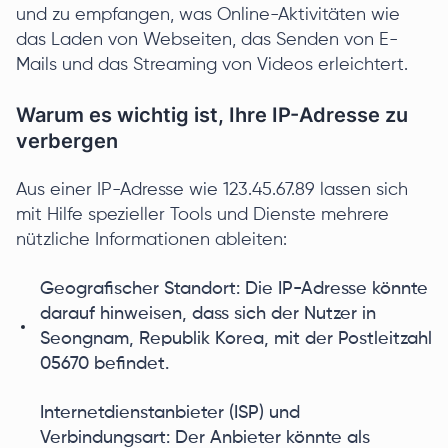
und zu empfangen, was Online-Aktivitäten wie
das Laden von Webseiten, das Senden von E-
Mails und das Streaming von Videos erleichtert.
Warum es wichtig ist, Ihre IP-Adresse zu
verbergen
Aus einer IP-Adresse wie 123.45.67.89 lassen sich
mit Hilfe spezieller Tools und Dienste mehrere
nützliche Informationen ableiten:
Geografischer Standort: Die IP-Adresse könnte
darauf hinweisen, dass sich der Nutzer in
Seongnam, Republik Korea, mit der Postleitzahl
05670 befindet.
Internetdienstanbieter (ISP) und
Verbindungsart: Der Anbieter könnte als