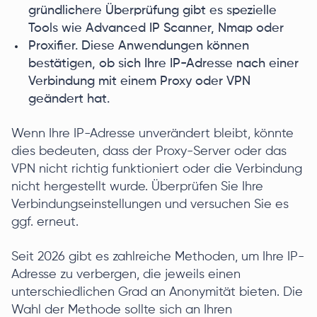
gründlichere Überprüfung gibt es spezielle
Tools wie Advanced IP Scanner, Nmap oder
Proxifier. Diese Anwendungen können
bestätigen, ob sich Ihre IP-Adresse nach einer
Verbindung mit einem Proxy oder VPN
geändert hat.
Wenn Ihre IP-Adresse unverändert bleibt, könnte
dies bedeuten, dass der Proxy-Server oder das
VPN nicht richtig funktioniert oder die Verbindung
nicht hergestellt wurde. Überprüfen Sie Ihre
Verbindungseinstellungen und versuchen Sie es
ggf. erneut.
Seit 2026 gibt es zahlreiche Methoden, um Ihre IP-
Adresse zu verbergen, die jeweils einen
unterschiedlichen Grad an Anonymität bieten. Die
Wahl der Methode sollte sich an Ihren