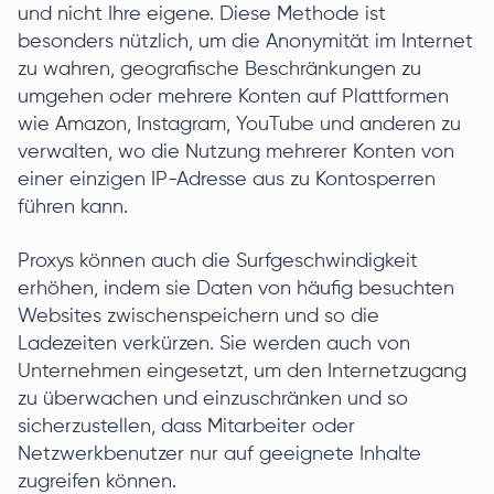
und nicht Ihre eigene. Diese Methode ist
besonders nützlich, um die Anonymität im Internet
zu wahren, geografische Beschränkungen zu
umgehen oder mehrere Konten auf Plattformen
wie Amazon, Instagram, YouTube und anderen zu
verwalten, wo die Nutzung mehrerer Konten von
einer einzigen IP-Adresse aus zu Kontosperren
führen kann.
Proxys können auch die Surfgeschwindigkeit
erhöhen, indem sie Daten von häufig besuchten
Websites zwischenspeichern und so die
Ladezeiten verkürzen. Sie werden auch von
Unternehmen eingesetzt, um den Internetzugang
zu überwachen und einzuschränken und so
sicherzustellen, dass Mitarbeiter oder
Netzwerkbenutzer nur auf geeignete Inhalte
zugreifen können.