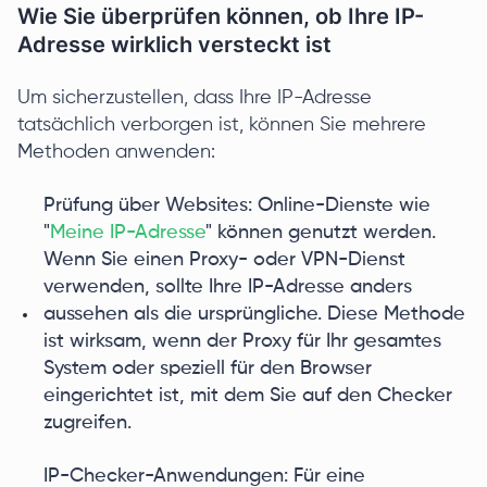
Wie Sie überprüfen können, ob Ihre IP-
Adresse wirklich versteckt ist
Um sicherzustellen, dass Ihre IP-Adresse
tatsächlich verborgen ist, können Sie mehrere
Methoden anwenden:
Prüfung über Websites: Online-Dienste wie
"
Meine IP-Adresse
" können genutzt werden.
Wenn Sie einen Proxy- oder VPN-Dienst
verwenden, sollte Ihre IP-Adresse anders
aussehen als die ursprüngliche. Diese Methode
ist wirksam, wenn der Proxy für Ihr gesamtes
System oder speziell für den Browser
eingerichtet ist, mit dem Sie auf den Checker
zugreifen.
IP-Checker-Anwendungen: Für eine