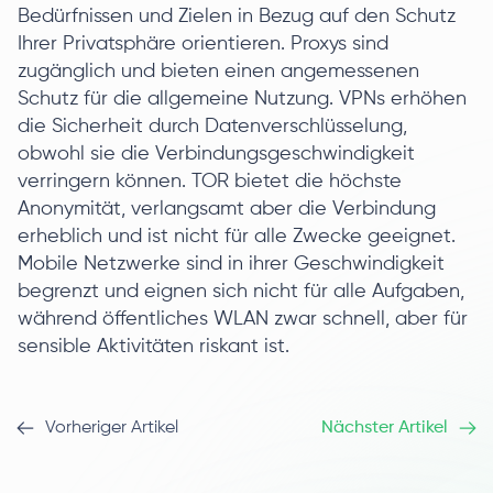
Bedürfnissen und Zielen in Bezug auf den Schutz
Ihrer Privatsphäre orientieren. Proxys sind
zugänglich und bieten einen angemessenen
Schutz für die allgemeine Nutzung. VPNs erhöhen
die Sicherheit durch Datenverschlüsselung,
obwohl sie die Verbindungsgeschwindigkeit
verringern können. TOR bietet die höchste
Anonymität, verlangsamt aber die Verbindung
erheblich und ist nicht für alle Zwecke geeignet.
Mobile Netzwerke sind in ihrer Geschwindigkeit
begrenzt und eignen sich nicht für alle Aufgaben,
während öffentliches WLAN zwar schnell, aber für
sensible Aktivitäten riskant ist.
Vorheriger Artikel
Nächster Artikel