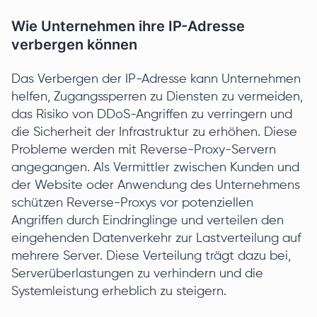
Wie Unternehmen ihre IP-Adresse
verbergen können
Das Verbergen der IP-Adresse kann Unternehmen
helfen, Zugangssperren zu Diensten zu vermeiden,
das Risiko von DDoS-Angriffen zu verringern und
die Sicherheit der Infrastruktur zu erhöhen. Diese
Probleme werden mit Reverse-Proxy-Servern
angegangen. Als Vermittler zwischen Kunden und
der Website oder Anwendung des Unternehmens
schützen Reverse-Proxys vor potenziellen
Angriffen durch Eindringlinge und verteilen den
eingehenden Datenverkehr zur Lastverteilung auf
mehrere Server. Diese Verteilung trägt dazu bei,
Serverüberlastungen zu verhindern und die
Systemleistung erheblich zu steigern.