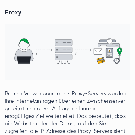
Proxy
Bei der Verwendung eines Proxy-Servers werden
Ihre Internetanfragen über einen Zwischenserver
geleitet, der diese Anfragen dann an ihr
endgültiges Ziel weiterleitet. Das bedeutet, dass
die Website oder der Dienst, auf den Sie
zugreifen, die IP-Adresse des Proxy-Servers sieht