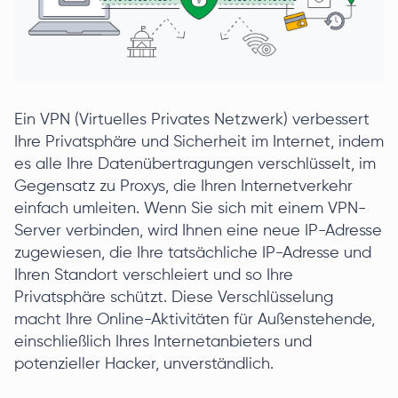
Ein VPN (Virtuelles Privates Netzwerk) verbessert
Ihre Privatsphäre und Sicherheit im Internet, indem
es alle Ihre Datenübertragungen verschlüsselt, im
Gegensatz zu Proxys, die Ihren Internetverkehr
einfach umleiten. Wenn Sie sich mit einem VPN-
Server verbinden, wird Ihnen eine neue IP-Adresse
zugewiesen, die Ihre tatsächliche IP-Adresse und
Ihren Standort verschleiert und so Ihre
Privatsphäre schützt. Diese Verschlüsselung
macht Ihre Online-Aktivitäten für Außenstehende,
einschließlich Ihres Internetanbieters und
potenzieller Hacker, unverständlich.