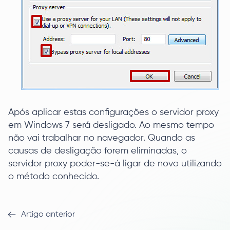
Após aplicar estas configurações o servidor proxy
em Windows 7 será desligado. Ao mesmo tempo
não vai trabalhar no navegador. Quando as
causas de desligação forem eliminadas, o
servidor proxy poder-se-á ligar de novo utilizando
o método conhecido.
Artigo anterior