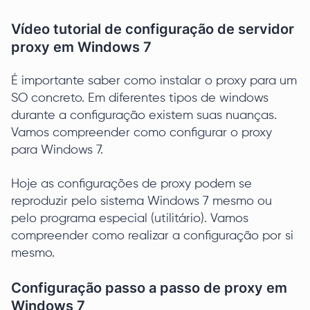
Vídeo tutorial de configuração de servidor
proxy em Windows 7
É importante saber como instalar o proxy para um
SO concreto. Em diferentes tipos de windows
durante a configuração existem suas nuanças.
Vamos compreender como configurar o proxy
para Windows 7.
Hoje as configurações de proxy podem se
reproduzir pelo sistema Windows 7 mesmo ou
pelo programa especial (utilitário). Vamos
compreender como realizar a configuração por si
mesmo.
Configuração passo a passo de proxy em
Windows 7