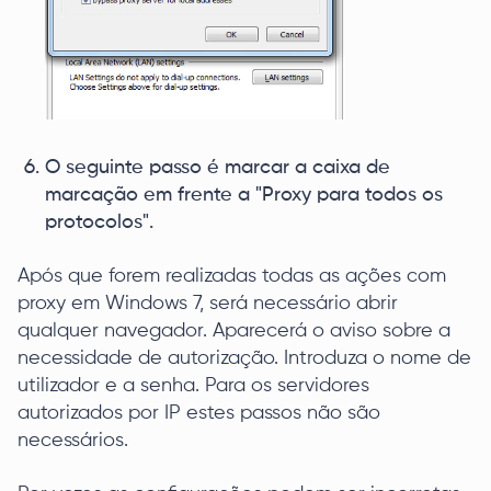
O seguinte passo é marcar a caixa de
marcação em frente a "Proxy para todos os
protocolos".
Após que forem realizadas todas as ações com
proxy em Windows 7, será necessário abrir
qualquer navegador. Aparecerá o aviso sobre a
necessidade de autorização. Introduza o nome de
utilizador e a senha. Para os servidores
autorizados por IP estes passos não são
necessários.