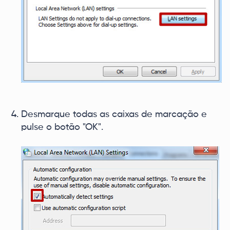
Desmarque todas as caixas de marcação e
pulse o botão "OK".