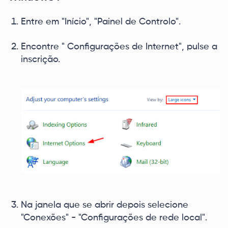
Entre em "Início", "Painel de Controlo".
Encontre " Configurações de Internet", pulse a
inscrição.
Na janela que se abrir depois selecione
"Conexões" - "Configurações de rede local".