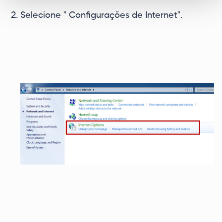
Selecione " Configurações de Internet".