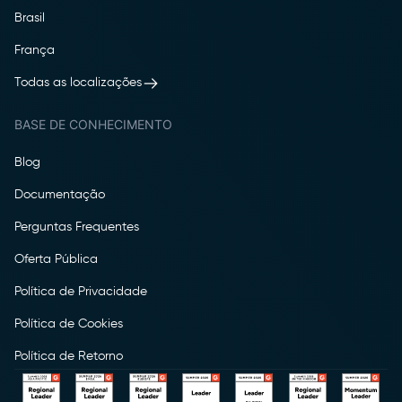
Brasil
França
Todas as localizações
BASE DE CONHECIMENTO
Blog
Documentação
Perguntas Frequentes
Oferta Pública
Política de Privacidade
Política de Cookies
Política de Retorno