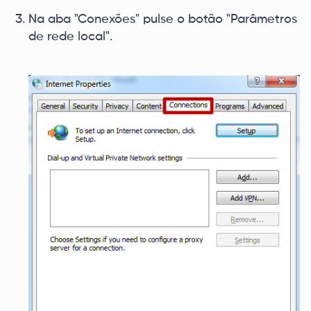
Na aba "Conexões" pulse o botão "Parâmetros
de rede local".