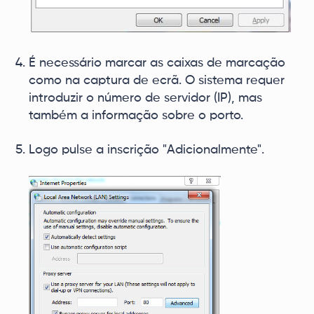
É necessário marcar as caixas de marcação
como na captura de ecrã. O sistema requer
introduzir o número de servidor (IP), mas
também a informação sobre o porto.
Logo pulse a inscrição "Adicionalmente".