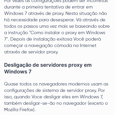
Por vezes as configurações podem ser incorretas
durante a primeira tentativa de entrar em
Windows 7 através de proxy. Nesta situação não
há necessidade para desesperar. Vá através de
todos os passos uma vez mais se baseando sobre
a instrução "Como instalar o proxy em Windows
7". Depois de instalação exitosa Você poderá
começar a navegação cómoda na Internet
através de servidor proxy.
Desligação de servidores proxy em
Windows 7
Quase todos os navegadores modernos usam as
configurações de sistema de servidor proxy. Por
isso, quando Voce desligar eles em Windows 7,
também desligar-se-ão no navegador (exceto o
Mozilla Firefox).