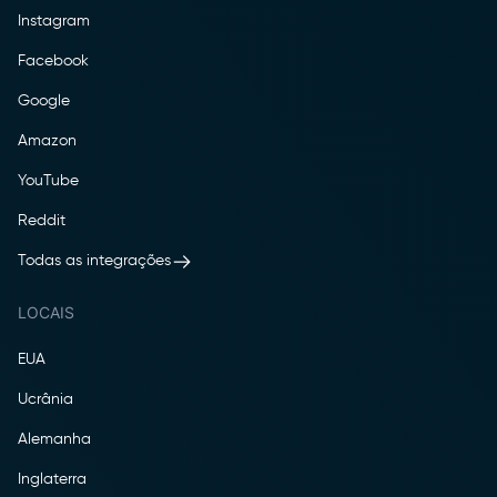
Instagram
Facebook
Google
Amazon
YouTube
Reddit
Todas as integrações
LOCAIS
EUA
Ucrânia
Alemanha
Inglaterra