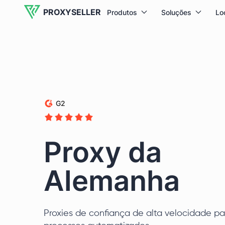
PROXYSELLER
Produtos
Soluções
Lo
G2
Proxy da
Alemanha
Proxies de confiança de alta velocidade pa