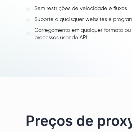
Sem restrições de velocidade e fluxos
Suporte a quaisquer websites e progra
Carregamento em qualquer formato o
processos usando API
Preços de prox