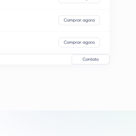
Comprar agora
Comprar agora
Contato