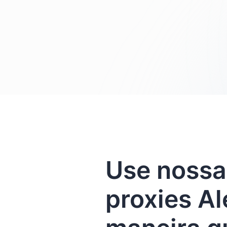
Use nossa
proxies A