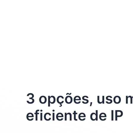
3 opções, uso
eficiente de IP