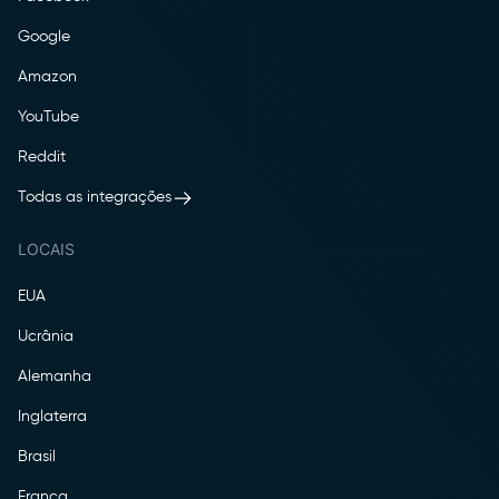
Google
Amazon
YouTube
Reddit
Todas as integrações
LOCAIS
EUA
Ucrânia
Alemanha
Inglaterra
Brasil
França