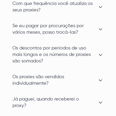
Com que frequência você atualiza os
seus proxies?
Se eu pagar por procurações por
vários meses, posso trocá-las?
Os descontos por períodos de uso
mais longos e os números de proxies
são somados?
Os proxies são vendidos
individualmente?
Já paguei, quando receberei o
proxy?