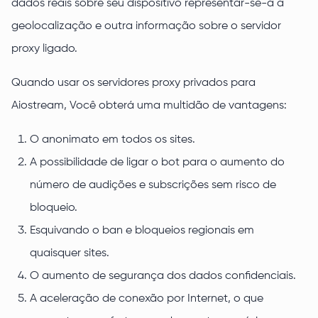
dados reais sobre seu dispositivo representar-se-á a
geolocalização e outra informação sobre o servidor
proxy ligado.
Quando usar os servidores proxy privados para
Aiostream, Você obterá uma multidão de vantagens:
O anonimato em todos os sites.
A possibilidade de ligar o bot para o aumento do
número de audições e subscrições sem risco de
bloqueio.
Esquivando o ban e bloqueios regionais em
quaisquer sites.
O aumento de segurança dos dados confidenciais.
A aceleração de conexão por Internet, o que