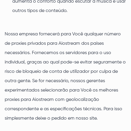
aumenta o conforto quando escutar a música e usar
outros tipos de conteúdo.
Nossa empresa fornecerá para Você qualquer número
de proxies privados para Aiostream dos países
necessários. Fornecemos os servidores para o uso
individual, graças ao qual pode-se evitar seguramente o
risco de bloqueio de conta de utilizador por culpa de
outra gente. Se for necessário, nossos gerentes
experimentados selecionarão para Você os melhores
proxies para Aiostream com geolocalização
correspondente e as especificações técnicas. Para isso
simplesmente deixe o pedido em nosso site.