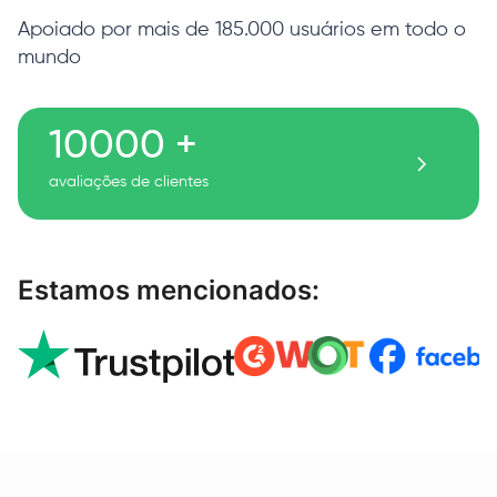
Apoiado por mais de 185.000 usuários em todo o
mundo
10000 +
avaliações de clientes
Estamos mencionados: