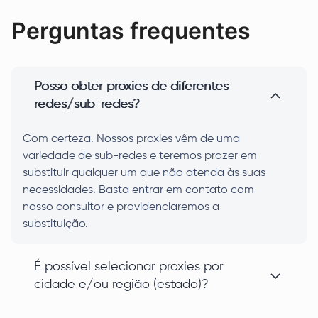
Perguntas frequentes
Posso obter proxies de diferentes
redes/sub-redes?
Com certeza. Nossos proxies vêm de uma
variedade de sub-redes e teremos prazer em
substituir qualquer um que não atenda às suas
necessidades. Basta entrar em contato com
nosso consultor e providenciaremos a
substituição.
É possível selecionar proxies por
cidade e/ou região (estado)?