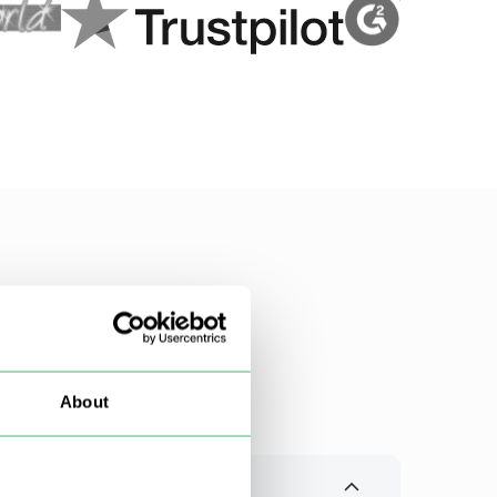
About