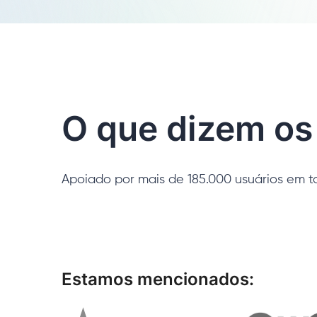
O que dizem os
Apoiado por mais de 185.000 usuários em 
Estamos mencionados: