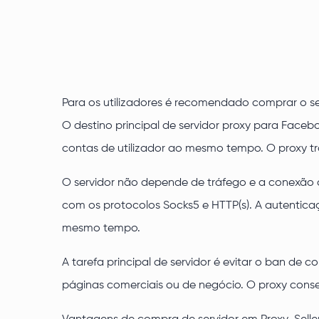
Para os utilizadores é recomendado comprar o se
O destino principal de servidor proxy para Facebo
contas de utilizador ao mesmo tempo. O proxy 
O servidor não depende de tráfego e a conexão de
com os protocolos Socks5 e HTTP(s). A autentica
mesmo tempo.
A tarefa principal de servidor é evitar o ban de 
páginas comerciais ou de negócio. O proxy conseg