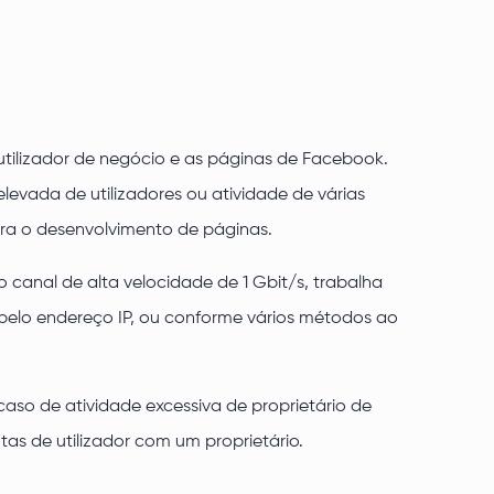
utilizador de negócio e as páginas de Facebook.
elevada de utilizadores ou atividade de várias
ra o desenvolvimento de páginas.
 canal de alta velocidade de 1 Gbit/s, trabalha
 pelo endereço IP, ou conforme vários métodos ao
caso de atividade excessiva de proprietário de
tas de utilizador com um proprietário.