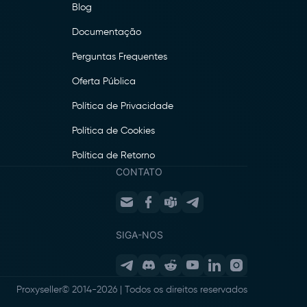
Blog
Documentação
Perguntas Frequentes
Oferta Pública
Política de Privacidade
Política de Cookies
Política de Retorno
CONTATO
SIGA-NOS
Proxyseller
© 2014-
2026
|
Todos os direitos reservados