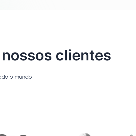
 nossos clientes
todo o mundo