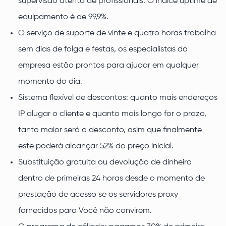
supervisão atenta de profissionais. O índice uptime de
equipamento é de 99,9%.
O serviço de suporte de vinte e quatro horas trabalha
sem dias de folga e festas, os especialistas da
empresa estão prontos para ajudar em qualquer
momento do dia.
Sistema flexível de descontos: quanto mais endereços
IP alugar o cliente e quanto mais longo for o prazo,
tanto maior será o desconto, asim que finalmente
este poderá alcançar 52% do preço inicial.
Substituição gratuita ou devolução de dinheiro
dentro de primeiras 24 horas desde o momento de
prestação de acesso se os servidores proxy
fornecidos para Você não convirem.