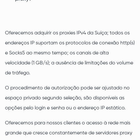
Oferecemos adquirir os proxies IPv4 da Suíça; todos os
endereços IP suportam os protocolos de conexão http(s)
e Socks5 ao mesmo tempo; os canais de alta
velocidade (1 GB/s); a ausência de limitações do volume
de tráfego.
O procedimento de autorização pode ser ajustado no
espaço privado segundo seleção, são disponíveis as
opções pelo login e senha ou o endereço IP estático.
Oferecemos para nossos clientes o acesso à rede mais
grande que cresce constantemente de servidores proxy