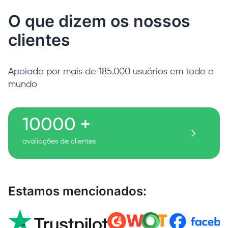
O que dizem os nossos
clientes
Apoiado por mais de 185.000 usuários em todo o
mundo
10000 +
avaliações de clientes
Estamos mencionados: