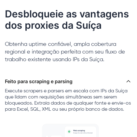
Desbloqueie as vantagens
dos proxies da Suíça
Obtenha uptime confiável, ampla cobertura
regional e integração perfeita com seu fluxo de
trabalho existente usando IPs da Suíça.
Feito para scraping e parsing
Execute scrapers e parsers em escala com IPs da Suíça
que lidam com requisições simultâneas sem serem
bloqueados. Extraia dados de qualquer fonte e envie-os
para Excel, SQL, XML ou seu próprio banco de dados.