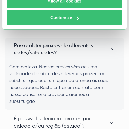
Allow all cookies
Customize
Perguntas frequentes
Posso obter proxies de diferentes
redes/sub-redes?
Com certeza. Nossos proxies vêm de uma
variedade de sub-redes e teremos prazer em
substituir qualquer um que não atenda às suas
necessidades. Basta entrar em contato com
nosso consultor e providenciaremos a
substituição.
É possível selecionar proxies por
cidade e/ou região (estado)?