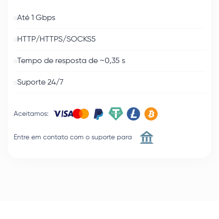
Até 1 Gbps
HTTP/HTTPS/SOCKS5
Tempo de resposta de ~0,35 s
Suporte 24/7
Aceitamos
:
Entre em contato com o suporte para