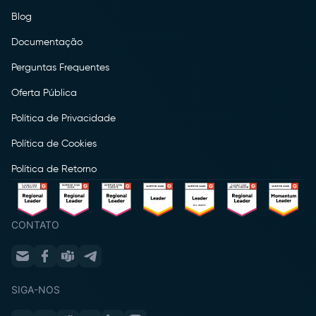
Blog
Documentação
Perguntas Frequentes
Oferta Pública
Política de Privacidade
Política de Cookies
Política de Retorno
CONTATO
SIGA-NOS