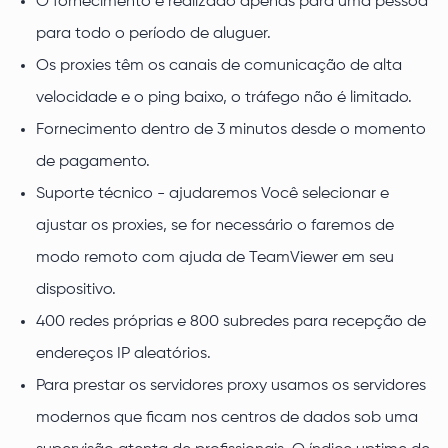
O fornecimento é realizado apenas para uma pessoa
para todo o período de aluguer.
Os proxies têm os canais de comunicação de alta
velocidade e o ping baixo, o tráfego não é limitado.
Fornecimento dentro de 3 minutos desde o momento
de pagamento.
Suporte técnico - ajudaremos Você selecionar e
ajustar os proxies, se for necessário o faremos de
modo remoto com ajuda de TeamViewer em seu
dispositivo.
400 redes próprias e 800 subredes para recepção de
endereços IP aleatórios.
Para prestar os servidores proxy usamos os servidores
modernos que ficam nos centros de dados sob uma