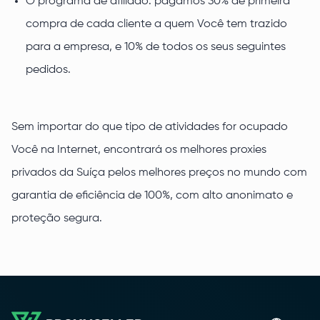
O programa de afiliado: pagamos 30% de primeira
compra de cada cliente a quem Você tem trazido
para a empresa, e 10% de todos os seus seguintes
pedidos.
Sem importar do que tipo de atividades for ocupado
Você na Internet, encontrará os melhores proxies
privados da Suíça pelos melhores preços no mundo com
garantia de eficiência de 100%, com alto anonimato e
proteção segura.