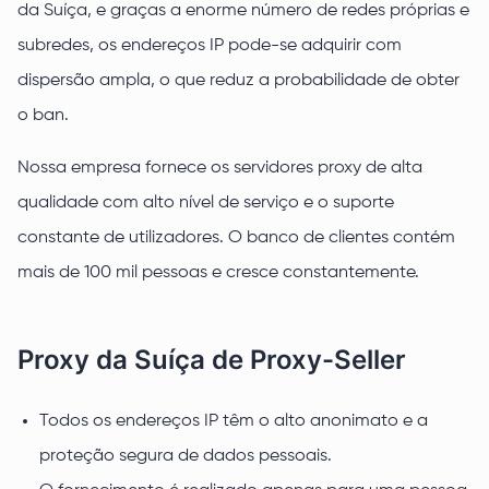
da Suíça, e graças a enorme número de redes próprias e
subredes, os endereços IP pode-se adquirir com
dispersão ampla, o que reduz a probabilidade de obter
o ban.
Nossa empresa fornece os servidores proxy de alta
qualidade com alto nível de serviço e o suporte
constante de utilizadores. O banco de clientes contém
mais de 100 mil pessoas e cresce constantemente.
Proxy da Suíça de Proxy-Seller
Todos os endereços IP têm o alto anonimato e a
proteção segura de dados pessoais.