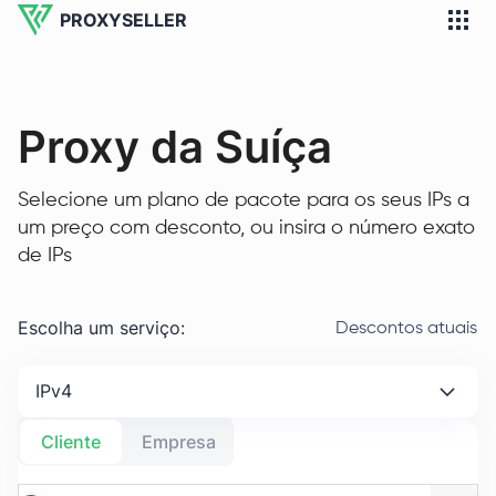
PROXYSELLER
Proxy da Suíça
Selecione um plano de pacote para os seus IPs a
um preço com desconto, ou insira o número exato
de IPs
Escolha um serviço
:
Descontos atuais
IPv4
Cliente
Empresa