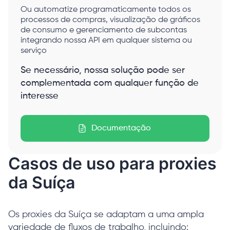
Ou automatize programaticamente todos os
processos de compras, visualização de gráficos
de consumo e gerenciamento de subcontas
integrando nossa API em qualquer sistema ou
serviço
Se necessário, nossa solução pode ser
complementada com qualquer função de
interesse
Documentação
Casos de uso para proxies
da Suíça
Os proxies da Suíça se adaptam a uma ampla
variedade de fluxos de trabalho, incluindo: