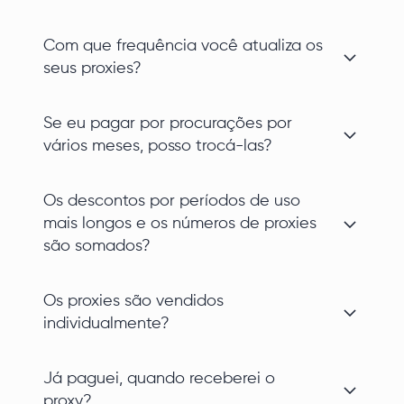
Com que frequência você atualiza os
seus proxies?
Se eu pagar por procurações por
vários meses, posso trocá-las?
Os descontos por períodos de uso
mais longos e os números de proxies
são somados?
Os proxies são vendidos
individualmente?
Já paguei, quando receberei o
proxy?