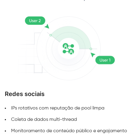
Redes sociais
M
IPs rotativos com reputação de pool limpa
Coleta de dados multi-thread
Monitoramento de conteúdo público e engajamento