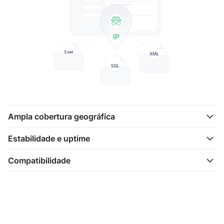
Ampla cobertura geográfica
Estabilidade e uptime
Compatibilidade