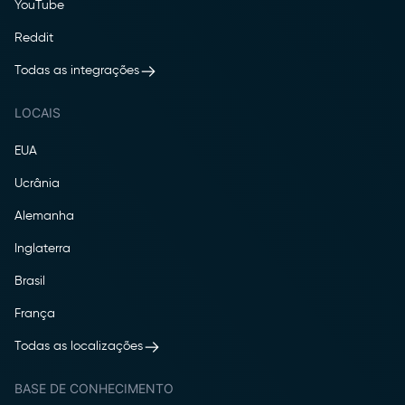
YouTube
Reddit
Todas as integrações
LOCAIS
EUA
Ucrânia
Alemanha
Inglaterra
Brasil
França
Todas as localizações
BASE DE CONHECIMENTO