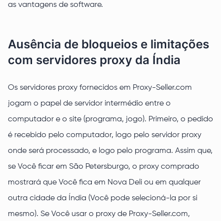
as vantagens de software.
Ausência de bloqueios e limitações
com servidores proxy da Índia
Os servidores proxy fornecidos em Proxy-Seller.com
jogam o papel de servidor intermédio entre o
computador e o site (programa, jogo). Primeiro, o pedido
é recebido pelo computador, logo pelo servidor proxy
onde será processado, e logo pelo programa. Assim que,
se Você ficar em São Petersburgo, o proxy comprado
mostrará que Você fica em Nova Deli ou em qualquer
outra cidade da Índia (Você pode selecioná-la por si
mesmo). Se Você usar o proxy de Proxy-Seller.com,