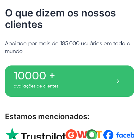
O que dizem os nossos
clientes
Apoiado por mais de 185.000 usuários em todo o
mundo
10000 +
avaliações de clientes
Estamos mencionados: