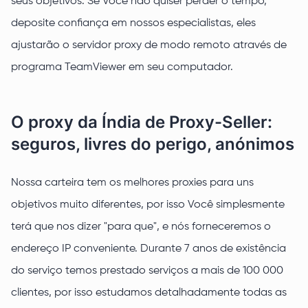
seus objetivos. Se Você não quiser perder o tempo,
deposite confiança em nossos especialistas, eles
ajustarão o servidor proxy de modo remoto através de
programa TeamViewer em seu computador.
O proxy da Índia de Proxy-Seller:
seguros, livres do perigo, anónimos
Nossa carteira tem os melhores proxies para uns
objetivos muito diferentes, por isso Você simplesmente
terá que nos dizer "para que", e nós forneceremos o
endereço IP conveniente. Durante 7 anos de existência
do serviço temos prestado serviços a mais de 100 000
clientes, por isso estudamos detalhadamente todas as