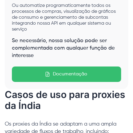
Ou automatize programaticamente todos os
processos de compras, visualização de gráficos
de consumo e gerenciamento de subcontas
integrando nossa API em qualquer sistema ou
serviço
Se necessário, nossa solução pode ser
complementada com qualquer função de
interesse
Documentação
Casos de uso para proxies
da Índia
Os proxies da Índia se adaptam a uma ampla
variedade de fluxos de trabalho, incluindo: