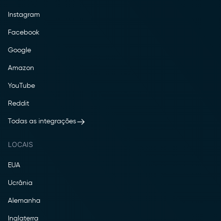
Instagram
Facebook
Google
Amazon
YouTube
Reddit
Todas as integrações
LOCAIS
EUA
Ucrânia
Alemanha
Inglaterra