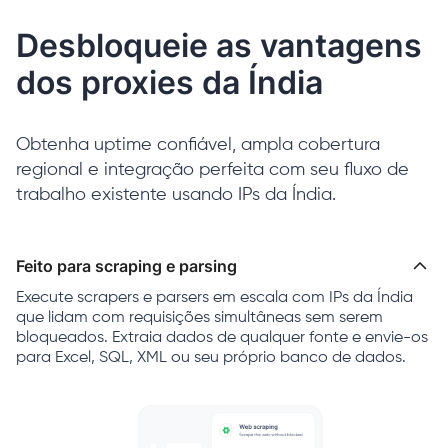
Desbloqueie as vantagens
dos proxies da Índia
Obtenha uptime confiável, ampla cobertura
regional e integração perfeita com seu fluxo de
trabalho existente usando IPs da Índia.
Feito para scraping e parsing
Execute scrapers e parsers em escala com IPs da Índia
que lidam com requisições simultâneas sem serem
bloqueados. Extraia dados de qualquer fonte e envie-os
para Excel, SQL, XML ou seu próprio banco de dados.