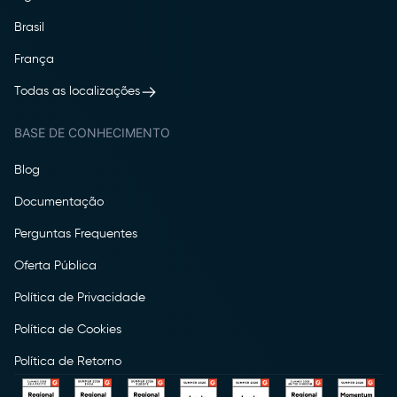
Brasil
França
Todas as localizações
BASE DE CONHECIMENTO
Blog
Documentação
Perguntas Frequentes
Oferta Pública
Política de Privacidade
Política de Cookies
Política de Retorno