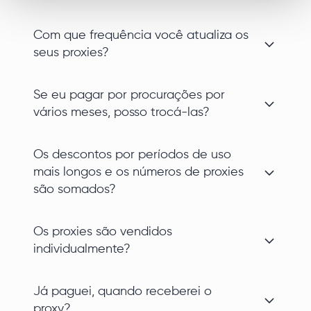
Com que frequência você atualiza os
seus proxies?
Se eu pagar por procurações por
vários meses, posso trocá-las?
Os descontos por períodos de uso
mais longos e os números de proxies
são somados?
Os proxies são vendidos
individualmente?
Já paguei, quando receberei o
proxy?