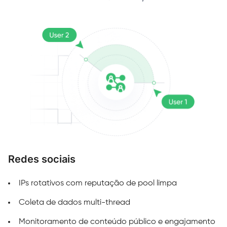
Redes sociais
M
IPs rotativos com reputação de pool limpa
Coleta de dados multi-thread
Monitoramento de conteúdo público e engajamento