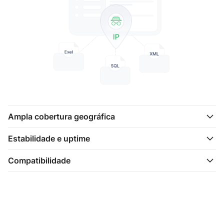
Ampla cobertura geográfica
Estabilidade e uptime
Compatibilidade