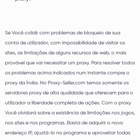
Se Você colidir com problemas de bloqueio de sua
conta de utilizador, com impossibilidade de visitar os
sites, as limitações de alguns recursos de web, o mais
provável que vai necessitar um proxy. Para resolver todos
os problemas acima indicados num instante compre o
proxy da Índia. No Proxy-Seller.com temos somente os
servidores proxy de alta qualidade que oferecem para o
utilizador a liberdade completa de ações. Com o proxy
Você olvidará sobre a existência de limitações nos jogos,
nos sites e nos programas. Basta de adquirir o novo
endereço IP, ajustá-lo no programa e aproveitar todas