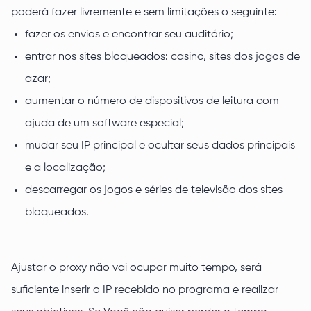
poderá fazer livremente e sem limitações o seguinte:
fazer os envios e encontrar seu auditório;
entrar nos sites bloqueados: casino, sites dos jogos de
azar;
aumentar o número de dispositivos de leitura com
ajuda de um software especial;
mudar seu IP principal e ocultar seus dados principais
e a localização;
descarregar os jogos e séries de televisão dos sites
bloqueados.
Ajustar o proxy não vai ocupar muito tempo, será
suficiente inserir o IP recebido no programa e realizar