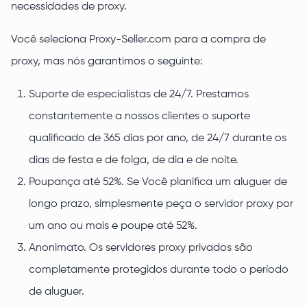
necessidades de proxy.
Você seleciona Proxy-Seller.com para a compra de
proxy, mas nós garantimos o seguinte:
Suporte de especialistas de 24/7. Prestamos
constantemente a nossos clientes o suporte
qualificado de 365 dias por ano, de 24/7 durante os
dias de festa e de folga, de dia e de noite.
Poupança até 52%. Se Você planifica um aluguer de
longo prazo, simplesmente peça o servidor proxy por
um ano ou mais e poupe até 52%.
Anonimato. Os servidores proxy privados são
completamente protegidos durante todo o período
de aluguer.