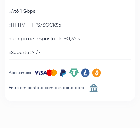
Até 1 Gbps
HTTP/HTTPS/SOCKS5
Tempo de resposta de ~0,35 s
Suporte 24/7
Aceitamos
:
Entre em contato com o suporte para