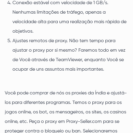
Conexão estável com velocidade de 1 GB/s.
Nenhumas limitações de tráfego, apenas a
velocidade alta para uma realização mais rápida de
objetivos.
Ajustes remotos de proxy. Não tem tempo para
ajustar o proxy por si mesmo? Faremos todo em vez
de Você através de TeamViewer, enquanto Você se
ocupar de uns assuntos mais importantes.
Você pode comprar de nós os proxies da Índia e ajustá-
los para diferentes programas. Temos o proxy para os
jogos online, os bot, os mensageiros, os sites, os casinos
online, etc. Peça o proxy em Proxy-Seller.com para se
proteger contra o bloqueio ou ban. Selecionaremos