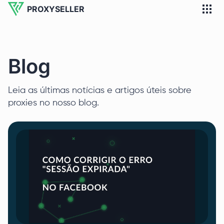
PROXYSELLER
Blog
Leia as últimas notícias e artigos úteis sobre
proxies no nosso blog.