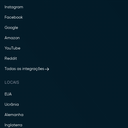
Instagram
Facebook
Google
Amazon
YouTube
Reddit
Todas as integrações
LOCAIS
EUA
Ucrânia
Alemanha
Inglaterra