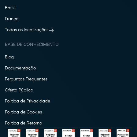
Brasil
França
Todas as localizações
BASE DE CONHECIMENTO
Blog
Documentação
Perguntas Frequentes
Oferta Pública
Política de Privacidade
Política de Cookies
Política de Retorno