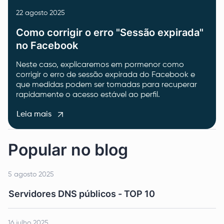
22 agosto 2025
Como corrigir o erro "Sessão expirada"
no Facebook
Neste caso, explicaremos em pormenor como
corrigir o erro de sessão expirada do Facebook e
que medidas podem ser tomadas para recuperar
rapidamente o acesso estável ao perfil.
Leia mais
Popular no blog
5 agosto 2025
Servidores DNS públicos - TOP 10
16 julho 2025