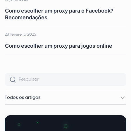
Como escolher um proxy para o Facebook?
Recomendações
28 fevereiro 2025
Como escolher um proxy para jogos online
Todos os artigos