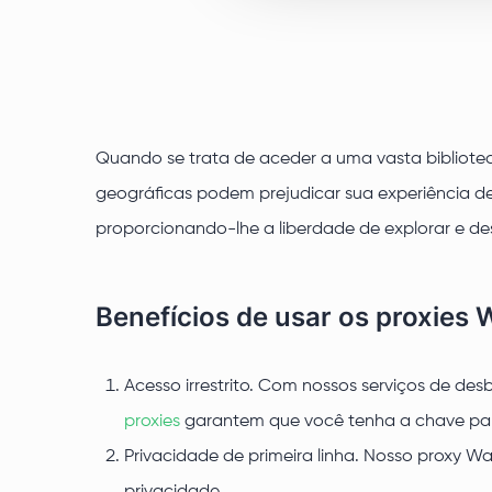
Quando se trata de aceder a uma vasta bibliotec
geográficas podem prejudicar sua experiência d
proporcionando-lhe a liberdade de explorar e des
Benefícios de usar os proxies
Acesso irrestrito. Com nossos serviços de d
proxies
garantem que você tenha a chave pa
Privacidade de primeira linha. Nosso proxy