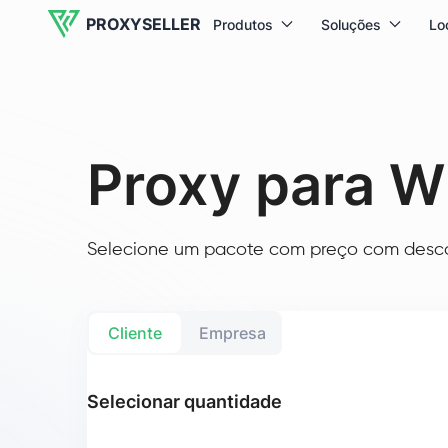
PROXYSELLER
Produtos
Soluções
Lo
Proxy para 
Selecione um pacote com preço com descon
Cliente
Empresa
Selecionar quantidade