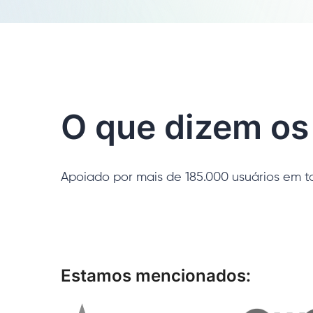
O que dizem os
Apoiado por mais de 185.000 usuários em 
Estamos mencionados: