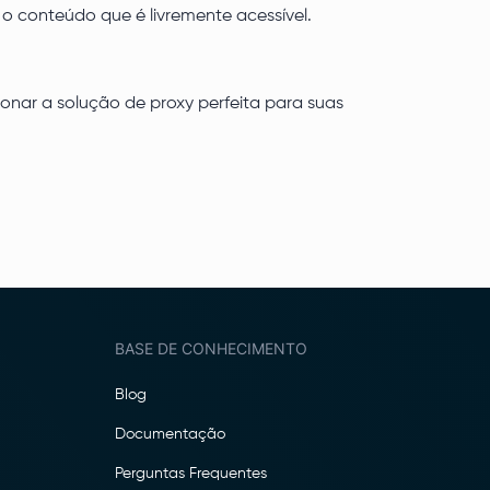
 conteúdo que é livremente acessível.
onar a solução de proxy perfeita para suas
BASE DE CONHECIMENTO
Blog
Documentação
Perguntas Frequentes