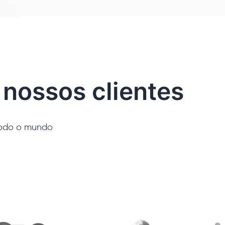
 nossos clientes
todo o mundo