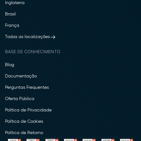
Inglaterra
Brasil
França
Todas as localizações
BASE DE CONHECIMENTO
Blog
Documentação
Perguntas Frequentes
Oferta Pública
Política de Privacidade
Política de Cookies
Política de Retorno