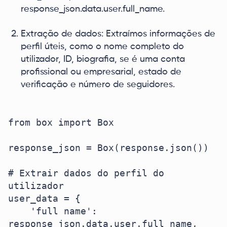
response_json.data.user.full_name.
Extração de dados: Extraímos informações de
perfil úteis, como o nome completo do
utilizador, ID, biografia, se é uma conta
profissional ou empresarial, estado de
verificação e número de seguidores.
from box import Box

response_json = Box(response.json())

# Extrair dados do perfil do 
utilizador

user_data = {

    'full name': 
response_json.data.user.full_name,
