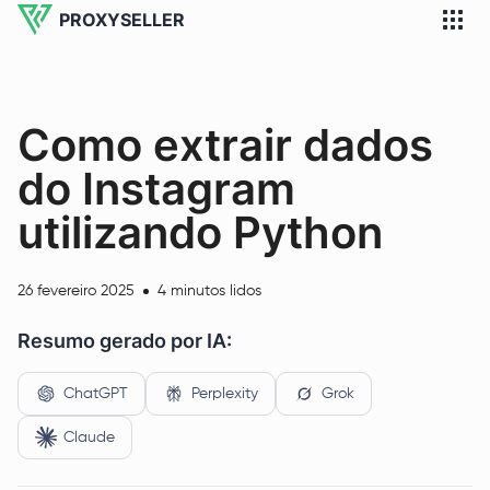
PROXYSELLER
Como extrair dados
do Instagram
utilizando Python
26 fevereiro 2025
4 minutos lidos
Resumo gerado por IA:
ChatGPT
Perplexity
Grok
Claude