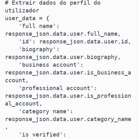
# Extrair dados do perfil do 
utilizador

user_data = {

    'full name': 
response_json.data.user.full_name,

    'id': response_json.data.user.id,

    'biography': 
response_json.data.user.biography,

    'business account': 
response_json.data.user.is_business_a
ccount,

    'professional account': 
response_json.data.user.is_profession
al_account,

    'category name': 
response_json.data.user.category_name
,

    'is verified': 