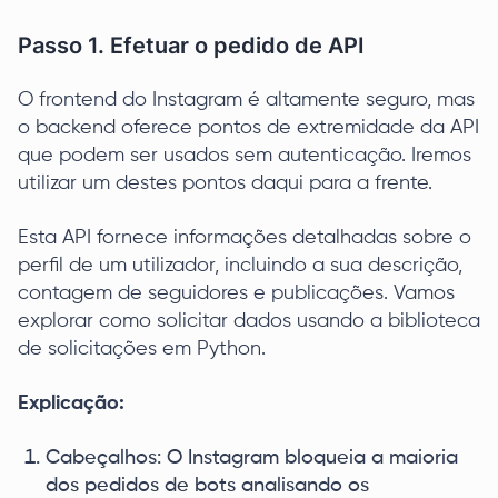
Passo 1. Efetuar o pedido de API
O frontend do Instagram é altamente seguro, mas
o backend oferece pontos de extremidade da API
que podem ser usados sem autenticação. Iremos
utilizar um destes pontos daqui para a frente.
Esta API fornece informações detalhadas sobre o
perfil de um utilizador, incluindo a sua descrição,
contagem de seguidores e publicações. Vamos
explorar como solicitar dados usando a biblioteca
de solicitações em Python.
Explicação:
Cabeçalhos: O Instagram bloqueia a maioria
dos pedidos de bots analisando os