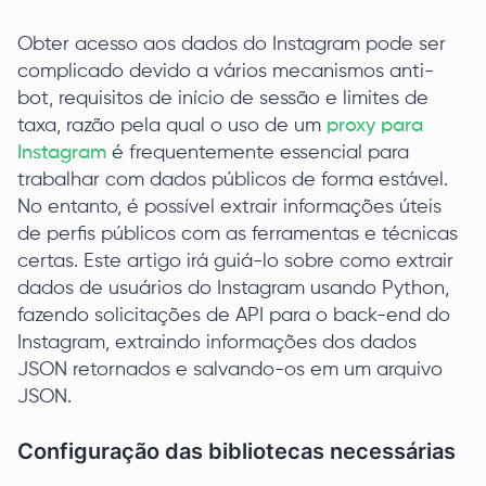
Obter acesso aos dados do Instagram pode ser
complicado devido a vários mecanismos anti-
bot, requisitos de início de sessão e limites de
taxa, razão pela qual o uso de um
proxy para
Instagram
é frequentemente essencial para
trabalhar com dados públicos de forma estável.
No entanto, é possível extrair informações úteis
de perfis públicos com as ferramentas e técnicas
certas. Este artigo irá guiá-lo sobre como extrair
dados de usuários do Instagram usando Python,
fazendo solicitações de API para o back-end do
Instagram, extraindo informações dos dados
JSON retornados e salvando-os em um arquivo
JSON.
Configuração das bibliotecas necessárias