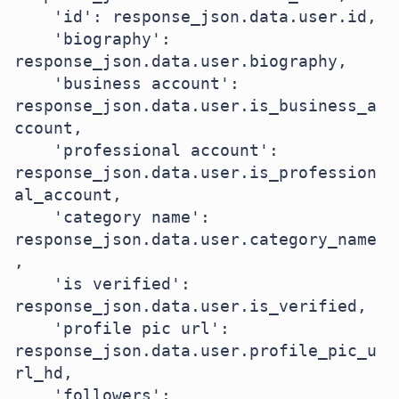
    'id': response_json.data.user.id,

    'biography': 
response_json.data.user.biography,

    'business account': 
response_json.data.user.is_business_a
ccount,

    'professional account': 
response_json.data.user.is_profession
al_account,

    'category name': 
response_json.data.user.category_name
,

    'is verified': 
response_json.data.user.is_verified,

    'profile pic url': 
response_json.data.user.profile_pic_u
rl_hd,

    'followers': 