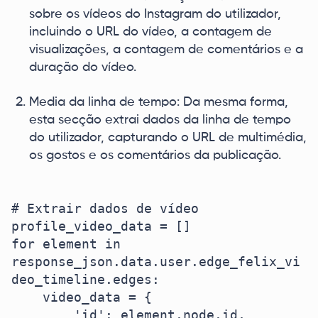
sobre os vídeos do Instagram do utilizador,
incluindo o URL do vídeo, a contagem de
visualizações, a contagem de comentários e a
duração do vídeo.
Media da linha de tempo: Da mesma forma,
esta secção extrai dados da linha de tempo
do utilizador, capturando o URL de multimédia,
os gostos e os comentários da publicação.
# Extrair dados de vídeo

profile_video_data = []

for element in 
response_json.data.user.edge_felix_vi
deo_timeline.edges:

    video_data = {

        'id': element.node.id,
