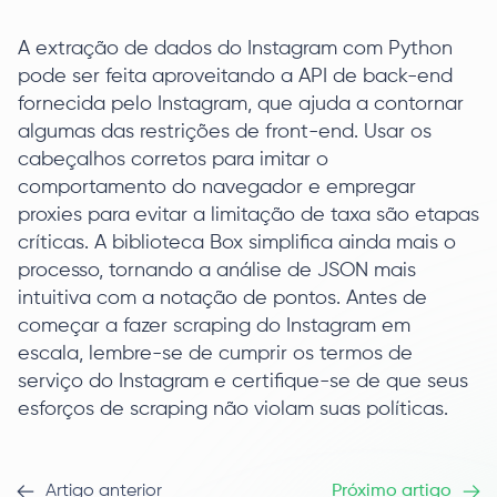
A extração de dados do Instagram com Python
pode ser feita aproveitando a API de back-end
fornecida pelo Instagram, que ajuda a contornar
algumas das restrições de front-end. Usar os
cabeçalhos corretos para imitar o
comportamento do navegador e empregar
proxies para evitar a limitação de taxa são etapas
críticas. A biblioteca Box simplifica ainda mais o
processo, tornando a análise de JSON mais
intuitiva com a notação de pontos. Antes de
começar a fazer scraping do Instagram em
escala, lembre-se de cumprir os termos de
serviço do Instagram e certifique-se de que seus
esforços de scraping não violam suas políticas.
Artigo anterior
Próximo artigo