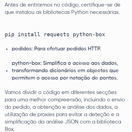
Antes de entrarmos no código, certifique-se de
que instalou as bibliotecas Python necessárias.
pip install requests python-box

pedidos: Para efetuar pedidos HTTP.
python-box: Simplifica o acesso aos dados,
transformando dicionários em objectos que
permitem o acesso por notação de pontos.
Vamos dividir o código em diferentes secções
para uma melhor compreensão, incluindo o envio
do pedido, a obtenção e análise dos dados, a
utilização de proxies para evitar a deteção e a
simplificação da análise JSON com a biblioteca
Box.