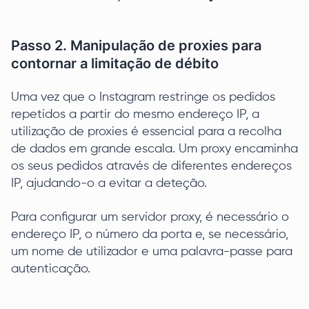
Passo 2. Manipulação de proxies para
contornar a limitação de débito
Uma vez que o Instagram restringe os pedidos
repetidos a partir do mesmo endereço IP, a
utilização de proxies é essencial para a recolha
de dados em grande escala. Um proxy encaminha
os seus pedidos através de diferentes endereços
IP, ajudando-o a evitar a deteção.
Para configurar um servidor proxy, é necessário o
endereço IP, o número da porta e, se necessário,
um nome de utilizador e uma palavra-passe para
autenticação.