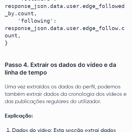
response_json.data.user.edge_followed
_by.count,

    'following': 
response_json.data.user.edge_follow.c
ount,

}

Passo 4. Extrair os dados do vídeo e da
linha de tempo
Uma vez extraídos os dados do perfil, podemos
também extrair dados da cronologia dos vídeos e
das publicações regulares do utilizador.
Explicação:
Dados do vídeo: Esta secção extrai dados