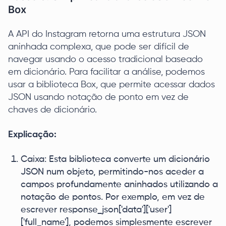
Box
A API do Instagram retorna uma estrutura JSON
aninhada complexa, que pode ser difícil de
navegar usando o acesso tradicional baseado
em dicionário. Para facilitar a análise, podemos
usar a biblioteca Box, que permite acessar dados
JSON usando notação de ponto em vez de
chaves de dicionário.
Explicação:
Caixa: Esta biblioteca converte um dicionário
JSON num objeto, permitindo-nos aceder a
campos profundamente aninhados utilizando a
notação de pontos. Por exemplo, em vez de
escrever response_json['data']['user']
['full_name'], podemos simplesmente escrever