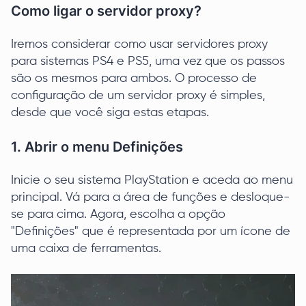
Como ligar o servidor proxy?
Iremos considerar como usar servidores proxy
para sistemas PS4 e PS5, uma vez que os passos
são os mesmos para ambos. O processo de
configuração de um servidor proxy é simples,
desde que você siga estas etapas.
1. Abrir o menu Definições
Inicie o seu sistema PlayStation e aceda ao menu
principal. Vá para a área de funções e desloque-
se para cima. Agora, escolha a opção
"Definições" que é representada por um ícone de
uma caixa de ferramentas.