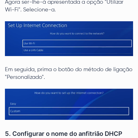
Agora ser-lhe-á apresentada a opção "Utilizar
Wi-Fi". Selecione-a.
Em seguida, prima o botão do método de ligação
"Personalizado".
5. Configurar o nome do anfitrião DHCP