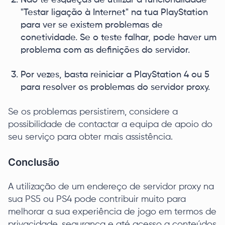
"Testar ligação à Internet" na tua PlayStation
para ver se existem problemas de
conetividade. Se o teste falhar, pode haver um
problema com as definições do servidor.
Por vezes, basta reiniciar a PlayStation 4 ou 5
para resolver os problemas do servidor proxy.
Se os problemas persistirem, considere a
possibilidade de contactar a equipa de apoio do
seu serviço para obter mais assistência.
Conclusão
A utilização de um endereço de servidor proxy na
sua PS5 ou PS4 pode contribuir muito para
melhorar a sua experiência de jogo em termos de
privacidade, segurança e até acesso a conteúdos