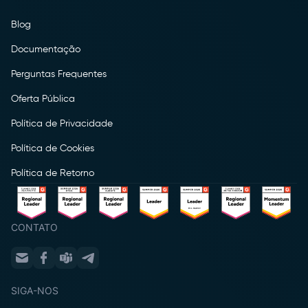
Blog
Documentação
Perguntas Frequentes
Oferta Pública
Política de Privacidade
Política de Cookies
Política de Retorno
CONTATO
SIGA-NOS