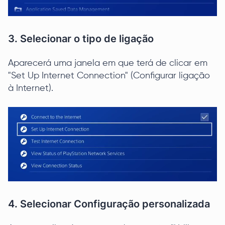
3. Selecionar o tipo de ligação
Aparecerá uma janela em que terá de clicar em
"Set Up Internet Connection" (Configurar ligação
à Internet).
4. Selecionar Configuração personalizada