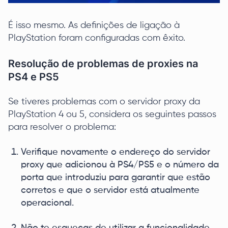
É isso mesmo. As definições de ligação à
PlayStation foram configuradas com êxito.
Resolução de problemas de proxies na
PS4 e PS5
Se tiveres problemas com o servidor proxy da
PlayStation 4 ou 5, considera os seguintes passos
para resolver o problema:
Verifique novamente o endereço do servidor
proxy que adicionou à PS4/PS5 e o número da
porta que introduziu para garantir que estão
corretos e que o servidor está atualmente
operacional.
Não te esqueças de utilizar a funcionalidade