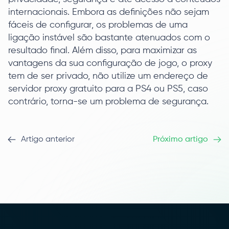
internacionais. Embora as definições não sejam
fáceis de configurar, os problemas de uma
ligação instável são bastante atenuados com o
resultado final. Além disso, para maximizar as
vantagens da sua configuração de jogo, o proxy
tem de ser privado, não utilize um endereço de
servidor proxy gratuito para a PS4 ou PS5, caso
contrário, torna-se um problema de segurança.
Artigo anterior
Próximo artigo