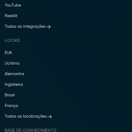
YouTube
Reddit
Todas as integrações
LOCAIS
EUA
Ucrânia
Alemanha
Inglaterra
Brasil
França
Todas as localizações
BASE DE CONHECIMENTO