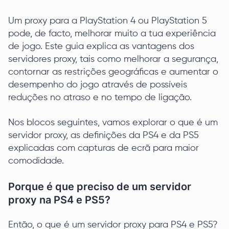
Um proxy para a PlayStation 4 ou PlayStation 5
pode, de facto, melhorar muito a tua experiência
de jogo. Este guia explica as vantagens dos
servidores proxy, tais como melhorar a segurança,
contornar as restrições geográficas e aumentar o
desempenho do jogo através de possíveis
reduções no atraso e no tempo de ligação.
Nos blocos seguintes, vamos explorar o que é um
servidor proxy, as definições da PS4 e da PS5
explicadas com capturas de ecrã para maior
comodidade.
Porque é que preciso de um servidor
proxy na PS4 e PS5?
Então, o que é um servidor proxy para PS4 e PS5?