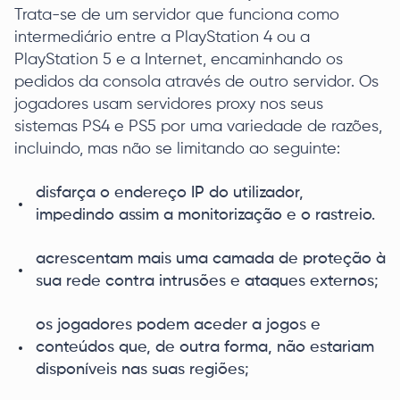
Trata-se de um servidor que funciona como
intermediário entre a PlayStation 4 ou a
PlayStation 5 e a Internet, encaminhando os
pedidos da consola através de outro servidor. Os
jogadores usam servidores proxy nos seus
sistemas PS4 e PS5 por uma variedade de razões,
incluindo, mas não se limitando ao seguinte:
disfarça o endereço IP do utilizador,
impedindo assim a monitorização e o rastreio.
acrescentam mais uma camada de proteção à
sua rede contra intrusões e ataques externos;
os jogadores podem aceder a jogos e
conteúdos que, de outra forma, não estariam
disponíveis nas suas regiões;