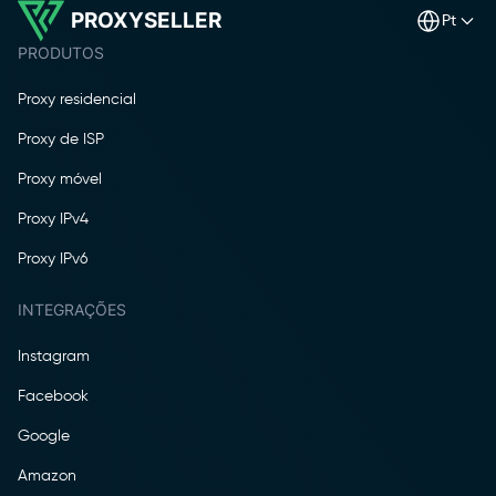
PROXYSELLER
pt
PRODUTOS
Proxy residencial
Proxy de ISP
Proxy móvel
Proxy IPv4
Proxy IPv6
INTEGRAÇÕES
Instagram
Facebook
Google
Amazon