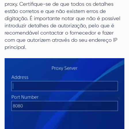
proxy. Certifique-se de que todos os detalhes
estão corretos e que não existem erros de
digitação. É importante notar que não é possível
introduzir detalhes de autorização, pelo que é
recomendável contactar o fornecedor e fazer
com que autorizem através do seu endereço IP
principal.