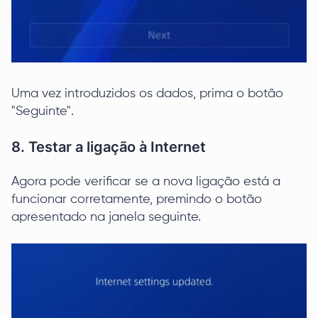
Uma vez introduzidos os dados, prima o botão
"Seguinte".
8. Testar a ligação à Internet
Agora pode verificar se a nova ligação está a
funcionar corretamente, premindo o botão
apresentado na janela seguinte.