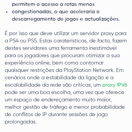
permitem o acesso a rotas menos
congestionadas, o que aceleraria o
descarregamento de jogos e actualizações.
É por isso que deve utilizar um servidor proxy para
a PS4 ou PS5. Estas caraterísticas, de facto, fazem
destes servidores uma ferramenta inestimável
para os jogadores que procuram otimizar a sua
experiência online, bem como contornar
quaisquer restrições da PlayStation Network. Em
cenários onde a estabilidade da ligação e a
escalabilidade da rede são críticas, um
proxy IPV6
pode ser uma boa escolha, uma vez que oferece
um espaço de endereçamento muito maior,
melhor gestão de tráfego e menor probabilidade
de conflitos de IP durante sessões de jogo
prolongadas.