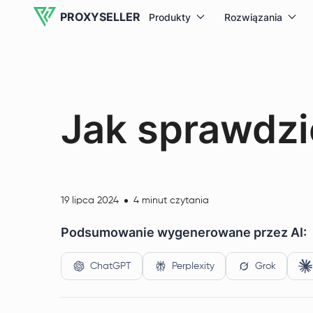
PROXYSELLER
Produkty
Rozwiązania
Jak sprawdzić
19 lipca 2024
4 minut czytania
Podsumowanie wygenerowane przez AI:
ChatGPT
Perplexity
Grok