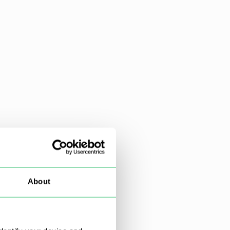
About