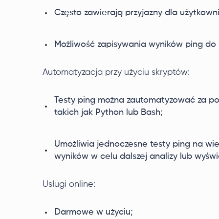
Często zawierają przyjazny dla użytkownik
Możliwość zapisywania wyników ping do pó
Automatyzacja przy użyciu skryptów:
Testy ping można zautomatyzować za p
takich jak Python lub Bash;
Umożliwia jednoczesne testy ping na wie
wyników w celu dalszej analizy lub wyświ
Usługi online:
Darmowe w użyciu;